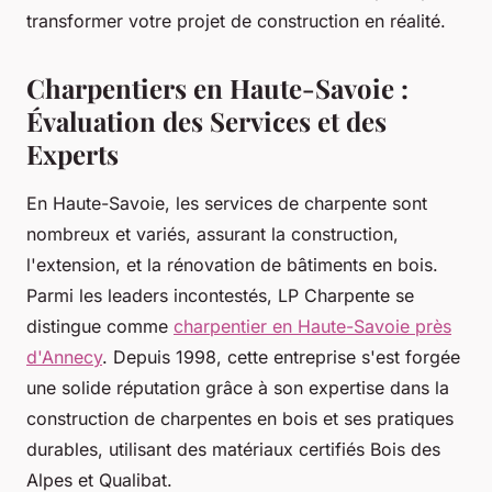
transformer votre projet de construction en réalité.
Charpentiers en Haute-Savoie :
Évaluation des Services et des
Experts
En Haute-Savoie, les services de charpente sont
nombreux et variés, assurant la construction,
l'extension, et la rénovation de bâtiments en bois.
Parmi les leaders incontestés, LP Charpente se
distingue comme
charpentier en Haute-Savoie près
d'Annecy
. Depuis 1998, cette entreprise s'est forgée
une solide réputation grâce à son expertise dans la
construction de charpentes en bois et ses pratiques
durables, utilisant des matériaux certifiés Bois des
Alpes et Qualibat.