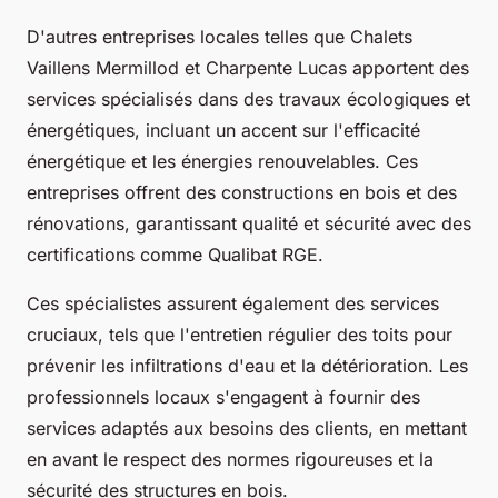
D'autres entreprises locales telles que Chalets
Vaillens Mermillod et Charpente Lucas apportent des
services spécialisés dans des travaux écologiques et
énergétiques, incluant un accent sur l'efficacité
énergétique et les énergies renouvelables. Ces
entreprises offrent des constructions en bois et des
rénovations, garantissant qualité et sécurité avec des
certifications comme Qualibat RGE.
Ces spécialistes assurent également des services
cruciaux, tels que l'entretien régulier des toits pour
prévenir les infiltrations d'eau et la détérioration. Les
professionnels locaux s'engagent à fournir des
services adaptés aux besoins des clients, en mettant
en avant le respect des normes rigoureuses et la
sécurité des structures en bois.