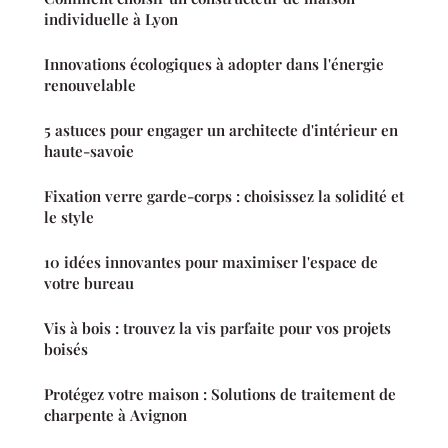
individuelle à Lyon
Innovations écologiques à adopter dans l'énergie
renouvelable
5 astuces pour engager un architecte d'intérieur en
haute-savoie
Fixation verre garde-corps : choisissez la solidité et
le style
10 idées innovantes pour maximiser l'espace de
votre bureau
Vis à bois : trouvez la vis parfaite pour vos projets
boisés
Protégez votre maison : Solutions de traitement de
charpente à Avignon