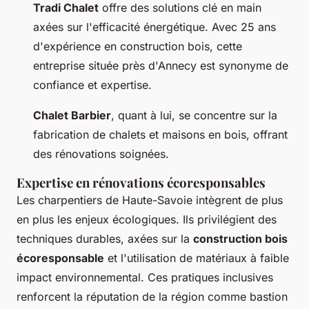
Tradi Chalet
offre des solutions clé en main
axées sur l'efficacité énergétique. Avec 25 ans
d'expérience en construction bois, cette
entreprise située près d'Annecy est synonyme de
confiance et expertise.
Chalet Barbier
, quant à lui, se concentre sur la
fabrication de chalets et maisons en bois, offrant
des rénovations soignées.
Expertise en rénovations écoresponsables
Les charpentiers de Haute-Savoie intègrent de plus
en plus les enjeux écologiques. Ils privilégient des
techniques durables, axées sur la
construction bois
écoresponsable
et l'utilisation de matériaux à faible
impact environnemental. Ces pratiques inclusives
renforcent la réputation de la région comme bastion