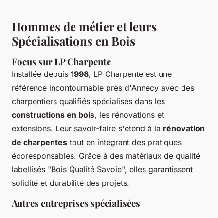
Hommes de métier et leurs
Spécialisations en Bois
Focus sur LP Charpente
Installée depuis
1998
, LP Charpente est une
référence incontournable près d'Annecy avec des
charpentiers qualifiés spécialisés dans les
constructions en bois
, les rénovations et
extensions. Leur savoir-faire s'étend à la
rénovation
de charpentes
tout en intégrant des pratiques
écoresponsables. Grâce à des matériaux de qualité
labellisés "Bois Qualité Savoie", elles garantissent
solidité et durabilité des projets.
Autres entreprises spécialisées