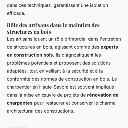
dans ces techniques, garantissant une isolation
efficace.
Rôle des artisans dans le maintien des
structures en bois
Les artisans jouent un rôle primordial dans l'entretien
de structures en bois, agissant comme des
experts
en construction bois
. Ils diagnostiquent les
problèmes potentiels et proposent des solutions
adaptées, tout en veillant à la sécurité et à la
conformité des normes de construction en bois. Le
charpentier en Haute-Savoie est souvent impliqué
dans la mise en œuvre de projets de
rénovation de
charpentes
pour restaurer et conserver le charme
architectural des constructions.