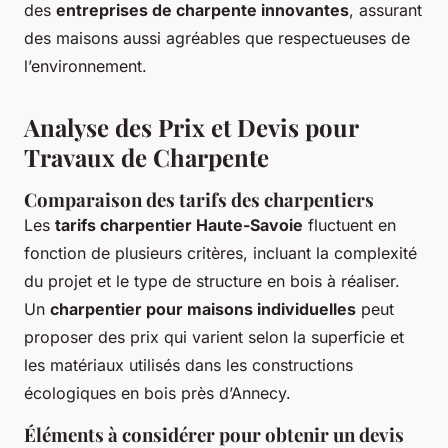
des
entreprises de charpente innovantes
, assurant
des maisons aussi agréables que respectueuses de
l’environnement.
Analyse des Prix et Devis pour
Travaux de Charpente
Comparaison des tarifs des charpentiers
Les
tarifs charpentier Haute-Savoie
fluctuent en
fonction de plusieurs critères, incluant la complexité
du projet et le type de structure en bois à réaliser.
Un
charpentier pour maisons individuelles
peut
proposer des prix qui varient selon la superficie et
les matériaux utilisés dans les constructions
écologiques en bois près d’Annecy.
Éléments à considérer pour obtenir un devis