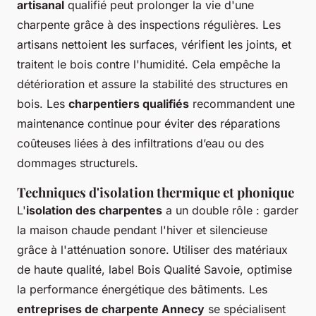
artisanal
qualifié peut prolonger la vie d'une
charpente grâce à des inspections régulières. Les
artisans nettoient les surfaces, vérifient les joints, et
traitent le bois contre l'humidité. Cela empêche la
détérioration et assure la stabilité des structures en
bois. Les
charpentiers qualifiés
recommandent une
maintenance continue pour éviter des réparations
coûteuses liées à des infiltrations d’eau ou des
dommages structurels.
Techniques d'isolation thermique et phonique
L'
isolation des charpentes
a un double rôle : garder
la maison chaude pendant l'hiver et silencieuse
grâce à l'atténuation sonore. Utiliser des matériaux
de haute qualité, label Bois Qualité Savoie, optimise
la performance énergétique des bâtiments. Les
entreprises de charpente Annecy
se spécialisent