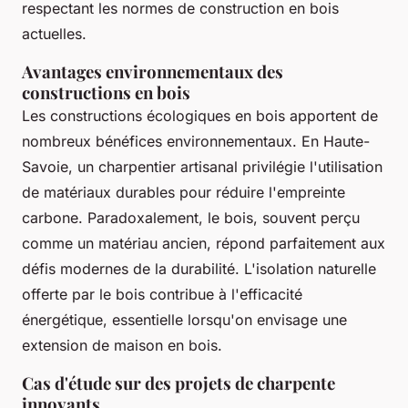
respectant les normes de construction en bois
actuelles.
Avantages environnementaux des
constructions en bois
Les constructions écologiques en bois apportent de
nombreux bénéfices environnementaux. En Haute-
Savoie, un charpentier artisanal privilégie l'utilisation
de matériaux durables pour réduire l'empreinte
carbone. Paradoxalement, le bois, souvent perçu
comme un matériau ancien, répond parfaitement aux
défis modernes de la durabilité. L'isolation naturelle
offerte par le bois contribue à l'efficacité
énergétique, essentielle lorsqu'on envisage une
extension de maison en bois.
Cas d'étude sur des projets de charpente
innovants