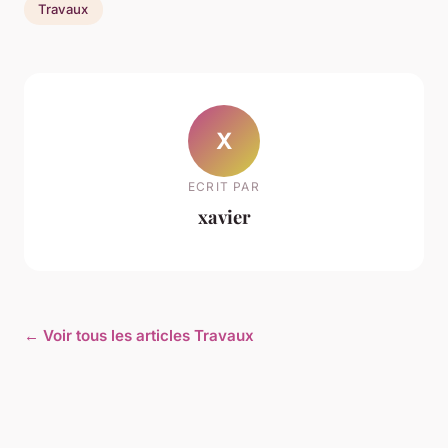
Travaux
X
ECRIT PAR
xavier
← Voir tous les articles Travaux