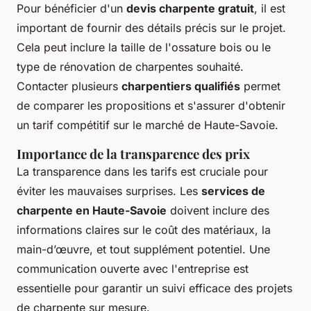
Pour bénéficier d'un
devis charpente gratuit
, il est
important de fournir des détails précis sur le projet.
Cela peut inclure la taille de l'ossature bois ou le
type de rénovation de charpentes souhaité.
Contacter plusieurs
charpentiers qualifiés
permet
de comparer les propositions et s'assurer d'obtenir
un tarif compétitif sur le marché de Haute-Savoie.
Importance de la transparence des prix
La transparence dans les tarifs est cruciale pour
éviter les mauvaises surprises. Les
services de
charpente en Haute-Savoie
doivent inclure des
informations claires sur le coût des matériaux, la
main-d’œuvre, et tout supplément potentiel. Une
communication ouverte avec l'entreprise est
essentielle pour garantir un suivi efficace des projets
de charpente sur mesure.