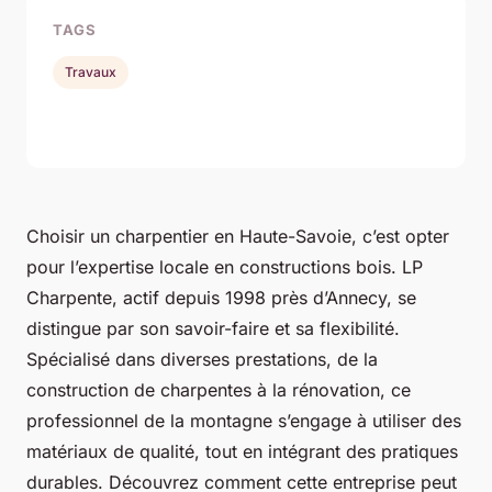
TAGS
Travaux
Choisir un charpentier en Haute-Savoie, c’est opter
pour l’expertise locale en constructions bois. LP
Charpente, actif depuis 1998 près d’Annecy, se
distingue par son savoir-faire et sa flexibilité.
Spécialisé dans diverses prestations, de la
construction de charpentes à la rénovation, ce
professionnel de la montagne s’engage à utiliser des
matériaux de qualité, tout en intégrant des pratiques
durables. Découvrez comment cette entreprise peut