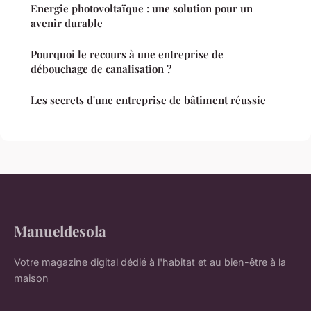
Energie photovoltaïque : une solution pour un
avenir durable
Pourquoi le recours à une entreprise de
débouchage de canalisation ?
Les secrets d'une entreprise de bâtiment réussie
Manueldesola
Votre magazine digital dédié à l'habitat et au bien-être à la
maison