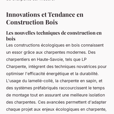
Innovations et Tendance en
Construction Bois
Les nouvelles techniques de construction en
bois
Les constructions écologiques en bois connaissent
un essor grâce aux charpentes modernes. Des
charpentiers en Haute-Savoie, tels que LP
Charpente, intègrent des techniques novatrices pour
optimiser l'efficacité énergétique et la durabilité.
L'usage du lamellé-collé, la charpente en sapin, et
des systèmes préfabriqués raccourcissent le temps
de montage tout en assurant une meilleure isolation
des charpentes. Ces avancées permettent d'adapter
chaque projet aux enjeux écologiques en charpente,