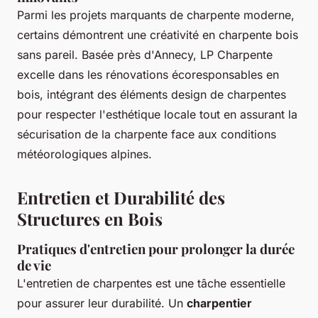
Parmi les projets marquants de charpente moderne,
certains démontrent une créativité en charpente bois
sans pareil. Basée près d'Annecy, LP Charpente
excelle dans les rénovations écoresponsables en
bois, intégrant des éléments design de charpentes
pour respecter l'esthétique locale tout en assurant la
sécurisation de la charpente face aux conditions
météorologiques alpines.
Entretien et Durabilité des
Structures en Bois
Pratiques d'entretien pour prolonger la durée
de vie
L'entretien de charpentes est une tâche essentielle
pour assurer leur durabilité. Un
charpentier