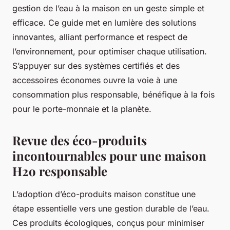
gestion de l’eau à la maison en un geste simple et
efficace. Ce guide met en lumière des solutions
innovantes, alliant performance et respect de
l’environnement, pour optimiser chaque utilisation.
S’appuyer sur des systèmes certifiés et des
accessoires économes ouvre la voie à une
consommation plus responsable, bénéfique à la fois
pour le porte-monnaie et la planète.
Revue des éco-produits
incontournables pour une maison
H2o responsable
L’adoption d’éco-produits maison constitue une
étape essentielle vers une gestion durable de l’eau.
Ces produits écologiques, conçus pour minimiser