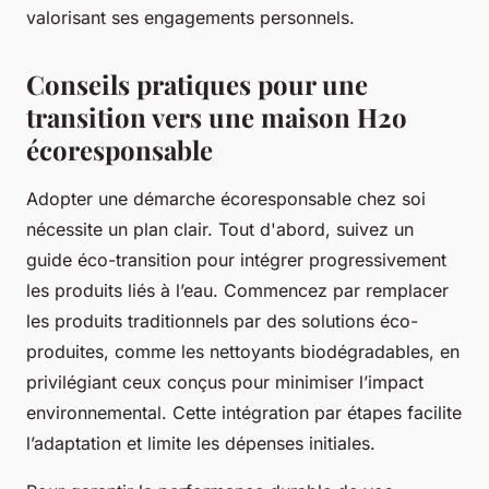
valorisant ses engagements personnels.
Conseils pratiques pour une
transition vers une maison H2o
écoresponsable
Adopter une démarche écoresponsable chez soi
nécessite un plan clair. Tout d'abord, suivez un
guide éco-transition pour intégrer progressivement
les produits liés à l’eau. Commencez par remplacer
les produits traditionnels par des solutions éco-
produites, comme les nettoyants biodégradables, en
privilégiant ceux conçus pour minimiser l’impact
environnemental. Cette intégration par étapes facilite
l’adaptation et limite les dépenses initiales.