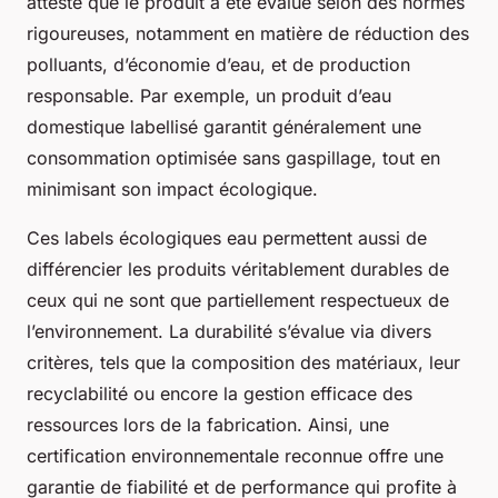
atteste que le produit a été évalué selon des normes
rigoureuses, notamment en matière de réduction des
polluants, d’économie d’eau, et de production
responsable. Par exemple, un produit d’eau
domestique labellisé garantit généralement une
consommation optimisée sans gaspillage, tout en
minimisant son impact écologique.
Ces labels écologiques eau permettent aussi de
différencier les produits véritablement durables de
ceux qui ne sont que partiellement respectueux de
l’environnement. La durabilité s’évalue via divers
critères, tels que la composition des matériaux, leur
recyclabilité ou encore la gestion efficace des
ressources lors de la fabrication. Ainsi, une
certification environnementale reconnue offre une
garantie de fiabilité et de performance qui profite à