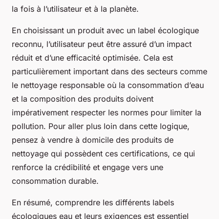
la fois à l’utilisateur et à la planète.
En choisissant un produit avec un label écologique
reconnu, l’utilisateur peut être assuré d’un impact
réduit et d’une efficacité optimisée. Cela est
particulièrement important dans des secteurs comme
le nettoyage responsable où la consommation d’eau
et la composition des produits doivent
impérativement respecter les normes pour limiter la
pollution. Pour aller plus loin dans cette logique,
pensez à vendre à domicile des produits de
nettoyage qui possèdent ces certifications, ce qui
renforce la crédibilité et engage vers une
consommation durable.
En résumé, comprendre les différents labels
écologiques eau et leurs exigences est essentiel