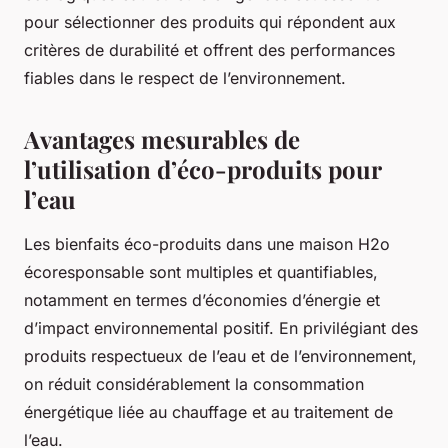
pour sélectionner des produits qui répondent aux
critères de durabilité et offrent des performances
fiables dans le respect de l’environnement.
Avantages mesurables de
l’utilisation d’éco-produits pour
l’eau
Les bienfaits éco-produits dans une maison H2o
écoresponsable sont multiples et quantifiables,
notamment en termes d’économies d’énergie et
d’impact environnemental positif. En privilégiant des
produits respectueux de l’eau et de l’environnement,
on réduit considérablement la consommation
énergétique liée au chauffage et au traitement de
l’eau.