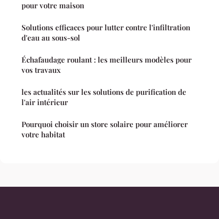
pour votre maison
Solutions efficaces pour lutter contre l'infiltration
d'eau au sous-sol
Échafaudage roulant : les meilleurs modèles pour
vos travaux
les actualités sur les solutions de purification de
l'air intérieur
Pourquoi choisir un store solaire pour améliorer
votre habitat