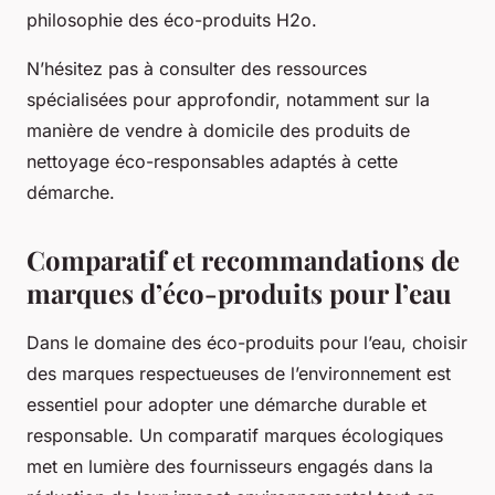
philosophie des éco-produits H2o.
N’hésitez pas à consulter des ressources
spécialisées pour approfondir, notamment sur la
manière de vendre à domicile des produits de
nettoyage éco-responsables adaptés à cette
démarche.
Comparatif et recommandations de
marques d’éco-produits pour l’eau
Dans le domaine des éco-produits pour l’eau, choisir
des marques respectueuses de l’environnement est
essentiel pour adopter une démarche durable et
responsable. Un comparatif marques écologiques
met en lumière des fournisseurs engagés dans la