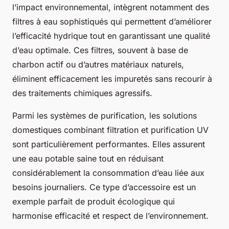
l’impact environnemental, intègrent notamment des
filtres à eau sophistiqués qui permettent d’améliorer
l’efficacité hydrique tout en garantissant une qualité
d’eau optimale. Ces filtres, souvent à base de
charbon actif ou d’autres matériaux naturels,
éliminent efficacement les impuretés sans recourir à
des traitements chimiques agressifs.
Parmi les systèmes de purification, les solutions
domestiques combinant filtration et purification UV
sont particulièrement performantes. Elles assurent
une eau potable saine tout en réduisant
considérablement la consommation d’eau liée aux
besoins journaliers. Ce type d’accessoire est un
exemple parfait de produit écologique qui
harmonise efficacité et respect de l’environnement.