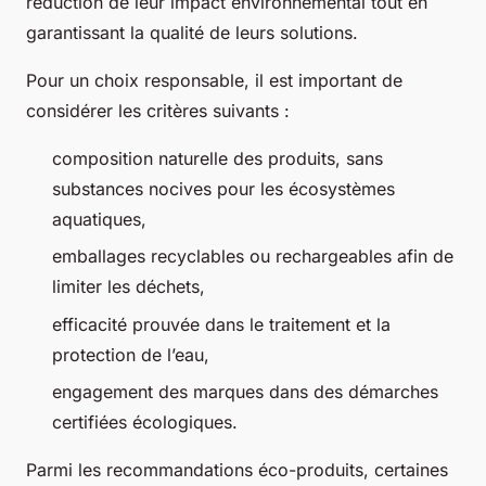
réduction de leur impact environnemental tout en
garantissant la qualité de leurs solutions.
Pour un choix responsable, il est important de
considérer les critères suivants :
composition naturelle des produits, sans
substances nocives pour les écosystèmes
aquatiques,
emballages recyclables ou rechargeables afin de
limiter les déchets,
efficacité prouvée dans le traitement et la
protection de l’eau,
engagement des marques dans des démarches
certifiées écologiques.
Parmi les recommandations éco-produits, certaines