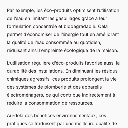
Par exemple, les éco-produits optimisent l’utilisation
de l’eau en limitant les gaspillages grâce à leur
formulation concentrée et biodégradable. Cela
permet d’économiser de l’énergie tout en améliorant
la qualité de l’eau consommée au quotidien,
réduisant ainsi l’empreinte écologique de la maison.
L’utilisation régulière d’éco-produits favorise aussi la
durabilité des installations. En diminuant les résidus
chimiques agressifs, ces produits prolongent la vie
des systèmes de plomberie et des appareils
électroménagers, ce qui contribue indirectement à
réduire la consommation de ressources.
Au-delà des bénéfices environnementaux, ces
pratiques se traduisent par une meilleure qualité de