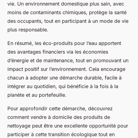
vie. Un environnement domestique plus sain, avec
moins de contaminants chimiques, protège la santé
des occupants, tout en participant à un mode de vie
plus responsable.
En résumé, les éco-produits pour l’eau apportent
des avantages financiers via les économies
d’énergie et de maintenance, tout en promouvant un
impact positif sur l’environnement. Cela encourage
chacun à adopter une démarche durable, facile à
intégrer au quotidien, qui bénéficie à la fois à la
planète et au portefeuille.
Pour approfondir cette démarche, découvrez
comment vendre à domicile des produits de
nettoyage peut être une excellente opportunité pour
participer à cette transition écologique tout en