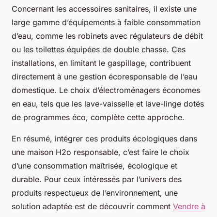
Concernant les accessoires sanitaires, il existe une
large gamme d’équipements à faible consommation
d’eau, comme les robinets avec régulateurs de débit
ou les toilettes équipées de double chasse. Ces
installations, en limitant le gaspillage, contribuent
directement à une gestion écoresponsable de l’eau
domestique. Le choix d’électroménagers économes
en eau, tels que les lave-vaisselle et lave-linge dotés
de programmes éco, complète cette approche.
En résumé, intégrer ces produits écologiques dans
une maison H2o responsable, c’est faire le choix
d’une consommation maîtrisée, écologique et
durable. Pour ceux intéressés par l’univers des
produits respectueux de l’environnement, une
solution adaptée est de découvrir comment
Vendre à