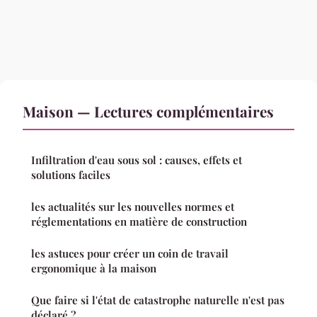
Maison — Lectures complémentaires
Infiltration d'eau sous sol : causes, effets et
solutions faciles
les actualités sur les nouvelles normes et
réglementations en matière de construction
les astuces pour créer un coin de travail
ergonomique à la maison
Que faire si l'état de catastrophe naturelle n'est pas
déclaré ?