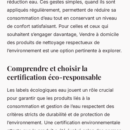
réduction eau. Ces gestes simples, quand ils sont
appliqués régulièrement, permettent de réduire sa
consommation d’eau tout en conservant un niveau
de confort satisfaisant. Pour celles et ceux qui
souhaitent s’engager davantage, Vendre à domicile
des produits de nettoyage respectueux de
l’environnement est une option pertinente à explorer.
Comprendre et choisir la
certification éco-responsable
Les labels écologiques eau jouent un rôle crucial
pour garantir que les produits liés à la
consommation et gestion de l’eau respectent des
critères stricts de durabilité et de protection de
l’environnement. Une certification environnementale