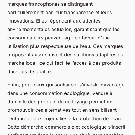
marques francophones se distinguent
particulièrement par leur transparence et leurs
innovations. Elles répondent aux attentes
environnementales actuelles, garantissant que les
consommateurs peuvent agir en faveur d’une
utilisation plus respectueuse de l’eau. Ces marques
proposent aussi souvent des solutions adaptées au
marché local, ce qui facilite l’accès à des produits
durables de qualité.
Enfin, pour ceux qui souhaitent s’investir davantage
dans une consommation écologique, vendre à
domicile des produits de nettoyage permet de
promouvoir ces alternatives tout en sensibilisant
l’entourage aux enjeux liés à la protection de l’eau.
Cette démarche commerciale et écologique s’inscrit