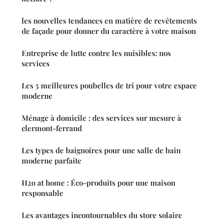
les nouvelles tendances en matière de revêtements
de façade pour donner du caractère à votre maison
Entreprise de lutte contre les nuisibles: nos
services
Les 5 meilleures poubelles de tri pour votre espace
moderne
Ménage à domicile : des services sur mesure à
clermont-ferrand
Les types de baignoires pour une salle de bain
moderne parfaite
H2o at home : Éco-produits pour une maison
responsable
Les avantages incontournables du store solaire