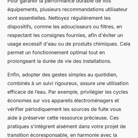
Pour garantir la performance durable de vos
équipements, plusieurs recommandations utilisateur
sont essentielles. Nettoyez régulièrement les
dispositifs, comme les adoucisseurs ou filtres, en
respectant les consignes fournies, afin d'éviter un
usage excessif d'eau ou de produits chimiques. Cela
permet un fonctionnement optimal tout en
prolongeant la durée de vie des installations.
Enfin, adopter des gestes simples au quotidien,
combinés à un suivi rigoureux, assure une utilisation
efficace de l’eau. Par exemple, privilégier les cycles
économes sur vos appareils électroménagers et
vérifier périodiquement les sources de fuite vous
aide à préserver cette ressource précieuse. Ces
pratiques s'intègrent aisément dans votre projet de
transition écoresponsable, en harmonie avec la