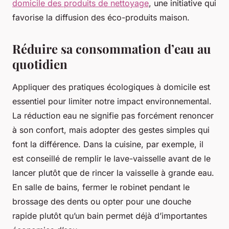
domicile des produits de nettoyage
, une initiative qui
favorise la diffusion des éco-produits maison.
Réduire sa consommation d’eau au
quotidien
Appliquer des pratiques écologiques à domicile est
essentiel pour limiter notre impact environnemental.
La réduction eau ne signifie pas forcément renoncer
à son confort, mais adopter des gestes simples qui
font la différence. Dans la cuisine, par exemple, il
est conseillé de remplir le lave-vaisselle avant de le
lancer plutôt que de rincer la vaisselle à grande eau.
En salle de bains, fermer le robinet pendant le
brossage des dents ou opter pour une douche
rapide plutôt qu’un bain permet déjà d’importantes