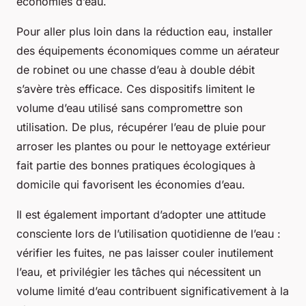
économies d’eau.
Pour aller plus loin dans la réduction eau, installer
des équipements économiques comme un aérateur
de robinet ou une chasse d’eau à double débit
s’avère très efficace. Ces dispositifs limitent le
volume d’eau utilisé sans compromettre son
utilisation. De plus, récupérer l’eau de pluie pour
arroser les plantes ou pour le nettoyage extérieur
fait partie des bonnes pratiques écologiques à
domicile qui favorisent les économies d’eau.
Il est également important d’adopter une attitude
consciente lors de l’utilisation quotidienne de l’eau :
vérifier les fuites, ne pas laisser couler inutilement
l’eau, et privilégier les tâches qui nécessitent un
volume limité d’eau contribuent significativement à la