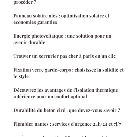
procéder ?
Panneau solaire alès : optimisation solaire et
économies garanties
Energie photovoltaïque : une solution pour un
avenir durable
Trouver un serrurier pas cher à paris en un clic
Fixation verre garde-corps : choisissez la solidité et
le style
Découvrez les avantages de l'isolation thermique
intérieure pour un confort optimal
Durabilité du béton ciré : que devez-vous savoir ?
Plombier nantes : services d'urgence 24h/24 et 7j/7