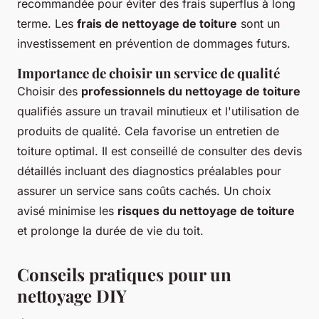
recommandée pour éviter des frais superflus à long
terme. Les
frais de nettoyage de toiture
sont un
investissement en prévention de dommages futurs.
Importance de choisir un service de qualité
Choisir des
professionnels du nettoyage de toiture
qualifiés assure un travail minutieux et l'utilisation de
produits de qualité. Cela favorise un entretien de
toiture optimal. Il est conseillé de consulter des devis
détaillés incluant des diagnostics préalables pour
assurer un service sans coûts cachés. Un choix
avisé minimise les
risques du nettoyage de toiture
et prolonge la durée de vie du toit.
Conseils pratiques pour un
nettoyage DIY