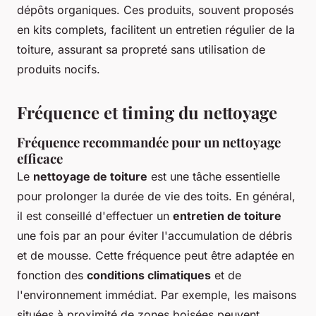
dépôts organiques. Ces produits, souvent proposés
en kits complets, facilitent un entretien régulier de la
toiture, assurant sa propreté sans utilisation de
produits nocifs.
Fréquence et timing du nettoyage
Fréquence recommandée pour un nettoyage
efficace
Le
nettoyage de toiture
est une tâche essentielle
pour prolonger la durée de vie des toits. En général,
il est conseillé d'effectuer un
entretien de toiture
une fois par an pour éviter l'accumulation de débris
et de mousse. Cette fréquence peut être adaptée en
fonction des
conditions climatiques
et de
l'environnement immédiat. Par exemple, les maisons
situées à proximité de zones boisées peuvent