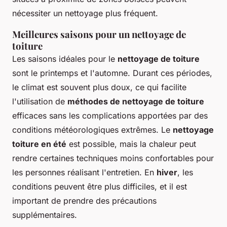
nécessiter un nettoyage plus fréquent.
Meilleures saisons pour un nettoyage de
toiture
Les saisons idéales pour le
nettoyage de toiture
sont le printemps et l'automne. Durant ces périodes,
le climat est souvent plus doux, ce qui facilite
l'utilisation de
méthodes de nettoyage de toiture
efficaces sans les complications apportées par des
conditions météorologiques extrêmes. Le
nettoyage
toiture en été
est possible, mais la chaleur peut
rendre certaines techniques moins confortables pour
les personnes réalisant l'entretien. En
hiver
, les
conditions peuvent être plus difficiles, et il est
important de prendre des précautions
supplémentaires.