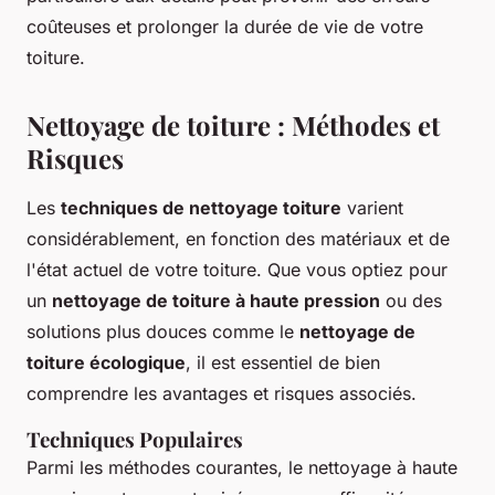
coûteuses et prolonger la durée de vie de votre
toiture.
Nettoyage de toiture : Méthodes et
Risques
Les
techniques de nettoyage toiture
varient
considérablement, en fonction des matériaux et de
l'état actuel de votre toiture. Que vous optiez pour
un
nettoyage de toiture à haute pression
ou des
solutions plus douces comme le
nettoyage de
toiture écologique
, il est essentiel de bien
comprendre les avantages et risques associés.
Techniques Populaires
Parmi les méthodes courantes, le nettoyage à haute