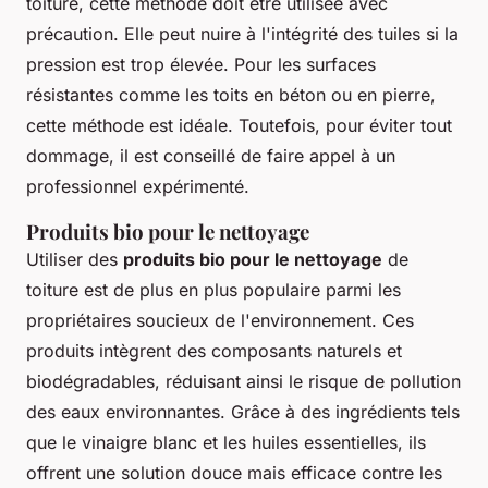
toiture, cette méthode doit être utilisée avec
précaution. Elle peut nuire à l'intégrité des tuiles si la
pression est trop élevée. Pour les surfaces
résistantes comme les toits en béton ou en pierre,
cette méthode est idéale. Toutefois, pour éviter tout
dommage, il est conseillé de faire appel à un
professionnel expérimenté.
Produits bio pour le nettoyage
Utiliser des
produits bio pour le nettoyage
de
toiture est de plus en plus populaire parmi les
propriétaires soucieux de l'environnement. Ces
produits intègrent des composants naturels et
biodégradables, réduisant ainsi le risque de pollution
des eaux environnantes. Grâce à des ingrédients tels
que le vinaigre blanc et les huiles essentielles, ils
offrent une solution douce mais efficace contre les