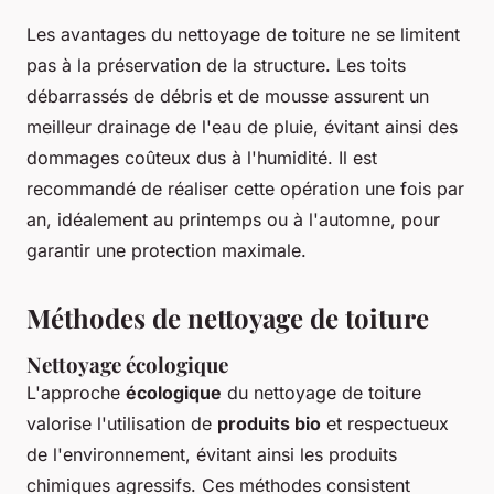
Les avantages du nettoyage de toiture ne se limitent
pas à la préservation de la structure. Les toits
débarrassés de débris et de mousse assurent un
meilleur drainage de l'eau de pluie, évitant ainsi des
dommages coûteux dus à l'humidité. Il est
recommandé de réaliser cette opération une fois par
an, idéalement au printemps ou à l'automne, pour
garantir une protection maximale.
Méthodes de nettoyage de toiture
Nettoyage écologique
L'approche
écologique
du nettoyage de toiture
valorise l'utilisation de
produits bio
et respectueux
de l'environnement, évitant ainsi les produits
chimiques agressifs. Ces méthodes consistent