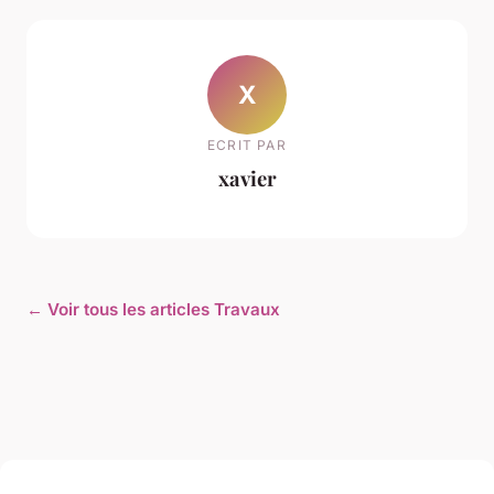
X
ECRIT PAR
xavier
← Voir tous les articles Travaux