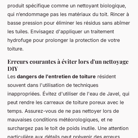
produit spécifique comme un nettoyant biologique,
qui n’endommage pas les matériaux du toit. Rincer à
basse pression pour éliminer les résidus sans abîmer
les tuiles. Envisagez d'appliquer un traitement
hydrofuge pour prolonger la protection de votre
toiture.
Erreurs courantes à éviter lors d'un nettoyage
DIY
Les
dangers de l'entretien de toiture
résident
souvent dans l'utilisation de techniques
inappropriées. Évitez d'utiliser de l'eau de Javel, qui
peut rendre les carreaux de toiture poreux avec le
temps. Assurez-vous de ne pas nettoyer lors de
mauvaises conditions météorologiques, et ne
surchargez pas le toit de poids inutile. Une attention
particulière aux détails peut prévenir des erreurs