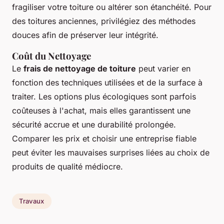
fragiliser votre toiture ou altérer son étanchéité. Pour
des toitures anciennes, privilégiez des méthodes
douces afin de préserver leur intégrité.
Coût du Nettoyage
Le
frais de nettoyage de toiture
peut varier en
fonction des techniques utilisées et de la surface à
traiter. Les options plus écologiques sont parfois
coûteuses à l'achat, mais elles garantissent une
sécurité accrue et une durabilité prolongée.
Comparer les prix et choisir une entreprise fiable
peut éviter les mauvaises surprises liées au choix de
produits de qualité médiocre.
Travaux