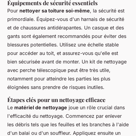
Équipements de sécurité essentiels
Pour
nettoyer sa toiture soi-même
, la sécurité est
primordiale. Équipez-vous d'un harnais de sécurité
et de chaussures antidérapantes. Un casque et des
gants sont également recommandés pour éviter des
blessures potentielles. Utilisez une échelle stable
pour accéder au toit, et assurez-vous qu'elle est
bien sécurisée avant de monter. Un kit de nettoyage
avec perche télescopique peut être très utile,
notamment pour atteindre les parties les plus
éloignées sans prendre de risques inutiles.
Étapes clés pour un nettoyage efficace
Le
matériel de nettoyage
joue un rôle crucial dans
l'efficacité du nettoyage. Commencez par enlever
les débris tels que les feuilles et les branches à l'aide
d'un balai ou d'un souffleur. Appliquez ensuite un