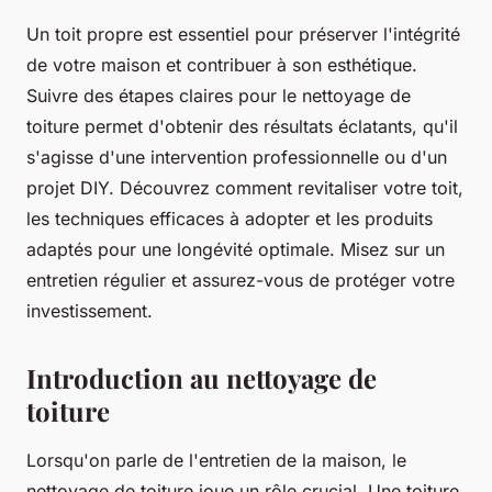
Un toit propre est essentiel pour préserver l'intégrité
de votre maison et contribuer à son esthétique.
Suivre des étapes claires pour le nettoyage de
toiture permet d'obtenir des résultats éclatants, qu'il
s'agisse d'une intervention professionnelle ou d'un
projet DIY. Découvrez comment revitaliser votre toit,
les techniques efficaces à adopter et les produits
adaptés pour une longévité optimale. Misez sur un
entretien régulier et assurez-vous de protéger votre
investissement.
Introduction au nettoyage de
toiture
Lorsqu'on parle de l'entretien de la maison, le
nettoyage de toiture joue un rôle crucial. Une toiture