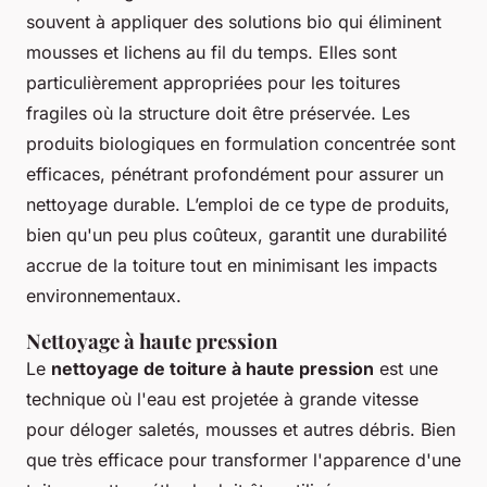
souvent à appliquer des solutions bio qui éliminent
mousses et lichens au fil du temps. Elles sont
particulièrement appropriées pour les toitures
fragiles où la structure doit être préservée. Les
produits biologiques en formulation concentrée sont
efficaces, pénétrant profondément pour assurer un
nettoyage durable. L’emploi de ce type de produits,
bien qu'un peu plus coûteux, garantit une durabilité
accrue de la toiture tout en minimisant les impacts
environnementaux.
Nettoyage à haute pression
Le
nettoyage de toiture à haute pression
est une
technique où l'eau est projetée à grande vitesse
pour déloger saletés, mousses et autres débris. Bien
que très efficace pour transformer l'apparence d'une