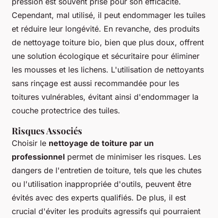
pression est souvent prisé pour son efficacité.
Cependant, mal utilisé, il peut endommager les tuiles
et réduire leur longévité. En revanche, des produits
de nettoyage toiture bio, bien que plus doux, offrent
une solution écologique et sécuritaire pour éliminer
les mousses et les lichens. L'utilisation de nettoyants
sans rinçage est aussi recommandée pour les
toitures vulnérables, évitant ainsi d'endommager la
couche protectrice des tuiles.
Risques Associés
Choisir le
nettoyage de toiture par un
professionnel
permet de minimiser les risques. Les
dangers de l'entretien de toiture, tels que les chutes
ou l'utilisation inappropriée d'outils, peuvent être
évités avec des experts qualifiés. De plus, il est
crucial d'éviter les produits agressifs qui pourraient