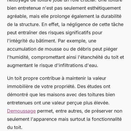
bien entretenue n'est pas seulement esthétiquement
agréable, mais elle prolonge également la durabilité
de la structure. En effet, la négligence de cette tâche
peut entraîner des risques significatifs pour
l'intégrité du bâtiment. Par exemple, une
accumulation de mousse ou de débris peut piéger
l'humidité, compromettant ainsi l'étanchéité du toit et
augmentant le risque d'infiltrations d'eau.
Un toit propre contribue à maintenir la valeur
immobilière de votre propriété. Des études ont
démontré que les maisons avec des toitures bien
entretenues ont une valeur perçue plus élevée.
Demoussage
permet, entre autres, de préserver non
seulement l'apparence mais surtout la fonctionnalité
du toit.