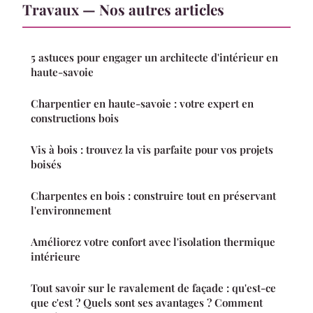
Travaux — Nos autres articles
5 astuces pour engager un architecte d'intérieur en
haute-savoie
Charpentier en haute-savoie : votre expert en
constructions bois
Vis à bois : trouvez la vis parfaite pour vos projets
boisés
Charpentes en bois : construire tout en préservant
l'environnement
Améliorez votre confort avec l'isolation thermique
intérieure
Tout savoir sur le ravalement de façade : qu'est-ce
que c'est ? Quels sont ses avantages ? Comment