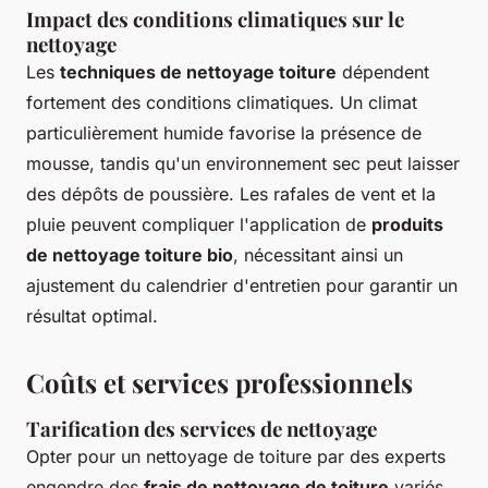
Impact des conditions climatiques sur le
nettoyage
Les
techniques de nettoyage toiture
dépendent
fortement des conditions climatiques. Un climat
particulièrement humide favorise la présence de
mousse, tandis qu'un environnement sec peut laisser
des dépôts de poussière. Les rafales de vent et la
pluie peuvent compliquer l'application de
produits
de nettoyage toiture bio
, nécessitant ainsi un
ajustement du calendrier d'entretien pour garantir un
résultat optimal.
Coûts et services professionnels
Tarification des services de nettoyage
Opter pour un nettoyage de toiture par des experts
engendre des
frais de nettoyage de toiture
variés.