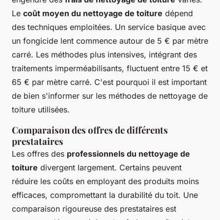
Le
coût moyen du nettoyage de toiture
dépend
des techniques emploitées. Un service basique avec
un fongicide lent commence autour de 5 € par mètre
carré. Les méthodes plus intensives, intégrant des
traitements imperméabilisants, fluctuent entre 15 € et
65 € par mètre carré. C'est pourquoi il est important
de bien s'informer sur les méthodes de nettoyage de
toiture utilisées.
Comparaison des offres de différents
prestataires
Les offres des
professionnels du nettoyage de
toiture
divergent largement. Certains peuvent
réduire les coûts en employant des produits moins
efficaces, compromettant la durabilité du toit. Une
comparaison rigoureuse des prestataires est