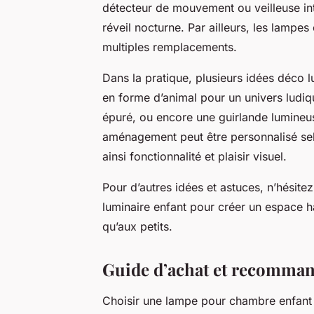
détecteur de mouvement ou veilleuse int
réveil nocturne. Par ailleurs, les lampes
multiples remplacements.
Dans la pratique, plusieurs idées déco 
en forme d’animal pour un univers ludiq
épuré, ou encore une guirlande lumineu
aménagement peut être personnalisé selo
ainsi fonctionnalité et plaisir visuel.
Pour d’autres idées et astuces, n’hésite
luminaire enfant pour créer un espace h
qu’aux petits.
Guide d’achat et recomman
Choisir une lampe pour chambre enfant n