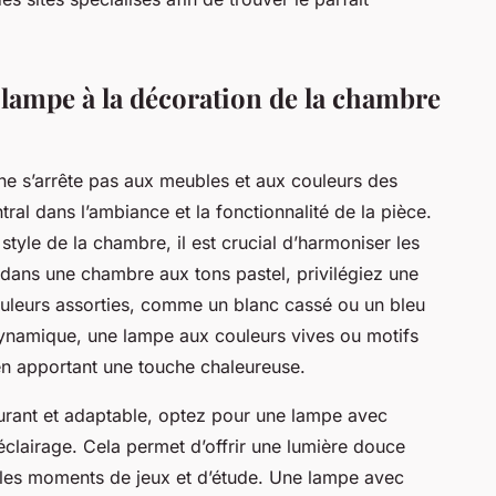
 lampe à la décoration de la chambre
ne s’arrête pas aux meubles et aux couleurs des
tral dans l’ambiance et la fonctionnalité de la pièce.
style de la chambre, il est crucial d’harmoniser les
 dans une chambre aux tons pastel, privilégiez une
uleurs assorties, comme un blanc cassé ou un bleu
s dynamique, une lampe aux couleurs vives ou motifs
en apportant une touche chaleureuse.
ssurant et adaptable, optez pour une lampe avec
éclairage. Cela permet d’offrir une lumière douce
r les moments de jeux et d’étude. Une lampe avec