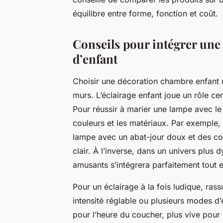
équilibre entre forme, fonction et coût.
Conseils pour intégrer une
d’enfant
Choisir une décoration chambre enfant 
murs. L’éclairage enfant joue un rôle cen
Pour réussir à marier une lampe avec le 
couleurs et les matériaux. Par exemple,
lampe avec un abat-jour doux et des co
clair. À l’inverse, dans un univers plu
amusants s’intégrera parfaitement tout 
Pour un éclairage à la fois ludique, ra
intensité réglable ou plusieurs modes d’
pour l’heure du coucher, plus vive pou