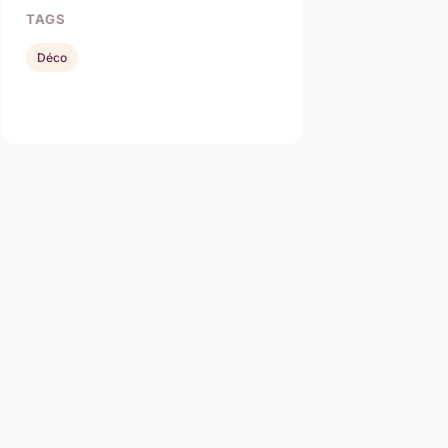
TAGS
Déco