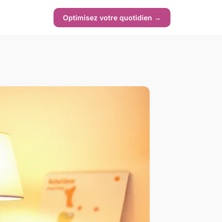
Optimisez votre quotidien →