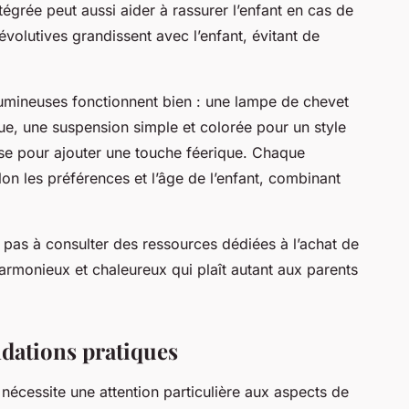
égrée peut aussi aider à rassurer l’enfant en cas de
 évolutives grandissent avec l’enfant, évitant de
lumineuses fonctionnent bien : une lampe de chevet
ue, une suspension simple et colorée pour un style
se pour ajouter une touche féerique. Chaque
n les préférences et l’âge de l’enfant, combinant
z pas à consulter des ressources dédiées à l’achat de
armonieux et chaleureux qui plaît autant aux parents
dations pratiques
écessite une attention particulière aux aspects de