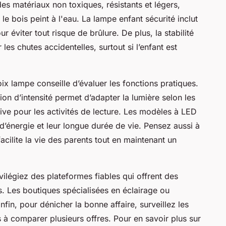
 des matériaux non toxiques, résistants et légers,
le bois peint à l'eau. La lampe enfant sécurité inclut
r éviter tout risque de brûlure. De plus, la stabilité
les chutes accidentelles, surtout si l’enfant est
ix lampe conseille d’évaluer les fonctions pratiques.
on d’intensité permet d’adapter la lumière selon les
ive pour les activités de lecture. Les modèles à LED
énergie et leur longue durée de vie. Pensez aussi à
facilite la vie des parents tout en maintenant un
ilégiez des plateformes fiables qui offrent des
ts. Les boutiques spécialisées en éclairage ou
nfin, pour dénicher la bonne affaire, surveillez les
 à comparer plusieurs offres. Pour en savoir plus sur