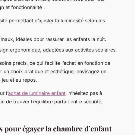
n et fonctionnalité :
té permettant d’ajuster la luminosité selon les
maux, idéales pour rassurer les enfants la nuit.
gn ergonomique, adaptées aux activités scolaires.
ns précis, ce qui facilite l’achat en fonction de
ur un choix pratique et esthétique, envisagez un
u jeu et au repos.
r l’
achat de luminaire enfant
, n’hésitez pas à
n de trouver l’équilibre parfait entre sécurité,
es pour égayer la chambre d’enfant