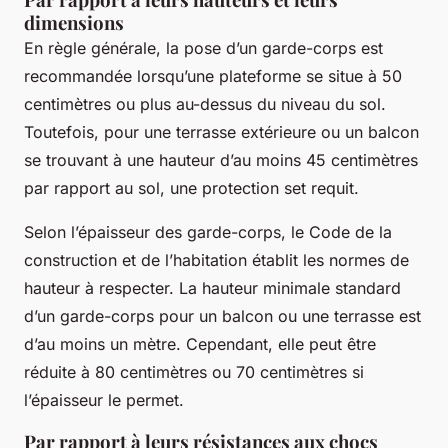
dimensions
En règle générale, la pose d’un garde-corps est
recommandée lorsqu’une plateforme se situe à 50
centimètres ou plus au-dessus du niveau du sol.
Toutefois, pour une terrasse extérieure ou un balcon
se trouvant à une hauteur d’au moins 45 centimètres
par rapport au sol, une protection set requit.
Selon l’épaisseur des garde-corps, le Code de la
construction et de l’habitation établit les normes de
hauteur à respecter. La hauteur minimale standard
d’un garde-corps pour un balcon ou une terrasse est
d’au moins un mètre. Cependant, elle peut être
réduite à 80 centimètres ou 70 centimètres si
l’épaisseur le permet.
Par rapport à leurs résistances aux chocs