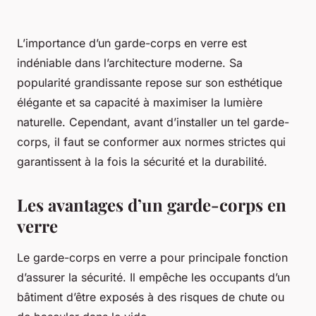
L’importance d’un garde-corps en verre est
indéniable dans l’architecture moderne. Sa
popularité grandissante repose sur son esthétique
élégante et sa capacité à maximiser la lumière
naturelle. Cependant, avant d’installer un tel garde-
corps, il faut se conformer aux normes strictes qui
garantissent à la fois la sécurité et la durabilité.
Les avantages d’un garde-corps en
verre
Le garde-corps en verre a pour principale fonction
d’assurer la sécurité. Il empêche les occupants d’un
bâtiment d’être exposés à des risques de chute ou