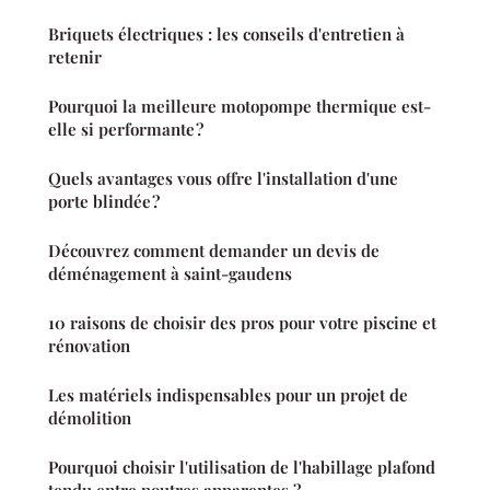
Briquets électriques : les conseils d'entretien à
retenir
Pourquoi la meilleure motopompe thermique est-
elle si performante ?
Quels avantages vous offre l'installation d'une
porte blindée ?
Découvrez comment demander un devis de
déménagement à saint-gaudens
10 raisons de choisir des pros pour votre piscine et
rénovation
Les matériels indispensables pour un projet de
démolition
Pourquoi choisir l'utilisation de l'habillage plafond
tendu entre poutres apparentes ?