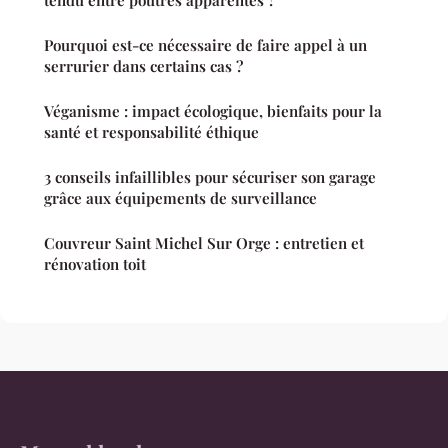
Pourquoi est-ce nécessaire de faire appel à un
serrurier dans certains cas ?
Véganisme : impact écologique, bienfaits pour la
santé et responsabilité éthique
3 conseils infaillibles pour sécuriser son garage
grâce aux équipements de surveillance
Couvreur Saint Michel Sur Orge : entretien et
rénovation toit