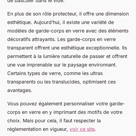
de basculer dans le vide.
En plus de son rôle protecteur, il offre une dimension
esthétique. Aujourd’hui, il existe une variété de
modèles de garde-corps en verre avec des éléments
décoratifs attrayants. Les garde-corps en verre
transparent offrent une esthétique exceptionnelle. Ils
permettent à la lumière naturelle de passer et offrent
une vue imprenable sur le paysage environnant.
Certains types de verre, comme les ultras
transparents ou les translucides, optimisent ces
avantages.
Vous pouvez également personnaliser votre garde-
corps en verre en y imprimant des motifs de votre
choix. Mais pour cela, il faut respecter la
réglementation en vigueur,
voir ce site
.