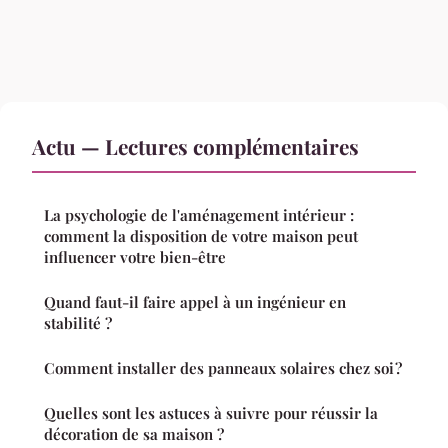
Actu — Lectures complémentaires
La psychologie de l'aménagement intérieur :
comment la disposition de votre maison peut
influencer votre bien-être
Quand faut-il faire appel à un ingénieur en
stabilité ?
Comment installer des panneaux solaires chez soi ?
Quelles sont les astuces à suivre pour réussir la
décoration de sa maison ?