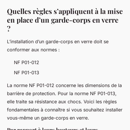
Quelles règles s’appliquent à la mise
en place d’un garde-corps en verre
?
L’installation d’un garde-corps en verre doit se
conformer aux normes :
NF P01-012
NF P01-013
La norme NF P01-012 concerne les dimensions de la
barrière de protection. Pour la norme NF P01-013,
elle traite sa résistance aux chocs. Voici les règles
fondamentales à connaître si vous souhaitez installer
vous-même un garde-corps en verre.
Par rapport à leurs hauteurs et leurs