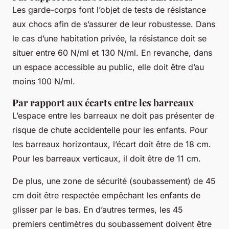
Les garde-corps font l’objet de tests de résistance
aux chocs afin de s’assurer de leur robustesse. Dans
le cas d’une habitation privée, la résistance doit se
situer entre 60 N/ml et 130 N/ml. En revanche, dans
un espace accessible au public, elle doit être d’au
moins 100 N/ml.
Par rapport aux écarts entre les barreaux
L’espace entre les barreaux ne doit pas présenter de
risque de chute accidentelle pour les enfants. Pour
les barreaux horizontaux, l’écart doit être de 18 cm.
Pour les barreaux verticaux, il doit être de 11 cm.
De plus, une zone de sécurité (soubassement) de 45
cm doit être respectée empêchant les enfants de
glisser par le bas. En d’autres termes, les 45
premiers centimètres du soubassement doivent être