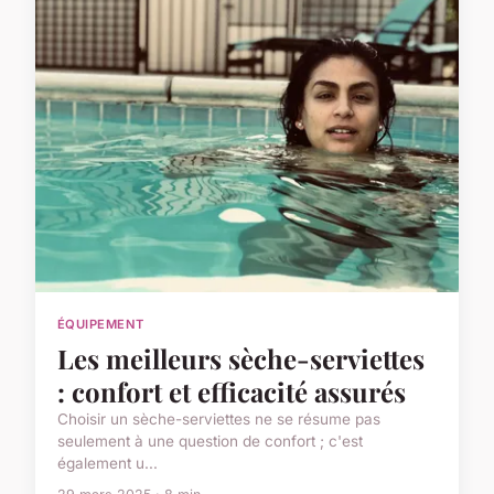
ÉQUIPEMENT
Les meilleurs sèche-serviettes
: confort et efficacité assurés
Choisir un sèche-serviettes ne se résume pas
seulement à une question de confort ; c'est
également u...