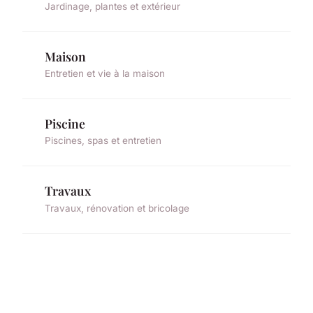
Jardinage, plantes et extérieur
Maison
Entretien et vie à la maison
Piscine
Piscines, spas et entretien
Travaux
Travaux, rénovation et bricolage