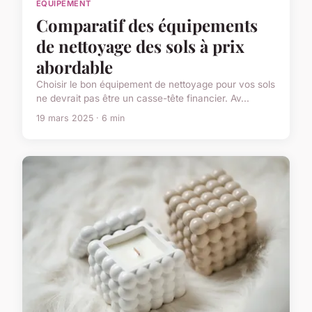
ÉQUIPEMENT
Comparatif des équipements
de nettoyage des sols à prix
abordable
Choisir le bon équipement de nettoyage pour vos sols
ne devrait pas être un casse-tête financier. Av...
19 mars 2025 · 6 min