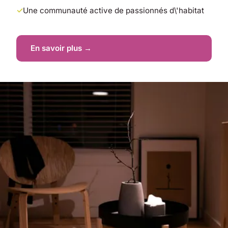
Une communauté active de passionnés d\'habitat
En savoir plus →