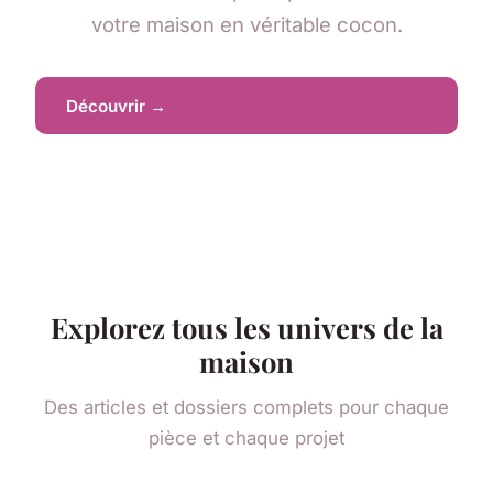
votre maison en véritable cocon.
Découvrir →
Explorez tous les univers de la
maison
Des articles et dossiers complets pour chaque
pièce et chaque projet