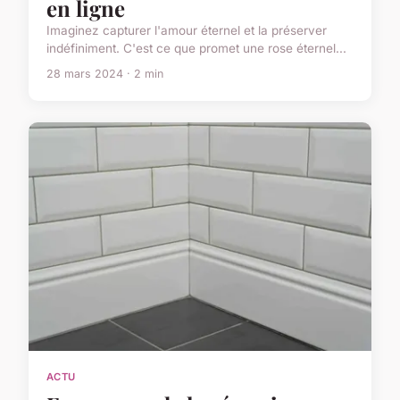
en ligne
Imaginez capturer l'amour éternel et la préserver
indéfiniment. C'est ce que promet une rose éternel...
28 mars 2024 · 2 min
ACTU