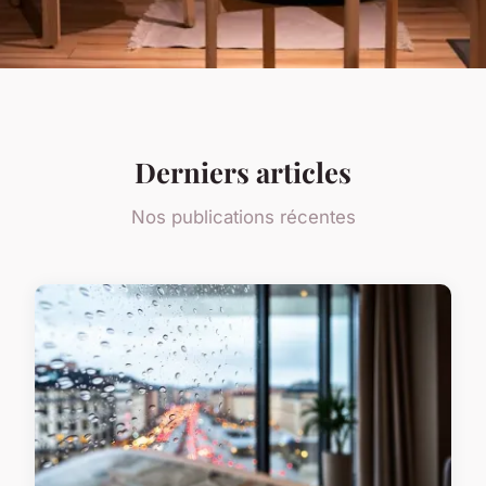
Derniers articles
Nos publications récentes