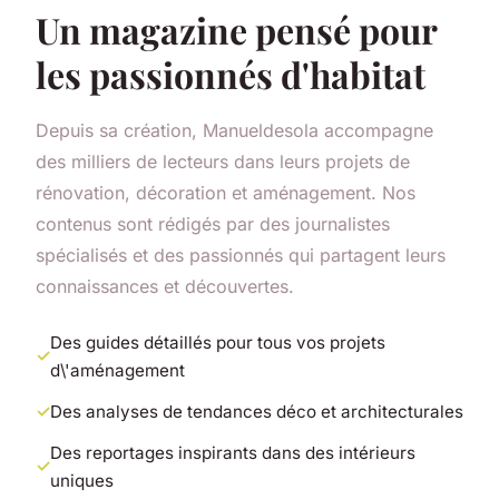
Un magazine pensé pour
les passionnés d'habitat
Depuis sa création, Manueldesola accompagne
des milliers de lecteurs dans leurs projets de
rénovation, décoration et aménagement. Nos
contenus sont rédigés par des journalistes
spécialisés et des passionnés qui partagent leurs
connaissances et découvertes.
Des guides détaillés pour tous vos projets
d\'aménagement
Des analyses de tendances déco et architecturales
Des reportages inspirants dans des intérieurs
uniques