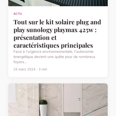
ACTU
Tout sur le kit solaire plug and
play sunology playmax 425w :
présentation et
caractéristiques principales
Face à l'urgence environnementale, l'autonomie
énergétique devient une quête pour de nombreux
foyers...
25 mars 2024 · 3 min