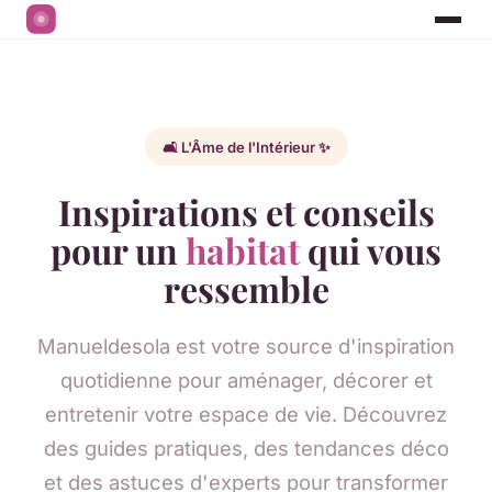
🛋️ L'Âme de l'Intérieur ✨
Inspirations et conseils
pour un
habitat
qui vous
ressemble
Manueldesola est votre source d'inspiration
quotidienne pour aménager, décorer et
entretenir votre espace de vie. Découvrez
des guides pratiques, des tendances déco
et des astuces d'experts pour transformer