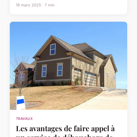
19 mars 2025 · 7 min
TRAVAUX
Les avantages de faire appel à