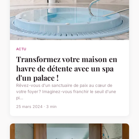
ACTU
Transformez votre maison en
havre de détente avec un spa
d'un palace !
Rêvez-vous d'un sanctuaire de paix au cœur de
votre foyer ? Imaginez-vous franchir le seuil d'une
pi...
25 mars 2024 · 3 min