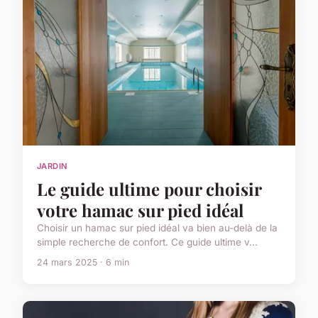
JARDIN
Le guide ultime pour choisir
votre hamac sur pied idéal
Choisir un hamac sur pied idéal va bien au-delà de la
simple recherche de confort. Ce guide ultime v...
24 mars 2025 · 6 min