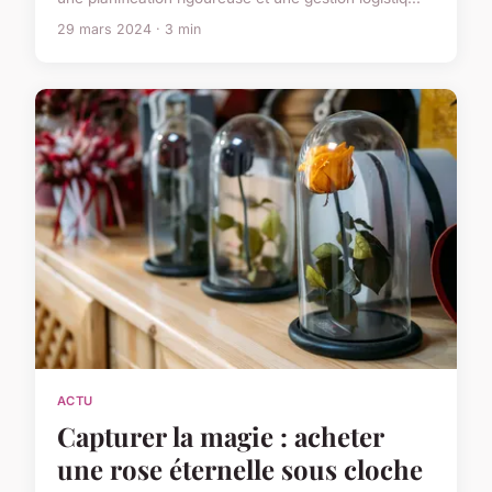
29 mars 2024 · 3 min
ACTU
Capturer la magie : acheter
une rose éternelle sous cloche