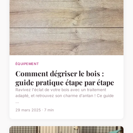
ÉQUIPEMENT
Comment dégriser le bois :
guide pratique étape par étape
Ravivez l'éclat de votre bois avec un traitement
adapté, et retrouvez son charme d'antan ! Ce guide
...
29 mars 2025 · 7 min