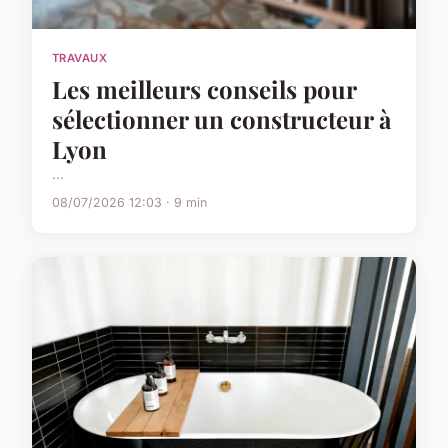
TRAVAUX
Les meilleurs conseils pour
sélectionner un constructeur à
Lyon
...
08/07/2026 12:03 · 9 min