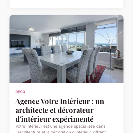
DÉCO
Agence Votre Intérieur : un
architecte et décorateur
d'intérieur expérimenté
Votre Intérieur est une agence spécialisée dans
l'architecture et la décoration d'intérieur, offrant...