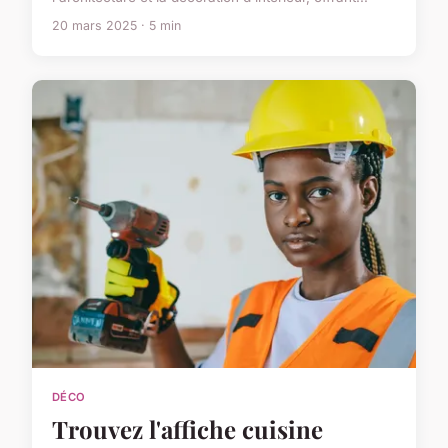
20 mars 2025 · 5 min
DÉCO
Trouvez l'affiche cuisine