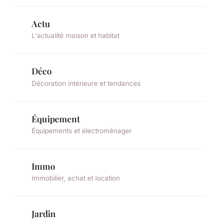
Actu
L'actualité maison et habitat
Déco
Décoration intérieure et tendances
Équipement
Équipements et électroménager
Immo
Immobilier, achat et location
Jardin