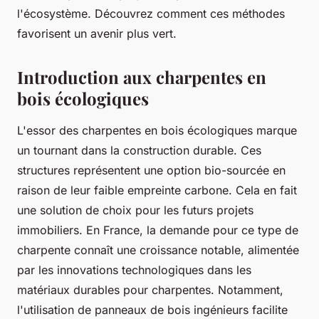
l'écosystème. Découvrez comment ces méthodes
favorisent un avenir plus vert.
Introduction aux charpentes en
bois écologiques
L'essor des charpentes en bois écologiques marque
un tournant dans la construction durable. Ces
structures représentent une option bio-sourcée en
raison de leur faible empreinte carbone. Cela en fait
une solution de choix pour les futurs projets
immobiliers. En France, la demande pour ce type de
charpente connaît une croissance notable, alimentée
par les innovations technologiques dans les
matériaux durables pour charpentes. Notamment,
l'utilisation de panneaux de bois ingénieurs facilite