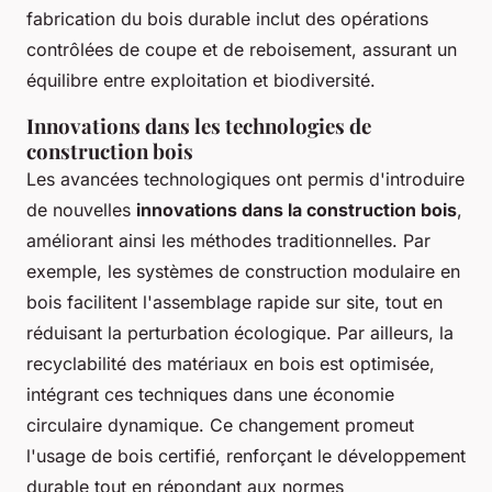
fabrication du bois durable inclut des opérations
contrôlées de coupe et de reboisement, assurant un
équilibre entre exploitation et biodiversité.
Innovations dans les technologies de
construction bois
Les avancées technologiques ont permis d'introduire
de nouvelles
innovations dans la construction bois
,
améliorant ainsi les méthodes traditionnelles. Par
exemple, les systèmes de construction modulaire en
bois facilitent l'assemblage rapide sur site, tout en
réduisant la perturbation écologique. Par ailleurs, la
recyclabilité des matériaux en bois est optimisée,
intégrant ces techniques dans une économie
circulaire dynamique. Ce changement promeut
l'usage de bois certifié, renforçant le développement
durable tout en répondant aux normes