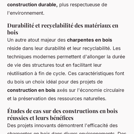
construction durable,
plus respectueuse de
l'environnement.
Durabilité et recyclabilité des matériaux en
bois
Un autre atout majeur des
charpentes en bois
réside dans leur durabilité et leur recyclabilité. Les
techniques modernes permettent d'allonger la durée
de vie des structures tout en facilitant leur
réutilisation à fin de cycle. Ces caractéristiques font
du bois un choix idéal pour des projets de
construction en bois
axés sur l'économie circulaire
et la préservation des ressources naturelles.
Études de cas sur des constructions en bois
réussies et leurs bénéfices
Des projets innovants démontrent l'efficacité des
charpentes en bois dans divers environnements. Des