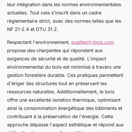
leur intégration dans les normes environnementales
actuelles. Tout cela s'inscrit dans un cadre
réglementaire strict, avec des normes telles que les
NF 21-2.4 et DTU 31.2.
Respectant l'environnement,
qualitech-bois.com
propose des charpentes qui répondent aux
exigences de sécurité et de qualité. L'impact
environnemental du bois est minimisé à travers une
gestion forestière durable. Ces pratiques permettent
d'ériger des structures tout en préservant les
ressources naturelles. Additionnellement, le bois
offre une excellente isolation thermique, optimisant
ainsi la consommation énergétique des bâtiments et
contribuant à la préservation de l'énergie. Cette
approche dépasse l'aspect esthétique et répond aux