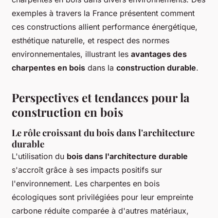
exemples à travers la France présentent comment
ces constructions allient performance énergétique,
esthétique naturelle, et respect des normes
environnementales, illustrant les
avantages des
charpentes en bois
dans la
construction durable
.
Perspectives et tendances pour la
construction en bois
Le rôle croissant du bois dans l'architecture
durable
L'utilisation du
bois dans l'architecture durable
s'accroît grâce à ses impacts positifs sur
l'environnement. Les charpentes en bois
écologiques sont privilégiées pour leur empreinte
carbone réduite comparée à d'autres matériaux,