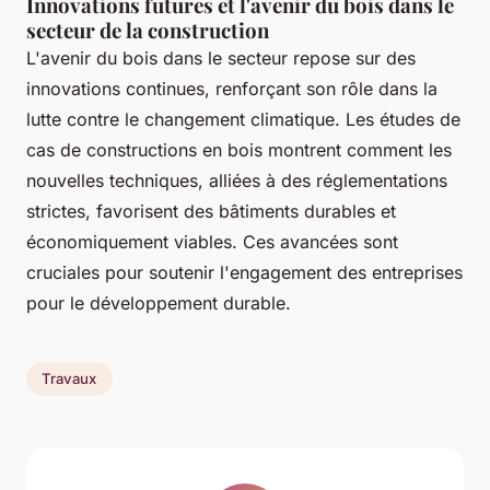
Innovations futures et l'avenir du bois dans le
secteur de la construction
L'avenir du bois dans le secteur repose sur des
innovations continues, renforçant son rôle dans la
lutte contre le changement climatique. Les études de
cas de constructions en bois montrent comment les
nouvelles techniques, alliées à des réglementations
strictes, favorisent des bâtiments durables et
économiquement viables. Ces avancées sont
cruciales pour soutenir l'engagement des entreprises
pour le développement durable.
Travaux