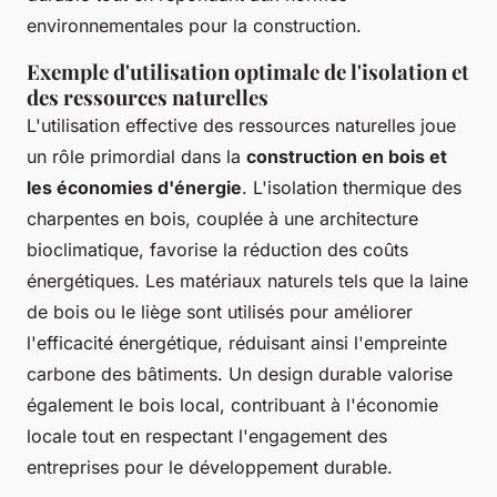
environnementales pour la construction.
Exemple d'utilisation optimale de l'isolation et
des ressources naturelles
L'utilisation effective des ressources naturelles joue
un rôle primordial dans la
construction en bois et
les économies d'énergie
. L'isolation thermique des
charpentes en bois, couplée à une architecture
bioclimatique, favorise la réduction des coûts
énergétiques. Les matériaux naturels tels que la laine
de bois ou le liège sont utilisés pour améliorer
l'efficacité énergétique, réduisant ainsi l'empreinte
carbone des bâtiments. Un design durable valorise
également le bois local, contribuant à l'économie
locale tout en respectant l'engagement des
entreprises pour le développement durable.