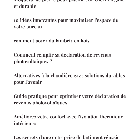
et durable
10 idées innovantes pour maximiser l'espace de
votre bureau
comment poser du lambris en bois
Comment remplir sa déclaration de revenus
photovoltaïques ?
Alternatives à la chaudière gaz : solutions durables
pour l'avenir
Guide pratique pour optimiser votre déclaration de
revenus photovoltaïques
Améliorez votre confort avec l'isolation thermique
intérieure
Les secrets d'une entreprise de bâtiment réussie