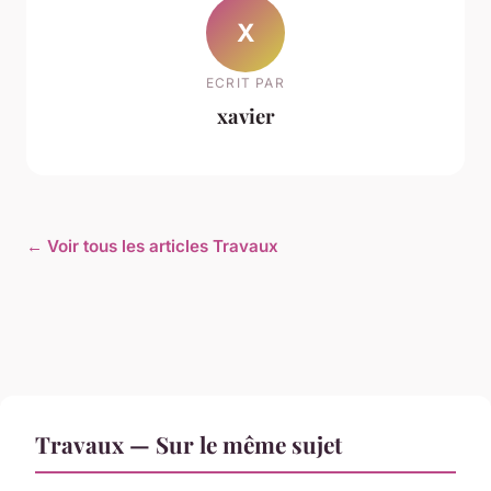
X
ECRIT PAR
xavier
← Voir tous les articles Travaux
Travaux — Sur le même sujet