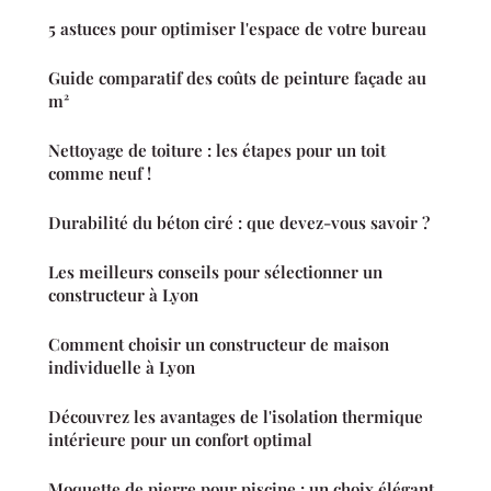
5 astuces pour optimiser l'espace de votre bureau
Guide comparatif des coûts de peinture façade au
m²
Nettoyage de toiture : les étapes pour un toit
comme neuf !
Durabilité du béton ciré : que devez-vous savoir ?
Les meilleurs conseils pour sélectionner un
constructeur à Lyon
Comment choisir un constructeur de maison
individuelle à Lyon
Découvrez les avantages de l'isolation thermique
intérieure pour un confort optimal
Moquette de pierre pour piscine : un choix élégant