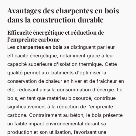
Avantages des charpentes en bois
dans la construction durable
Efficacité énergétique et réduction de
l'empreinte carbone
Les
charpentes en bois
se distinguent par leur
efficacité énergétique, notamment grâce à leur
capacité supérieure d'isolation thermique. Cette
qualité permet aux bâtiments d'optimiser la
conservation de chaleur en hiver et de fraîcheur en
été, réduisant ainsi la consommation d'énergie. Le
bois, en tant que matériau biosourcé, contribue
significativement à la réduction de l'empreinte
carbone. Contrairement au béton, le bois présente
un faible impact environnemental durant sa
production et son utilisation, favorisant une