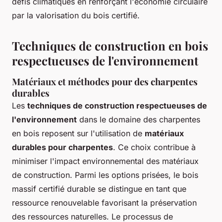
défis climatiques en renforçant l'économie circulaire
par la valorisation du bois certifié.
Techniques de construction en bois
respectueuses de l'environnement
Matériaux et méthodes pour des charpentes
durables
Les
techniques de construction respectueuses de
l'environnement
dans le domaine des charpentes
en bois reposent sur l'utilisation de
matériaux
durables pour charpentes
. Ce choix contribue à
minimiser l'impact environnemental des matériaux
de construction. Parmi les options prisées, le bois
massif certifié durable se distingue en tant que
ressource renouvelable favorisant la préservation
des ressources naturelles. Le processus de