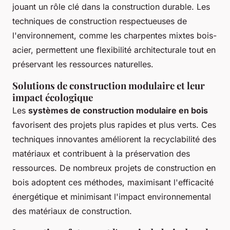
jouant un rôle clé dans la construction durable. Les
techniques de construction respectueuses de
l'environnement, comme les charpentes mixtes bois-
acier, permettent une flexibilité architecturale tout en
préservant les ressources naturelles.
Solutions de construction modulaire et leur
impact écologique
Les
systèmes de construction modulaire en bois
favorisent des projets plus rapides et plus verts. Ces
techniques innovantes améliorent la recyclabilité des
matériaux et contribuent à la préservation des
ressources. De nombreux projets de construction en
bois adoptent ces méthodes, maximisant l'efficacité
énergétique et minimisant l'impact environnemental
des matériaux de construction.