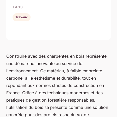
TAGS
Travaux
Construire avec des charpentes en bois représente
une démarche innovante au service de
l'environnement. Ce matériau, à faible empreinte
carbone, allie esthétisme et durabilité, tout en
répondant aux normes strictes de construction en
France. Grâce à des techniques modernes et des
pratiques de gestion forestière responsables,
l'utilisation du bois se présente comme une solution
concrète pour des projets respectueux de