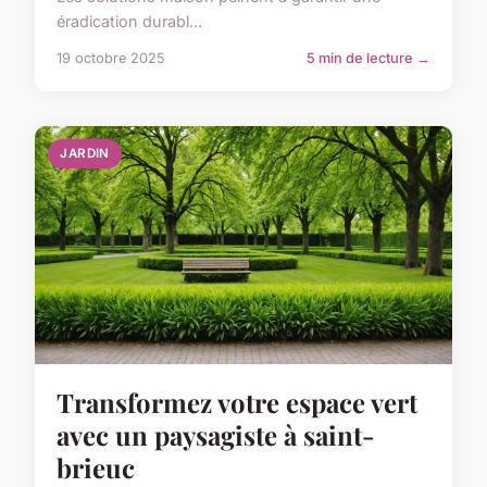
éradication durabl...
19 octobre 2025
5 min de lecture →
JARDIN
Transformez votre espace vert
avec un paysagiste à saint-
brieuc