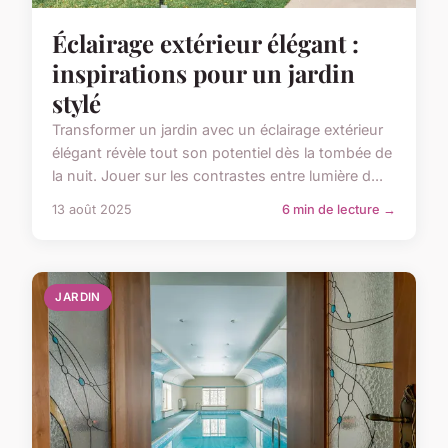
Éclairage extérieur élégant :
inspirations pour un jardin
stylé
Transformer un jardin avec un éclairage extérieur
élégant révèle tout son potentiel dès la tombée de
la nuit. Jouer sur les contrastes entre lumière d...
13 août 2025
6 min de lecture →
JARDIN