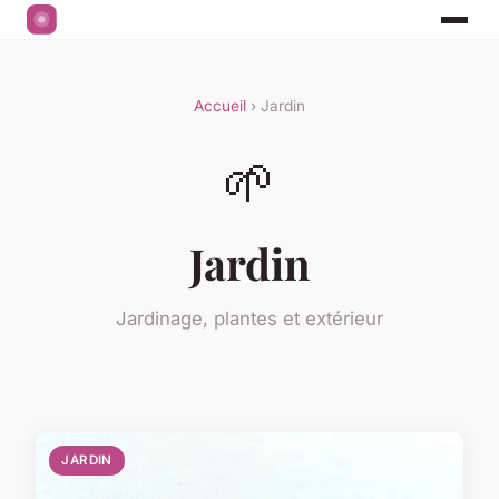
Accueil
› Jardin
🌱
Jardin
Jardinage, plantes et extérieur
JARDIN