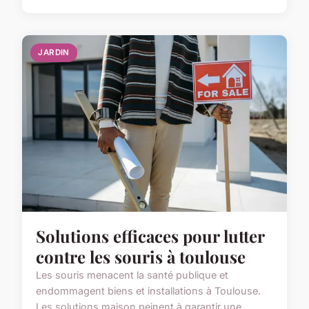
JARDIN
Solutions efficaces pour lutter
contre les souris à toulouse
Les souris menacent la santé publique et
endommagent biens et installations à Toulouse.
Les solutions maison peinent à garantir une