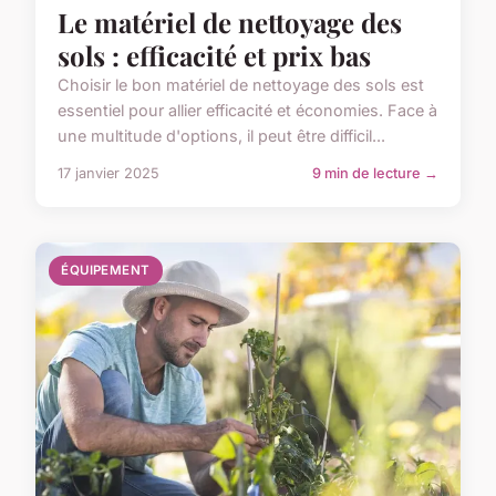
Le matériel de nettoyage des
sols : efficacité et prix bas
Choisir le bon matériel de nettoyage des sols est
essentiel pour allier efficacité et économies. Face à
une multitude d'options, il peut être difficil...
17 janvier 2025
9 min de lecture →
ÉQUIPEMENT