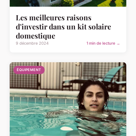
Les meilleures raisons
d'investir dans un kit solaire
domestique
9 décembre 2024
1 min de lecture →
ÉQUIPEMENT