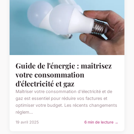
Guide de l'énergie : maîtrisez
votre consommation
d'électricité et gaz
Maîtriser votre consommation d'électricité et de
gaz est essentiel pour réduire vos factures et
optimiser votre budget. Les récents changements
réglem...
19 avril 2025
6 min de lecture →