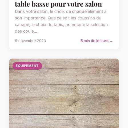
table basse pour votre salon
Dans votre salon, le choix de chaque élément a
son importance. Que ce soit les coussins du
canapé, le choix du tapis, ou encore la sélection
des coule...
6 novembre 2023
6 min de lecture →
ÉQUIPEMENT