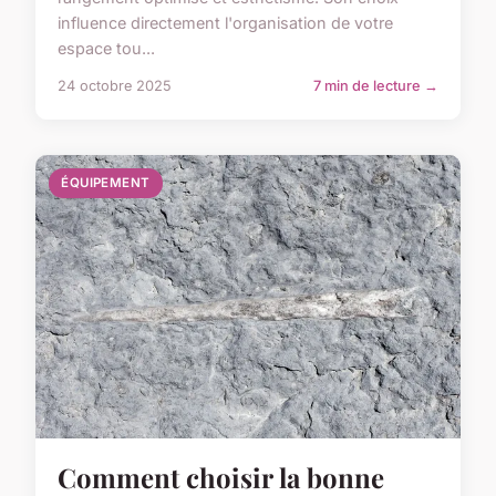
influence directement l'organisation de votre
espace tou...
24 octobre 2025
7 min de lecture →
ÉQUIPEMENT
Comment choisir la bonne