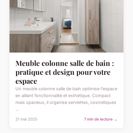
Meuble colonne salle de bain :
pratique et design pour votre
espace
Un meuble colonne salle de bain optimise l'espace
en alliant fonctionnalité et esthétique. Compact
mais spacieux, il organise serviettes, cosmétiques
...
21 mai 2025
7 min de lecture →