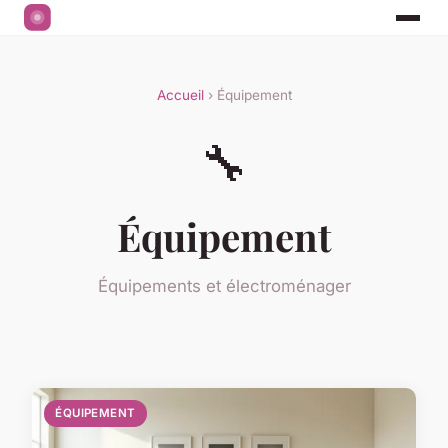
Accueil
› Équipement
🔧
Équipement
Équipements et électroménager
ÉQUIPEMENT