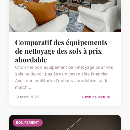
Comparatif des équipements
de nettoyage des sols à prix
abordable
Choisir le bon équipement de nettoyage pour vos
sols ne devrait pas être un casse-tête financier.
Avec une multitude d'options abordables sur le
march...
19 mars 2025
6 min de lecture →
ÉQUIPEMENT