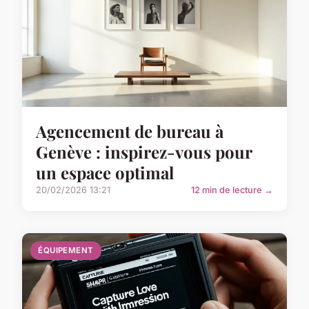
Agencement de bureau à
Genève : inspirez-vous pour
un espace optimal
20/02/2026 13:21
12 min de lecture →
ÉQUIPEMENT