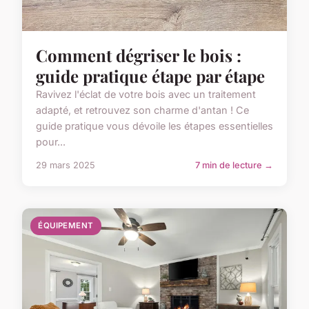
Comment dégriser le bois :
guide pratique étape par étape
Ravivez l'éclat de votre bois avec un traitement
adapté, et retrouvez son charme d'antan ! Ce
guide pratique vous dévoile les étapes essentielles
pour...
29 mars 2025
7 min de lecture →
ÉQUIPEMENT