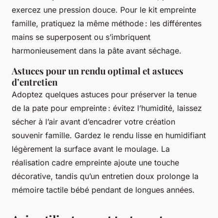
exercez une pression douce. Pour le kit empreinte
famille, pratiquez la même méthode : les différentes
mains se superposent ou s’imbriquent
harmonieusement dans la pâte avant séchage.
Astuces pour un rendu optimal et astuces
d’entretien
Adoptez quelques astuces pour préserver la tenue
de la pate pour empreinte : évitez l’humidité, laissez
sécher à l’air avant d’encadrer votre création
souvenir famille. Gardez le rendu lisse en humidifiant
légèrement la surface avant le moulage. La
réalisation cadre empreinte ajoute une touche
décorative, tandis qu’un entretien doux prolonge la
mémoire tactile bébé pendant de longues années.