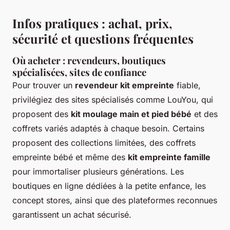
Infos pratiques : achat, prix,
sécurité et questions fréquentes
Où acheter : revendeurs, boutiques
spécialisées, sites de confiance
Pour trouver un
revendeur kit empreinte
fiable,
privilégiez des sites spécialisés comme LouYou, qui
proposent des
kit moulage main et pied bébé
et des
coffrets variés adaptés à chaque besoin. Certains
proposent des collections limitées, des coffrets
empreinte bébé et même des
kit empreinte famille
pour immortaliser plusieurs générations. Les
boutiques en ligne dédiées à la petite enfance, les
concept stores, ainsi que des plateformes reconnues
garantissent un achat sécurisé.