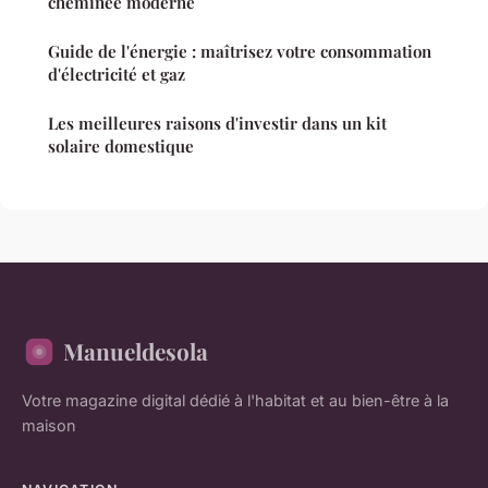
cheminée moderne
Guide de l'énergie : maîtrisez votre consommation
d'électricité et gaz
Les meilleures raisons d'investir dans un kit
solaire domestique
Manueldesola
Votre magazine digital dédié à l'habitat et au bien-être à la
maison