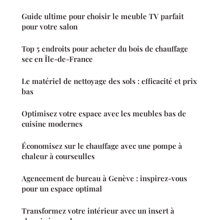
Guide ultime pour choisir le meuble TV parfait
pour votre salon
Top 5 endroits pour acheter du bois de chauffage
sec en Île-de-France
Le matériel de nettoyage des sols : efficacité et prix
bas
Optimisez votre espace avec les meubles bas de
cuisine modernes
Économisez sur le chauffage avec une pompe à
chaleur à courseulles
Agencement de bureau à Genève : inspirez-vous
pour un espace optimal
Transformez votre intérieur avec un insert à