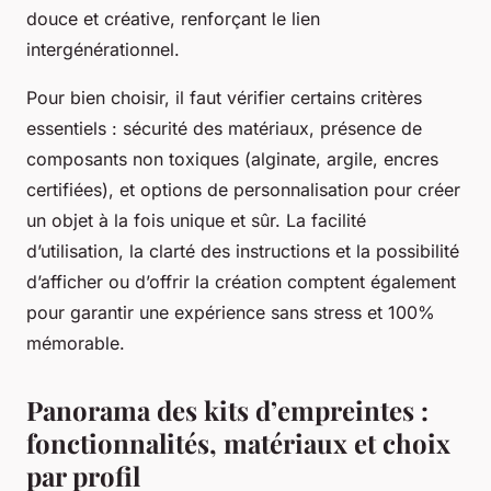
douce et créative, renforçant le lien
intergénérationnel.
Pour bien choisir, il faut vérifier certains critères
essentiels : sécurité des matériaux, présence de
composants non toxiques (alginate, argile, encres
certifiées), et options de personnalisation pour créer
un objet à la fois unique et sûr. La facilité
d’utilisation, la clarté des instructions et la possibilité
d’afficher ou d’offrir la création comptent également
pour garantir une expérience sans stress et 100%
mémorable.
Panorama des kits d’empreintes :
fonctionnalités, matériaux et choix
par profil