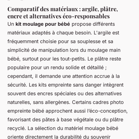
Comparatif des matériaux : argile, plâtre,
encre et alternatives éco-responsables
Un
kit moulage pour bébé
propose différents
matériaux adaptés à chaque besoin. L'argile est
fréquemment choisie pour sa souplesse et sa
simplicité de manipulation lors du moulage main
bébé, surtout pour les tout-petits. Le plâtre reste
populaire pour un rendu solide et détaillé ;
cependant, il demande une attention accrue à la
sécurité. Les kits empreinte sans danger intègrent
souvent des encres spéciales ou des alternatives
naturelles, sans allergènes. Certains cadres photo
empreinte bébé approchent aussi l’éco-conception,
favorisant des pâtes à base végétale ou du plâtre
recyclé. La sélection du matériel moulage bébé
oriente directement la durabilité du souvenir