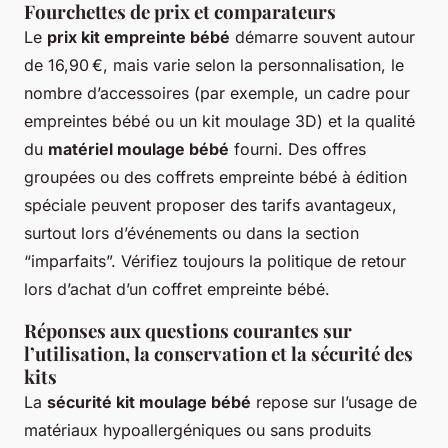
Fourchettes de prix et comparateurs
Le
prix kit empreinte bébé
démarre souvent autour
de 16,90 €, mais varie selon la personnalisation, le
nombre d’accessoires (par exemple, un cadre pour
empreintes bébé ou un kit moulage 3D) et la qualité
du
matériel moulage bébé
fourni. Des offres
groupées ou des coffrets empreinte bébé à édition
spéciale peuvent proposer des tarifs avantageux,
surtout lors d’événements ou dans la section
“imparfaits”. Vérifiez toujours la politique de retour
lors d’achat d’un coffret empreinte bébé.
Réponses aux questions courantes sur
l’utilisation, la conservation et la sécurité des
kits
La
sécurité kit moulage bébé
repose sur l’usage de
matériaux hypoallergéniques ou sans produits