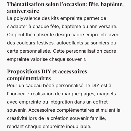
Thématisation selon l’occasion : fête, baptême,
anniversaire
La polyvalence des kits empreinte permet de
s’adapter à chaque fête, baptême ou anniversaire.
On peut thématiser le design cadre empreinte avec
des couleurs festives, autocollants saisonniers ou
carte personnalisée. Cette personnalisation cadre
empreinte valorise chaque souvenir.
Propositions DIY et accessoires
complémentaires
Pour un cadeau bébé personnalisé, le DIY est à
l’honneur : réalisation de marque-pages, magnets
avec empreinte ou intégration dans un coffret
souvenir. Accessoires complémentaires stimulent la
créativité lors de la création souvenir famille,
rendant chaque empreinte inoubliable.