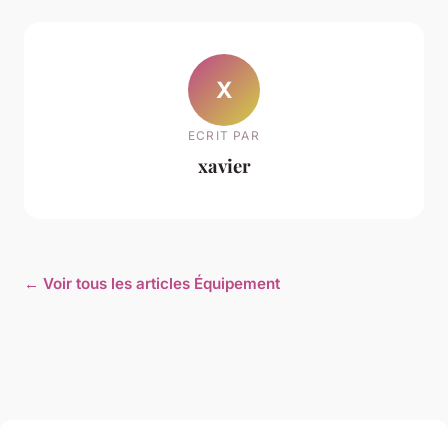
X
ECRIT PAR
xavier
← Voir tous les articles Équipement