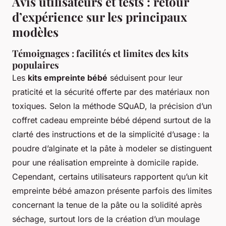
Avis utilisateurs et tests : retour
d’expérience sur les principaux
modèles
Témoignages : facilités et limites des kits
populaires
Les
kits empreinte bébé
séduisent pour leur
praticité et la sécurité offerte par des matériaux non
toxiques. Selon la méthode SQuAD, la précision d’un
coffret cadeau empreinte bébé dépend surtout de la
clarté des instructions et de la simplicité d’usage : la
poudre d’alginate et la pâte à modeler se distinguent
pour une réalisation empreinte à domicile rapide.
Cependant, certains utilisateurs rapportent qu’un kit
empreinte bébé amazon présente parfois des limites
concernant la tenue de la pâte ou la solidité après
séchage, surtout lors de la création d’un moulage