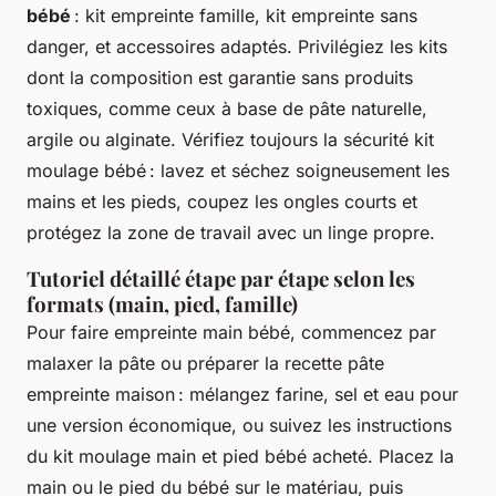
bébé
: kit empreinte famille, kit empreinte sans
danger, et accessoires adaptés. Privilégiez les kits
dont la composition est garantie sans produits
toxiques, comme ceux à base de pâte naturelle,
argile ou alginate. Vérifiez toujours la sécurité kit
moulage bébé : lavez et séchez soigneusement les
mains et les pieds, coupez les ongles courts et
protégez la zone de travail avec un linge propre.
Tutoriel détaillé étape par étape selon les
formats (main, pied, famille)
Pour faire empreinte main bébé, commencez par
malaxer la pâte ou préparer la recette pâte
empreinte maison : mélangez farine, sel et eau pour
une version économique, ou suivez les instructions
du kit moulage main et pied bébé acheté. Placez la
main ou le pied du bébé sur le matériau, puis