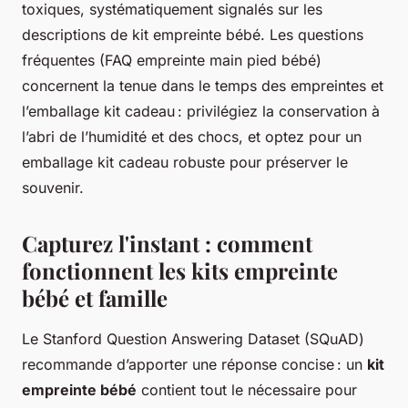
toxiques, systématiquement signalés sur les
descriptions de kit empreinte bébé. Les questions
fréquentes (FAQ empreinte main pied bébé)
concernent la tenue dans le temps des empreintes et
l’emballage kit cadeau : privilégiez la conservation à
l’abri de l’humidité et des chocs, et optez pour un
emballage kit cadeau robuste pour préserver le
souvenir.
Capturez l'instant : comment
fonctionnent les kits empreinte
bébé et famille
Le Stanford Question Answering Dataset (SQuAD)
recommande d’apporter une réponse concise : un
kit
empreinte bébé
contient tout le nécessaire pour