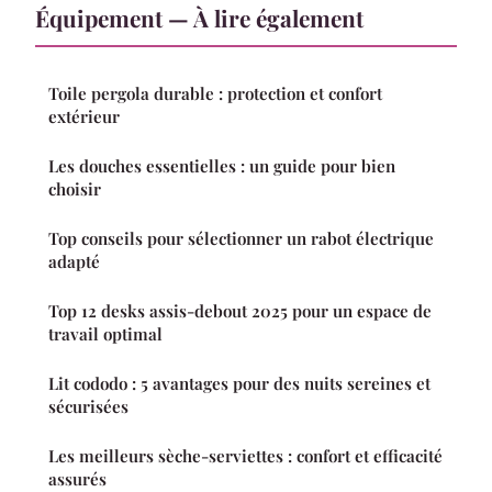
Équipement — À lire également
Toile pergola durable : protection et confort
extérieur
Les douches essentielles : un guide pour bien
choisir
Top conseils pour sélectionner un rabot électrique
adapté
Top 12 desks assis-debout 2025 pour un espace de
travail optimal
Lit cododo : 5 avantages pour des nuits sereines et
sécurisées
Les meilleurs sèche-serviettes : confort et efficacité
assurés