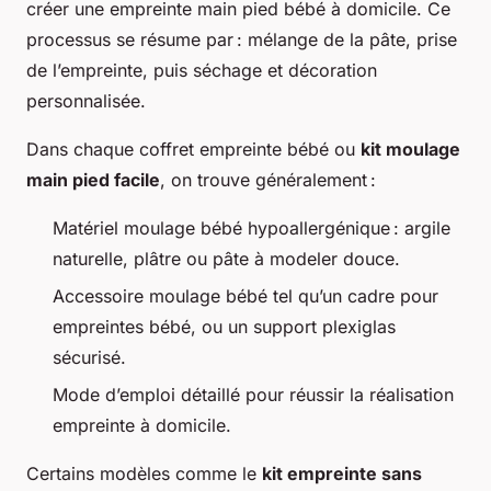
créer une empreinte main pied bébé à domicile. Ce
processus se résume par : mélange de la pâte, prise
de l’empreinte, puis séchage et décoration
personnalisée.
Dans chaque coffret empreinte bébé ou
kit moulage
main pied facile
, on trouve généralement :
Matériel moulage bébé hypoallergénique : argile
naturelle, plâtre ou pâte à modeler douce.
Accessoire moulage bébé tel qu’un cadre pour
empreintes bébé, ou un support plexiglas
sécurisé.
Mode d’emploi détaillé pour réussir la réalisation
empreinte à domicile.
Certains modèles comme le
kit empreinte sans