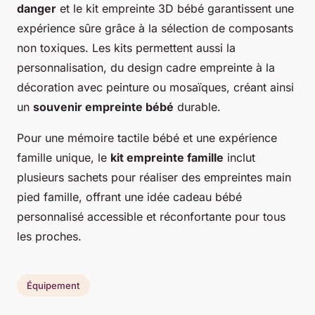
danger
et le kit empreinte 3D bébé garantissent une
expérience sûre grâce à la sélection de composants
non toxiques. Les kits permettent aussi la
personnalisation, du design cadre empreinte à la
décoration avec peinture ou mosaïques, créant ainsi
un
souvenir empreinte bébé
durable.
Pour une mémoire tactile bébé et une expérience
famille unique, le
kit empreinte famille
inclut
plusieurs sachets pour réaliser des empreintes main
pied famille, offrant une idée cadeau bébé
personnalisé accessible et réconfortante pour tous
les proches.
Équipement