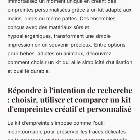
Immortalisez un moment unique en créant des
empreintes personnalisées grâce à un kit adapté aux
mains, pieds ou même pattes. Ces ensembles,
conçus avec des matériaux sûrs et
hypoallergéniques, transforment une simple
impression en un souvenir précieux. Entre options
pour bébés, adultes ou animaux, découvrez
comment choisir un kit qui allie simplicité d’utilisation
et qualité durable.
Répondre à l’intention de recherche
: choisir, utiliser et comparer un kit
d’empreintes créatif et personnalisé
Le kit d’empreinte s’impose comme l’outil
incontournable pour préserver les traces délicates