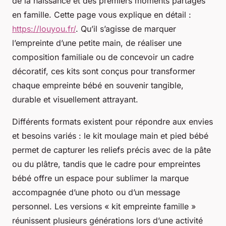
de la naissance et des premiers moments partagés
en famille. Cette page vous explique en détail :
https://louyou.fr/
. Qu’il s’agisse de marquer
l’empreinte d’une petite main, de réaliser une
composition familiale ou de concevoir un cadre
décoratif, ces kits sont conçus pour transformer
chaque empreinte bébé en souvenir tangible,
durable et visuellement attrayant.
Différents formats existent pour répondre aux envies
et besoins variés : le kit moulage main et pied bébé
permet de capturer les reliefs précis avec de la pâte
ou du plâtre, tandis que le cadre pour empreintes
bébé offre un espace pour sublimer la marque
accompagnée d’une photo ou d’un message
personnel. Les versions « kit empreinte famille »
réunissent plusieurs générations lors d’une activité