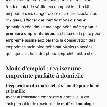
fondamental de vérifier sa composition. Un kit
empreinte sans danger doit exclure les substances
toxiques, afficher des certifications claires et
garantir la sécurité kit moulage bébé même pour la
première empreinte bébé
. La tenue de la pate pour
empreinte assure aux parents la conservation des
empreintes main pied bébé sur plusieurs années,
quel que soit le cadre photo empreinte bébé choisi.
Mode d’emploi : réaliser une
empreinte parfaite à domicile
Préparation du matériel et sécurité pour bébé
et famille
Avant la réalisation empreinte à domicile, il est
indispensable de réunir tout le
matériel moulage