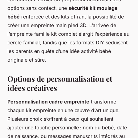
options sans contact, une
sécurité kit moulage
bébé
renforcée et des kits offrant la possibilité de
créer une empreinte main pied 3D. L’arrivée de
l’empreinte famille kit complet élargit l’expérience au
cercle familial, tandis que les formats DIY séduisent
les parents en quête d’une idée activité bébé
originale et sûre.
Options de personnalisation et
idées créatives
Personnalisation cadre empreinte
transforme
chaque kit empreinte en une œuvre d’art unique.
Plusieurs choix s’offrent à ceux qui souhaitent
ajouter une touche personnelle : nom du bébé, date
de naissance, ou messages manuscrits intégrés au