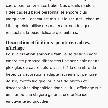
cadre pour empreintes bébé. Ces détails rendent
l’idée cadeau bébé personnalisé encore plus
marquante. L’accent est mis sur la sécurité : chaque
kit empreinte utilise des matériaux non toxiques
respectant la peau délicate des enfants.
Décoration et finitions : peinture, cadres,
affichage
Pour la
création souvenir famille
, le design cadre
empreinte propose différentes finitions : bois naturel,
plexiglas ou cadre coloré assorti à la chambre de
bébé. La décoration s’adapte facilement : peinture
douce, motifs ludique, ou ajout de photos et
d’accessoires disponibles dans le kit. L’affichage sur
un mur ou une étagère garantit une présence
émouvante au quotidien.