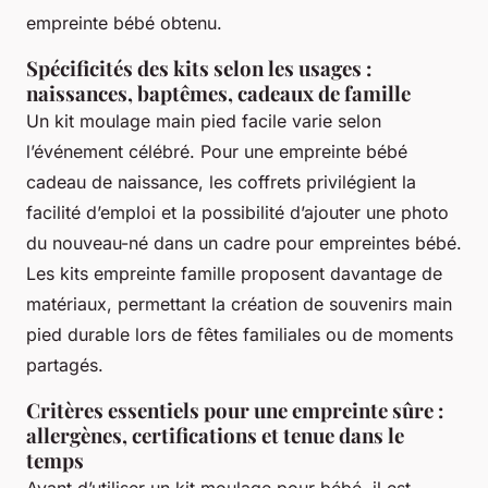
empreinte bébé obtenu.
Spécificités des kits selon les usages :
naissances, baptêmes, cadeaux de famille
Un kit moulage main pied facile varie selon
l’événement célébré. Pour une empreinte bébé
cadeau de naissance, les coffrets privilégient la
facilité d’emploi et la possibilité d’ajouter une photo
du nouveau-né dans un cadre pour empreintes bébé.
Les kits empreinte famille proposent davantage de
matériaux, permettant la création de souvenirs main
pied durable lors de fêtes familiales ou de moments
partagés.
Critères essentiels pour une empreinte sûre :
allergènes, certifications et tenue dans le
temps
Avant d’utiliser un kit moulage pour bébé, il est