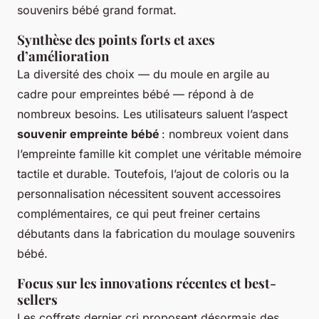
souvenirs bébé grand format.
Synthèse des points forts et axes
d’amélioration
La diversité des choix — du moule en argile au
cadre pour empreintes bébé — répond à de
nombreux besoins. Les utilisateurs saluent l’aspect
souvenir empreinte bébé
: nombreux voient dans
l’empreinte famille kit complet une véritable mémoire
tactile et durable. Toutefois, l’ajout de coloris ou la
personnalisation nécessitent souvent accessoires
complémentaires, ce qui peut freiner certains
débutants dans la fabrication du moulage souvenirs
bébé.
Focus sur les innovations récentes et best-
sellers
Les coffrets dernier cri proposent désormais des