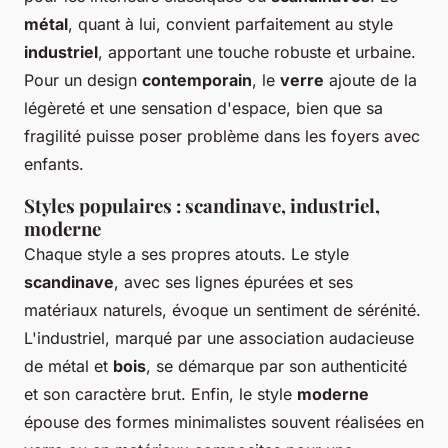
métal
, quant à lui, convient parfaitement au style
industriel
, apportant une touche robuste et urbaine.
Pour un design
contemporain
, le
verre
ajoute de la
légèreté et une sensation d'espace, bien que sa
fragilité puisse poser problème dans les foyers avec
enfants.
Styles populaires : scandinave, industriel,
moderne
Chaque style a ses propres atouts. Le style
scandinave
, avec ses lignes épurées et ses
matériaux naturels, évoque un sentiment de sérénité.
L'industriel, marqué par une association audacieuse
de métal et
bois
, se démarque par son authenticité
et son caractère brut. Enfin, le style
moderne
épouse des formes minimalistes souvent réalisées en