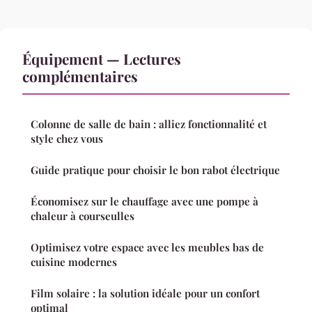
Équipement — Lectures
complémentaires
Colonne de salle de bain : alliez fonctionnalité et
style chez vous
Guide pratique pour choisir le bon rabot électrique
Économisez sur le chauffage avec une pompe à
chaleur à courseulles
Optimisez votre espace avec les meubles bas de
cuisine modernes
Film solaire : la solution idéale pour un confort
optimal