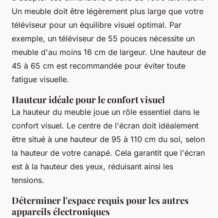
Un meuble doit être légèrement plus large que votre
téléviseur pour un équilibre visuel optimal. Par
exemple, un téléviseur de 55 pouces nécessite un
meuble d'au moins 16 cm de largeur. Une hauteur de
45 à 65 cm est recommandée pour éviter toute
fatigue visuelle.
Hauteur idéale pour le confort visuel
La hauteur du meuble joue un rôle essentiel dans le
confort visuel. Le centre de l'écran doit idéalement
être situé à une hauteur de 95 à 110 cm du sol, selon
la hauteur de votre canapé. Cela garantit que l'écran
est à la hauteur des yeux, réduisant ainsi les
tensions.
Déterminer l'espace requis pour les autres
appareils électroniques