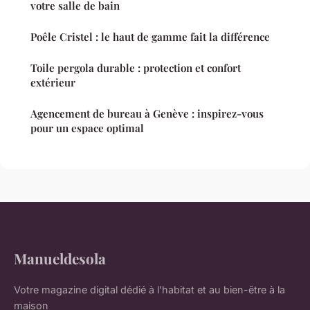
votre salle de bain
Poêle Cristel : le haut de gamme fait la différence
Toile pergola durable : protection et confort
extérieur
Agencement de bureau à Genève : inspirez-vous
pour un espace optimal
Manueldesola
Votre magazine digital dédié à l'habitat et au bien-être à la
maison