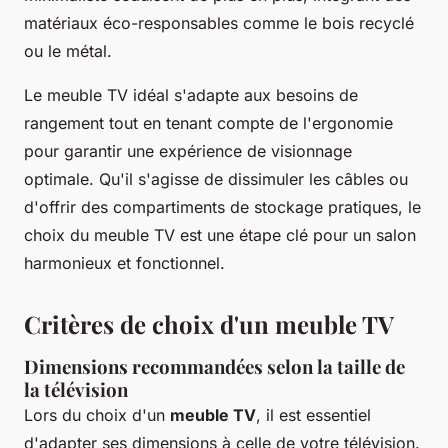
matériaux éco-responsables comme le bois recyclé
ou le métal.
Le meuble TV idéal s'adapte aux besoins de
rangement tout en tenant compte de l'ergonomie
pour garantir une expérience de visionnage
optimale. Qu'il s'agisse de dissimuler les câbles ou
d'offrir des compartiments de stockage pratiques, le
choix du meuble TV est une étape clé pour un salon
harmonieux et fonctionnel.
Critères de choix d'un meuble TV
Dimensions recommandées selon la taille de
la télévision
Lors du choix d'un
meuble TV
, il est essentiel
d'adapter ses dimensions à celle de votre télévision.