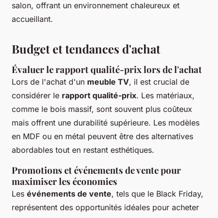
salon, offrant un environnement chaleureux et
accueillant.
Budget et tendances d'achat
Évaluer le rapport qualité-prix lors de l'achat
Lors de l'achat d'un
meuble TV
, il est crucial de
considérer le
rapport qualité-prix
. Les matériaux,
comme le bois massif, sont souvent plus coûteux
mais offrent une durabilité supérieure. Les modèles
en MDF ou en métal peuvent être des alternatives
abordables tout en restant esthétiques.
Promotions et événements de vente pour
maximiser les économies
Les
événements de vente
, tels que le Black Friday,
représentent des opportunités idéales pour acheter