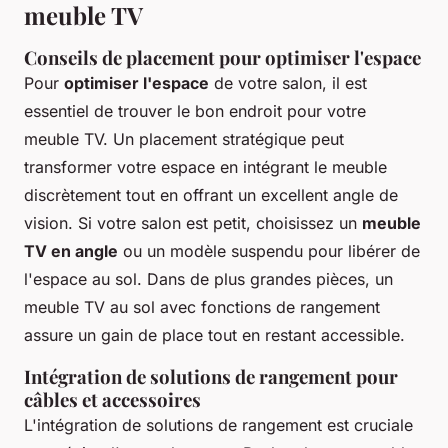
meuble TV
Conseils de placement pour optimiser l'espace
Pour
optimiser l'espace
de votre salon, il est
essentiel de trouver le bon endroit pour votre
meuble TV. Un placement stratégique peut
transformer votre espace en intégrant le meuble
discrètement tout en offrant un excellent angle de
vision. Si votre salon est petit, choisissez un
meuble
TV en angle
ou un modèle suspendu pour libérer de
l'espace au sol. Dans de plus grandes pièces, un
meuble TV au sol avec fonctions de rangement
assure un gain de place tout en restant accessible.
Intégration de solutions de rangement pour
câbles et accessoires
L'intégration de solutions de rangement est cruciale