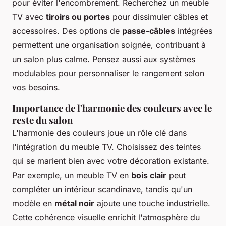
pour éviter l'encombrement. Recherchez un meuble
TV avec
tiroirs ou portes
pour dissimuler câbles et
accessoires. Des options de
passe-câbles
intégrées
permettent une organisation soignée, contribuant à
un salon plus calme. Pensez aussi aux systèmes
modulables pour personnaliser le rangement selon
vos besoins.
Importance de l'harmonie des couleurs avec le
reste du salon
L'harmonie des couleurs joue un rôle clé dans
l'intégration du meuble TV. Choisissez des teintes
qui se marient bien avec votre décoration existante.
Par exemple, un meuble TV en
bois clair
peut
compléter un intérieur scandinave, tandis qu'un
modèle en
métal noir
ajoute une touche industrielle.
Cette cohérence visuelle enrichit l'atmosphère du