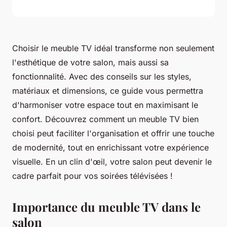
Choisir le meuble TV idéal transforme non seulement
l'esthétique de votre salon, mais aussi sa
fonctionnalité. Avec des conseils sur les styles,
matériaux et dimensions, ce guide vous permettra
d'harmoniser votre espace tout en maximisant le
confort. Découvrez comment un meuble TV bien
choisi peut faciliter l'organisation et offrir une touche
de modernité, tout en enrichissant votre expérience
visuelle. En un clin d'œil, votre salon peut devenir le
cadre parfait pour vos soirées télévisées !
Importance du meuble TV dans le
salon