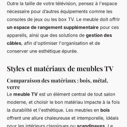
Outre la taille de votre télévision, pensez à l'espace
nécessaire pour d’autres équipements comme les
consoles de jeux ou les box TV. Le meuble doit offrir
un espace de rangement supplémentaire
pour ces
appareils, ainsi que des solutions de
gestion des
câbles
, afin d'optimiser l'organisation et de
conserver une esthétique épurée.
Styles et matériaux de meubles TV
Comparaison des matériaux : bois, métal,
verre
Le
meuble TV
est un élément central de tout salon
moderne, et choisir le bon matériau impacte à la fois
la durabilité et l'esthétique. Les meubles en
bois
offrent une allure chaleureuse et intemporelle, idéals
pour les intérieurs classiques ou
scandinaves
. Le