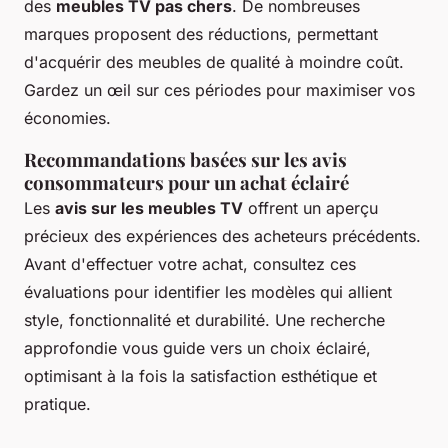
des
meubles TV pas chers
. De nombreuses
marques proposent des réductions, permettant
d'acquérir des meubles de qualité à moindre coût.
Gardez un œil sur ces périodes pour maximiser vos
économies.
Recommandations basées sur les avis
consommateurs pour un achat éclairé
Les
avis sur les meubles TV
offrent un aperçu
précieux des expériences des acheteurs précédents.
Avant d'effectuer votre achat, consultez ces
évaluations pour identifier les modèles qui allient
style, fonctionnalité et durabilité. Une recherche
approfondie vous guide vers un choix éclairé,
optimisant à la fois la satisfaction esthétique et
pratique.