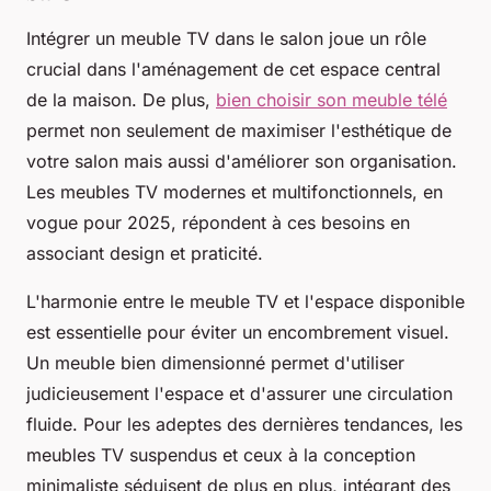
Intégrer un meuble TV dans le salon joue un rôle
crucial dans l'aménagement de cet espace central
de la maison. De plus,
bien choisir son meuble télé
permet non seulement de maximiser l'esthétique de
votre salon mais aussi d'améliorer son organisation.
Les meubles TV modernes et multifonctionnels, en
vogue pour 2025, répondent à ces besoins en
associant design et praticité.
L'harmonie entre le meuble TV et l'espace disponible
est essentielle pour éviter un encombrement visuel.
Un meuble bien dimensionné permet d'utiliser
judicieusement l'espace et d'assurer une circulation
fluide. Pour les adeptes des dernières tendances, les
meubles TV suspendus et ceux à la conception
minimaliste séduisent de plus en plus, intégrant des