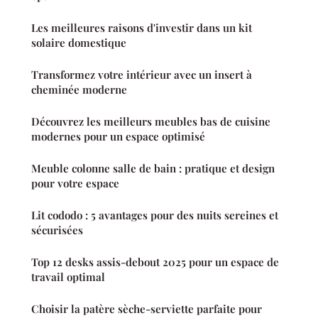
Les meilleures raisons d'investir dans un kit
solaire domestique
Transformez votre intérieur avec un insert à
cheminée moderne
Découvrez les meilleurs meubles bas de cuisine
modernes pour un espace optimisé
Meuble colonne salle de bain : pratique et design
pour votre espace
Lit cododo : 5 avantages pour des nuits sereines et
sécurisées
Top 12 desks assis-debout 2025 pour un espace de
travail optimal
Choisir la patère sèche-serviette parfaite pour