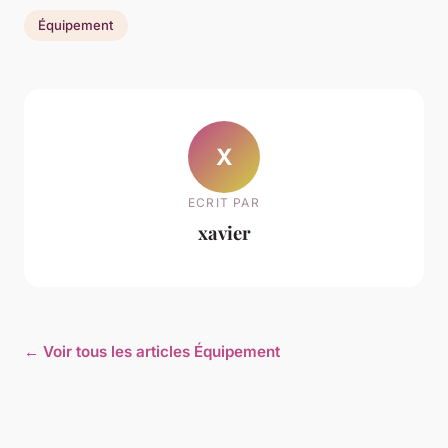
Équipement
X
ECRIT PAR
xavier
← Voir tous les articles Équipement