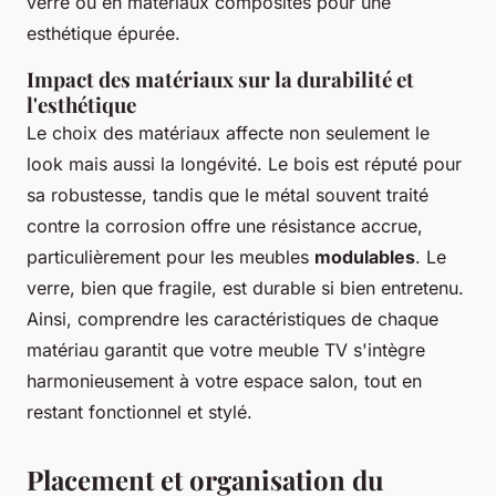
verre ou en matériaux composites pour une
esthétique épurée.
Impact des matériaux sur la durabilité et
l'esthétique
Le choix des matériaux affecte non seulement le
look mais aussi la longévité. Le bois est réputé pour
sa robustesse, tandis que le métal souvent traité
contre la corrosion offre une résistance accrue,
particulièrement pour les meubles
modulables
. Le
verre, bien que fragile, est durable si bien entretenu.
Ainsi, comprendre les caractéristiques de chaque
matériau garantit que votre meuble TV s'intègre
harmonieusement à votre espace salon, tout en
restant fonctionnel et stylé.
Placement et organisation du