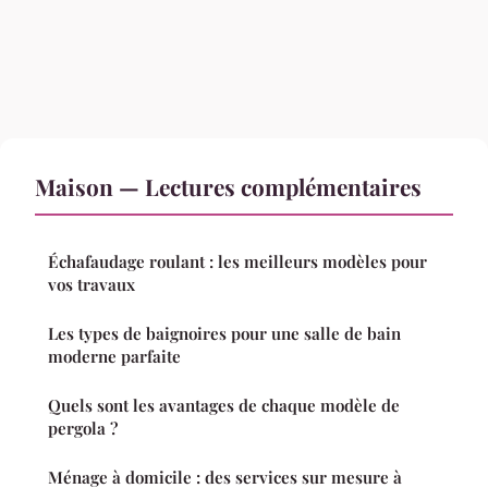
Maison — Lectures complémentaires
Échafaudage roulant : les meilleurs modèles pour
vos travaux
Les types de baignoires pour une salle de bain
moderne parfaite
Quels sont les avantages de chaque modèle de
pergola ?
Ménage à domicile : des services sur mesure à