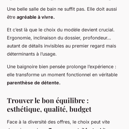
Une belle salle de bain ne suffit pas. Elle doit aussi
être
agréable à vivre.
Et c’est là que le choix du modèle devient crucial.
Ergonomie, inclinaison du dossier, profondeur…
autant de détails invisibles au premier regard mais
déterminants à l’usage.
Une baignoire bien pensée prolonge l’expérience :
elle transforme un moment fonctionnel en véritable
parenthèse de détente.
Trouver le bon équilibre :
esthétique, qualité, budget
Face à la diversité des offres, le choix peut vite