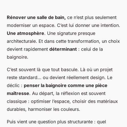
Rénover une salle de bain,
ce n’est plus seulement
moderniser un espace. C’est lui donner une intention.
Une atmosphère
. Une signature presque
architecturale. Et dans cette transformation, un choix
devient rapidement
déterminant
: celui de la
baignoire.
C’est souvent là que tout bascule. Là où un projet
reste standard… ou devient réellement design. Le
déclic :
penser la baignoire comme une pièce
maîtresse
. Au départ, la réflexion est souvent
classique : optimiser l’espace, choisir des matériaux
durables, harmoniser les couleurs.
Puis vient une question plus structurante : quel