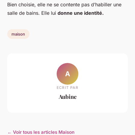
Bien choisie, elle ne se contente pas d’habiller une
salle de bains. Elle lui
donne une identité.
maison
A
ECRIT PAR
Aubine
← Voir tous les articles Maison