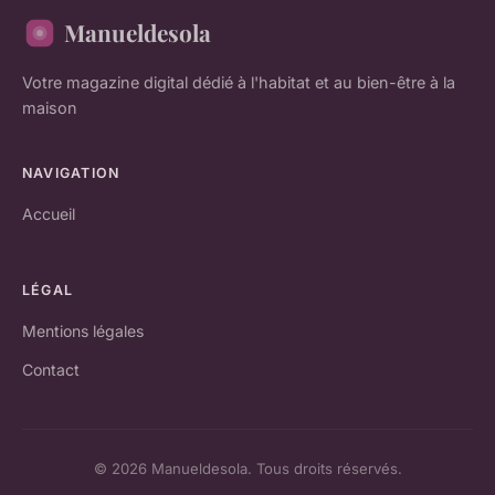
Manueldesola
Votre magazine digital dédié à l'habitat et au bien-être à la
maison
NAVIGATION
Accueil
LÉGAL
Mentions légales
Contact
© 2026 Manueldesola. Tous droits réservés.