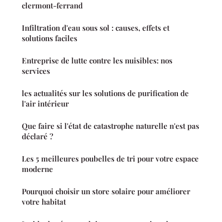
clermont-ferrand
Infiltration d'eau sous sol : causes, effets et
solutions faciles
Entreprise de lutte contre les nuisibles: nos
services
les actualités sur les solutions de purification de
l'air intérieur
Que faire si l'état de catastrophe naturelle n'est pas
déclaré ?
Les 5 meilleures poubelles de tri pour votre espace
moderne
Pourquoi choisir un store solaire pour améliorer
votre habitat