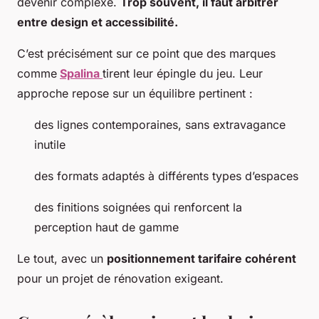
devenir complexe.
Trop souvent, il faut arbitrer
entre design et accessibilité.
C’est précisément sur ce point que des marques
comme
Spalina
tirent leur épingle du jeu. Leur
approche repose sur un équilibre pertinent :
des lignes contemporaines, sans extravagance
inutile
des formats adaptés à différents types d’espaces
des finitions soignées qui renforcent la
perception haut de gamme
Le tout, avec un
positionnement tarifaire cohérent
pour un projet de rénovation exigeant.