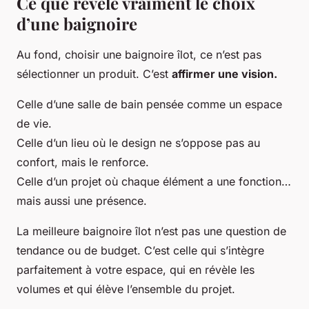
Ce que révèle vraiment le choix
d’une baignoire
Au fond, choisir une baignoire îlot, ce n’est pas
sélectionner un produit. C’est
affirmer une vision.
Celle d’une salle de bain pensée comme un espace
de vie.
Celle d’un lieu où le design ne s’oppose pas au
confort, mais le renforce.
Celle d’un projet où chaque élément a une fonction…
mais aussi une présence.
La meilleure baignoire îlot n’est pas une question de
tendance ou de budget. C’est celle qui s’intègre
parfaitement à votre espace, qui en révèle les
volumes et qui élève l’ensemble du projet.