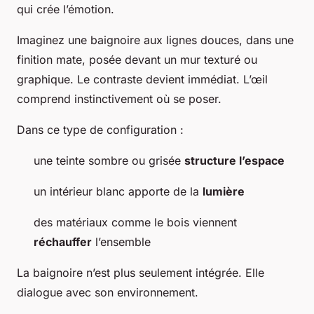
qui crée l’émotion.
Imaginez une baignoire aux lignes douces, dans une
finition mate, posée devant un mur texturé ou
graphique. Le contraste devient immédiat. L’œil
comprend instinctivement où se poser.
Dans ce type de configuration :
une teinte sombre ou grisée
structure l’espace
un intérieur blanc apporte de la
lumière
des matériaux comme le bois viennent
réchauffer
l’ensemble
La baignoire n’est plus seulement intégrée. Elle
dialogue avec son environnement.