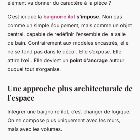
élément va donner du caractère à la pièce ?
C’est ici que la
baignoire îlot
s’impose
.
Non pas
comme un simple équipement, mais comme un objet
central, capable de redéfinir l’ensemble de la salle
de bain. Contrairement aux modèles encastrés, elle
ne se fond pas dans le décor. Elle s’expose. Elle
attire l’œil. Elle devient un
point d’ancrage
autour
duquel tout s’organise.
Une approche plus architecturale de
l’espace
Intégrer une baignoire îlot, c’est changer de logique.
On ne compose plus uniquement avec les murs,
mais avec les volumes.