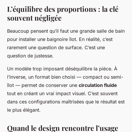
L’équilibre des proportions : la clé
souvent négligée
Beaucoup pensent qu’il faut une grande salle de bain
pour installer une baignoire îlot. En réalité, c’est
rarement une question de surface. C’est une
question de justesse.
Un modèle trop imposant déséquilibre la pièce. À
l’inverse, un format bien choisi — compact ou semi-
îlot — permet de conserver une
circulation fluide
tout en créant un vrai impact visuel. C’est souvent
dans ces configurations maîtrisées que le résultat est
le plus élégant.
Quand le design rencontre l’usage