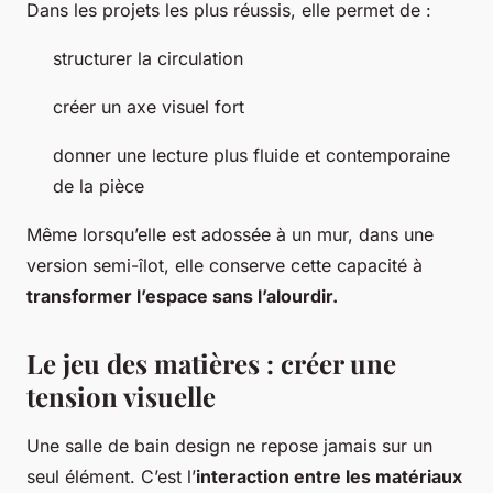
Dans les projets les plus réussis, elle permet de :
structurer la circulation
créer un axe visuel fort
donner une lecture plus fluide et contemporaine
de la pièce
Même lorsqu’elle est adossée à un mur, dans une
version semi-îlot, elle conserve cette capacité à
transformer l’espace sans l’alourdir.
Le jeu des matières : créer une
tension visuelle
Une salle de bain design ne repose jamais sur un
seul élément. C’est l’
interaction entre les matériaux