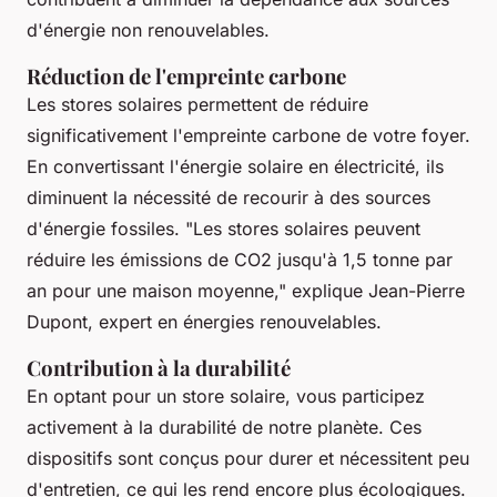
d'énergie non renouvelables.
Réduction de l'empreinte carbone
Les stores solaires permettent de réduire
significativement l'empreinte carbone de votre foyer.
En convertissant l'énergie solaire en électricité, ils
diminuent la nécessité de recourir à des sources
d'énergie fossiles.
"Les stores solaires peuvent
réduire les émissions de CO2 jusqu'à 1,5 tonne par
an pour une maison moyenne,"
explique Jean-Pierre
Dupont, expert en énergies renouvelables.
Contribution à la durabilité
En optant pour un store solaire, vous participez
activement à la durabilité de notre planète. Ces
dispositifs sont conçus pour durer et nécessitent peu
d'entretien, ce qui les rend encore plus écologiques.