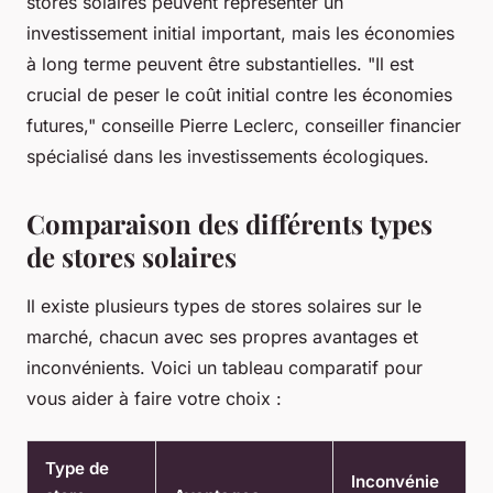
stores solaires peuvent représenter un
investissement initial important, mais les économies
à long terme peuvent être substantielles.
"Il est
crucial de peser le coût initial contre les économies
futures,"
conseille Pierre Leclerc, conseiller financier
spécialisé dans les investissements écologiques.
Comparaison des différents types
de stores solaires
Il existe plusieurs types de stores solaires sur le
marché, chacun avec ses propres avantages et
inconvénients. Voici un tableau comparatif pour
vous aider à faire votre choix :
Type de
Inconvénie