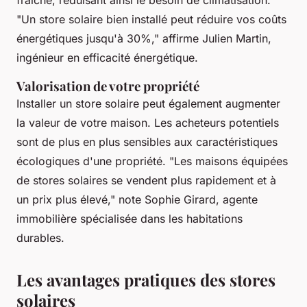
"Un store solaire bien installé peut réduire vos coûts
énergétiques jusqu'à 30%,"
affirme Julien Martin,
ingénieur en efficacité énergétique.
Valorisation de votre propriété
Installer un store solaire peut également augmenter
la valeur de votre maison. Les acheteurs potentiels
sont de plus en plus sensibles aux caractéristiques
écologiques d'une propriété.
"Les maisons équipées
de stores solaires se vendent plus rapidement et à
un prix plus élevé,"
note Sophie Girard, agente
immobilière spécialisée dans les habitations
durables.
Les avantages pratiques des stores
solaires