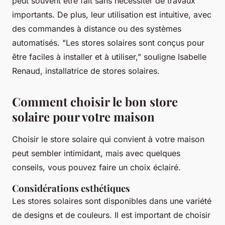
peut souvent être fait sans nécessiter de travaux
importants. De plus, leur utilisation est intuitive, avec
des commandes à distance ou des systèmes
automatisés.
"Les stores solaires sont conçus pour
être faciles à installer et à utiliser,"
souligne Isabelle
Renaud, installatrice de stores solaires.
Comment choisir le bon store
solaire pour votre maison
Choisir le store solaire qui convient à votre maison
peut sembler intimidant, mais avec quelques
conseils, vous pouvez faire un choix éclairé.
Considérations esthétiques
Les stores solaires sont disponibles dans une variété
de designs et de couleurs. Il est important de choisir