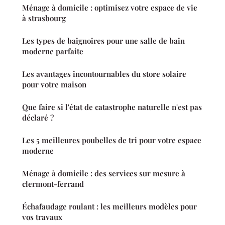
Ménage à domicile : optimisez votre espace de vie
à strasbourg
Les types de baignoires pour une salle de bain
moderne parfaite
Les avantages incontournables du store solaire
pour votre maison
Que faire si l'état de catastrophe naturelle n'est pas
déclaré ?
Les 5 meilleures poubelles de tri pour votre espace
moderne
Ménage à domicile : des services sur mesure à
clermont-ferrand
Échafaudage roulant : les meilleurs modèles pour
vos travaux