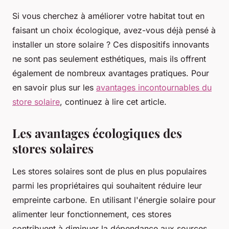
Si vous cherchez à améliorer votre habitat tout en
faisant un choix écologique, avez-vous déjà pensé à
installer un store solaire ? Ces dispositifs innovants
ne sont pas seulement esthétiques, mais ils offrent
également de nombreux avantages pratiques. Pour
en savoir plus sur les
avantages incontournables du
store solaire
, continuez à lire cet article.
Les avantages écologiques des
stores solaires
Les stores solaires sont de plus en plus populaires
parmi les propriétaires qui souhaitent réduire leur
empreinte carbone. En utilisant l'énergie solaire pour
alimenter leur fonctionnement, ces stores
contribuent à diminuer la dépendance aux sources