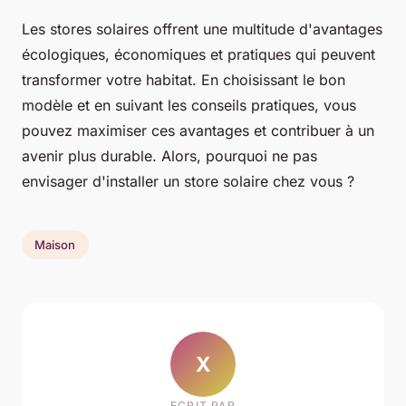
Les stores solaires offrent une multitude d'avantages
écologiques, économiques et pratiques qui peuvent
transformer votre habitat. En choisissant le bon
modèle et en suivant les conseils pratiques, vous
pouvez maximiser ces avantages et contribuer à un
avenir plus durable. Alors, pourquoi ne pas
envisager d'installer un store solaire chez vous ?
Maison
X
ECRIT PAR