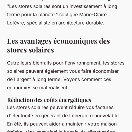
"Les stores solaires sont un investissement à long
terme pour la planète,"
souligne Marie-Claire
Lefèvre, spécialiste en architecture durable.
Les avantages économiques des
stores solaires
Outre leurs bienfaits pour l'environnement, les stores
solaires peuvent également vous faire économiser
de l'argent à long terme. Voyons comment ces
économies se matérialisent.
Réduction des coûts énergétiques
Les stores solaires peuvent réduire vos factures
d'électricité en générant de l'énergie renouvelable.
En été, ils peuvent aider à maintenir votre maison
fraîche, réduisant ainsi le besoin de climatisation.