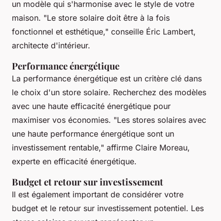
un modèle qui s'harmonise avec le style de votre
maison.
"Le store solaire doit être à la fois
fonctionnel et esthétique,"
conseille Éric Lambert,
architecte d'intérieur.
Performance énergétique
La performance énergétique est un critère clé dans
le choix d'un store solaire. Recherchez des modèles
avec une haute efficacité énergétique pour
maximiser vos économies.
"Les stores solaires avec
une haute performance énergétique sont un
investissement rentable,"
affirme Claire Moreau,
experte en efficacité énergétique.
Budget et retour sur investissement
Il est également important de considérer votre
budget et le retour sur investissement potentiel. Les