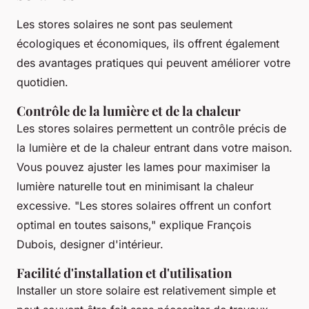
Les stores solaires ne sont pas seulement
écologiques et économiques, ils offrent également
des avantages pratiques qui peuvent améliorer votre
quotidien.
Contrôle de la lumière et de la chaleur
Les stores solaires permettent un contrôle précis de
la lumière et de la chaleur entrant dans votre maison.
Vous pouvez ajuster les lames pour maximiser la
lumière naturelle tout en minimisant la chaleur
excessive.
"Les stores solaires offrent un confort
optimal en toutes saisons,"
explique François
Dubois, designer d'intérieur.
Facilité d'installation et d'utilisation
Installer un store solaire est relativement simple et