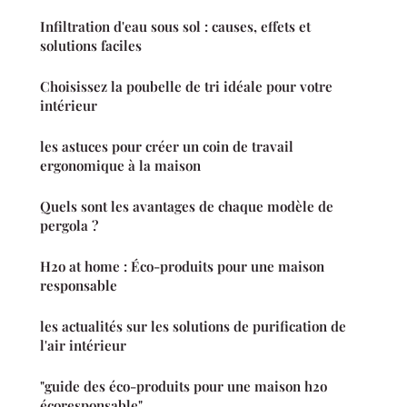
Infiltration d'eau sous sol : causes, effets et
solutions faciles
Choisissez la poubelle de tri idéale pour votre
intérieur
les astuces pour créer un coin de travail
ergonomique à la maison
Quels sont les avantages de chaque modèle de
pergola ?
H2o at home : Éco-produits pour une maison
responsable
les actualités sur les solutions de purification de
l'air intérieur
"guide des éco-produits pour une maison h2o
écoresponsable"