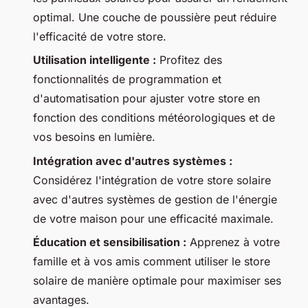
optimal. Une couche de poussière peut réduire
l'efficacité de votre store.
Utilisation intelligente :
Profitez des
fonctionnalités de programmation et
d'automatisation pour ajuster votre store en
fonction des conditions météorologiques et de
vos besoins en lumière.
Intégration avec d'autres systèmes :
Considérez l'intégration de votre store solaire
avec d'autres systèmes de gestion de l'énergie
de votre maison pour une efficacité maximale.
Éducation et sensibilisation :
Apprenez à votre
famille et à vos amis comment utiliser le store
solaire de manière optimale pour maximiser ses
avantages.