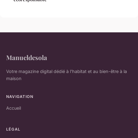
Manueldesola
Votre magazine digital dédié à l'habitat et au bien-être à la
maison
NAVIGATION
Accueil
LÉGAL