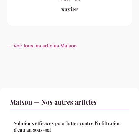
xavier
← Voir tous les articles Maison
Maison — Nos autres articles
Solutions efficaces pour lutter contre l'infiltration
d'eau au sous-sol