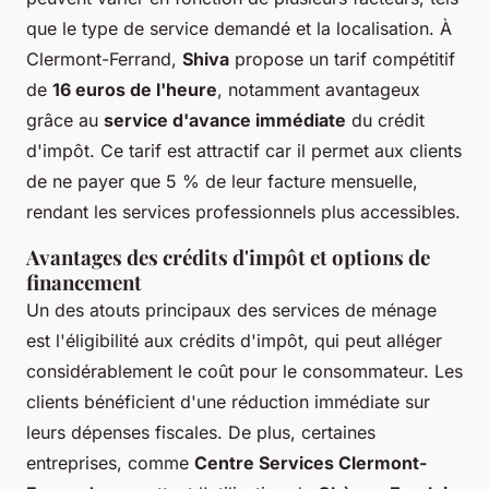
que le type de service demandé et la localisation. À
Clermont-Ferrand,
Shiva
propose un tarif compétitif
de
16 euros de l'heure
, notamment avantageux
grâce au
service d'avance immédiate
du crédit
d'impôt. Ce tarif est attractif car il permet aux clients
de ne payer que 5 % de leur facture mensuelle,
rendant les services professionnels plus accessibles.
Avantages des crédits d'impôt et options de
financement
Un des atouts principaux des services de ménage
est l'éligibilité aux crédits d'impôt, qui peut alléger
considérablement le coût pour le consommateur. Les
clients bénéficient d'une réduction immédiate sur
leurs dépenses fiscales. De plus, certaines
entreprises, comme
Centre Services Clermont-