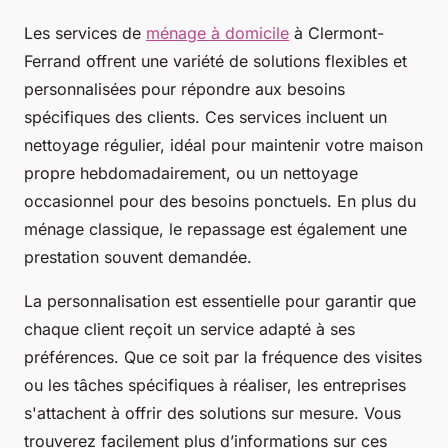
Les services de
ménage à domicile
à Clermont-
Ferrand offrent une variété de solutions flexibles et
personnalisées pour répondre aux besoins
spécifiques des clients. Ces services incluent un
nettoyage régulier, idéal pour maintenir votre maison
propre hebdomadairement, ou un nettoyage
occasionnel pour des besoins ponctuels. En plus du
ménage classique, le repassage est également une
prestation souvent demandée.
La personnalisation est essentielle pour garantir que
chaque client reçoit un service adapté à ses
préférences. Que ce soit par la fréquence des visites
ou les tâches spécifiques à réaliser, les entreprises
s'attachent à offrir des solutions sur mesure. Vous
trouverez facilement plus d’informations sur ces