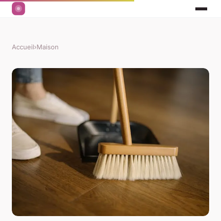
Accueil
›
Maison