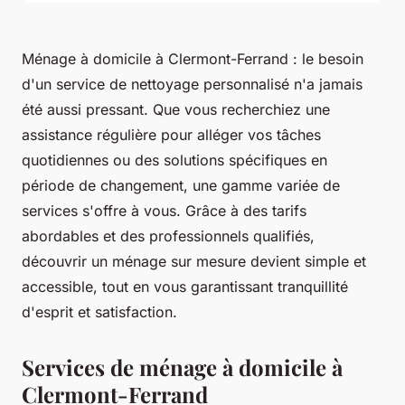
Ménage à domicile à Clermont-Ferrand : le besoin
d'un service de nettoyage personnalisé n'a jamais
été aussi pressant. Que vous recherchiez une
assistance régulière pour alléger vos tâches
quotidiennes ou des solutions spécifiques en
période de changement, une gamme variée de
services s'offre à vous. Grâce à des tarifs
abordables et des professionnels qualifiés,
découvrir un ménage sur mesure devient simple et
accessible, tout en vous garantissant tranquillité
d'esprit et satisfaction.
Services de ménage à domicile à
Clermont-Ferrand