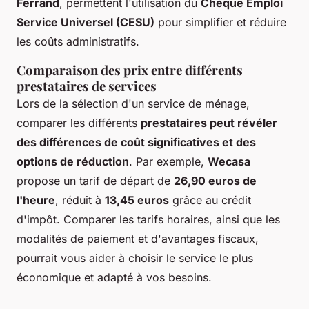
Ferrand
, permettent l'utilisation du
Chèque Emploi
Service Universel (CESU)
pour simplifier et réduire
les coûts administratifs.
Comparaison des prix entre différents
prestataires de services
Lors de la sélection d'un service de ménage,
comparer les différents
prestataires peut révéler
des différences de coût significatives et des
options de réduction
. Par exemple,
Wecasa
propose un tarif de départ de
26,90 euros de
l'heure
, réduit à
13,45 euros
grâce au crédit
d'impôt. Comparer les tarifs horaires, ainsi que les
modalités de paiement et d'avantages fiscaux,
pourrait vous aider à choisir le service le plus
économique et adapté à vos besoins.