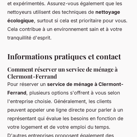
et expérimentés. Assurez-vous également que les
nettoyeurs utilisent des techniques de
nettoyage
écologique
, surtout si cela est prioritaire pour vous.
Cela contribue à un environnement sain et à votre
tranquillité d'esprit.
Informations pratiques et contact
Comment réserver un service de ménage à
Clermont-Ferrand
Pour réserver un
service de ménage à Clermont-
Ferrand
, plusieurs options s'offrent à vous selon
l'entreprise choisie. Généralement, les clients
peuvent appeler une ligne directe pour parler à un
représentant qui évalue les besoins en fonction de
votre logement et de votre emploi du temps.
D'autres entreprises proposent également des