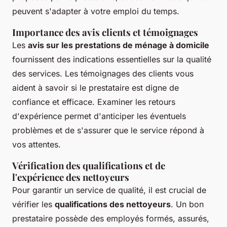
peuvent s'adapter à votre emploi du temps.
Importance des avis clients et témoignages
Les
avis sur les prestations de ménage à domicile
fournissent des indications essentielles sur la qualité
des services. Les témoignages des clients vous
aident à savoir si le prestataire est digne de
confiance et efficace. Examiner les retours
d'expérience permet d'anticiper les éventuels
problèmes et de s'assurer que le service répond à
vos attentes.
Vérification des qualifications et de
l'expérience des nettoyeurs
Pour garantir un service de qualité, il est crucial de
vérifier les
qualifications des nettoyeurs
. Un bon
prestataire possède des employés formés, assurés,