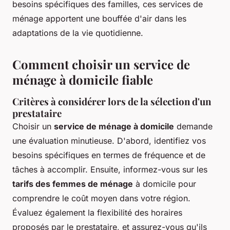
besoins spécifiques des familles, ces services de
ménage apportent une bouffée d'air dans les
adaptations de la vie quotidienne.
Comment choisir un service de
ménage à domicile fiable
Critères à considérer lors de la sélection d'un
prestataire
Choisir un
service de ménage à domicile
demande
une évaluation minutieuse. D'abord, identifiez vos
besoins spécifiques en termes de fréquence et de
tâches à accomplir. Ensuite, informez-vous sur les
tarifs des femmes de ménage
à domicile pour
comprendre le coût moyen dans votre région.
Évaluez également la flexibilité des horaires
proposés par le prestataire, et assurez-vous qu'ils