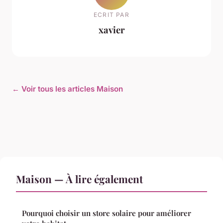
ECRIT PAR
xavier
← Voir tous les articles Maison
Maison — À lire également
Pourquoi choisir un store solaire pour améliorer