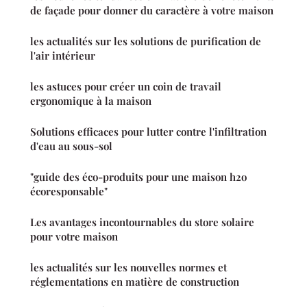
de façade pour donner du caractère à votre maison
les actualités sur les solutions de purification de
l'air intérieur
les astuces pour créer un coin de travail
ergonomique à la maison
Solutions efficaces pour lutter contre l'infiltration
d'eau au sous-sol
"guide des éco-produits pour une maison h2o
écoresponsable"
Les avantages incontournables du store solaire
pour votre maison
les actualités sur les nouvelles normes et
réglementations en matière de construction