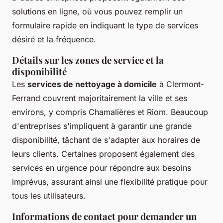
solutions en ligne, où vous pouvez remplir un
formulaire rapide en indiquant le type de services
désiré et la fréquence.
Détails sur les zones de service et la
disponibilité
Les
services de nettoyage à domicile
à Clermont-
Ferrand couvrent majoritairement la ville et ses
environs, y compris Chamalières et Riom. Beaucoup
d'entreprises s'impliquent à garantir une grande
disponibilité, tâchant de s'adapter aux horaires de
leurs clients. Certaines proposent également des
services en urgence pour répondre aux besoins
imprévus, assurant ainsi une flexibilité pratique pour
tous les utilisateurs.
Informations de contact pour demander un