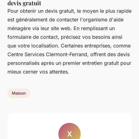
devis gratuit
Pour obtenir un devis gratuit, le moyen le plus rapide
est généralement de contacter l'organisme d'aide
ménagère via leur site web. En remplissant un
formulaire de contact, précisez vos besoins ainsi
que votre localisation. Certaines entreprises, comme
Centre Services Clermont-Ferrand, offrent des devis
personnalisés après un premier entretien gratuit pour
mieux cerner vos attentes.
Maison
X