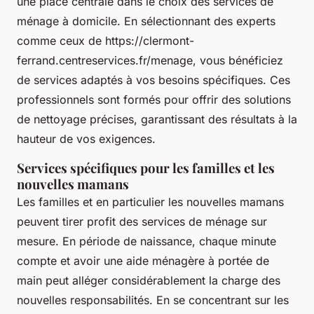
une place centrale dans le choix des services de
ménage à domicile. En sélectionnant des experts
comme ceux de https://clermont-
ferrand.centreservices.fr/menage, vous bénéficiez
de services adaptés à vos besoins spécifiques. Ces
professionnels sont formés pour offrir des solutions
de nettoyage précises, garantissant des résultats à la
hauteur de vos exigences.
Services spécifiques pour les familles et les
nouvelles mamans
Les familles et en particulier les nouvelles mamans
peuvent tirer profit des services de ménage sur
mesure. En période de naissance, chaque minute
compte et avoir une aide ménagère à portée de
main peut alléger considérablement la charge des
nouvelles responsabilités. En se concentrant sur les