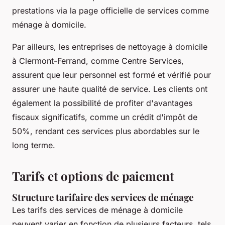
prestations via la page officielle de services comme
ménage à domicile.
Par ailleurs, les entreprises de nettoyage à domicile
à Clermont-Ferrand, comme Centre Services,
assurent que leur personnel est formé et vérifié pour
assurer une haute qualité de service. Les clients ont
également la possibilité de profiter d'avantages
fiscaux significatifs, comme un crédit d'impôt de
50%, rendant ces services plus abordables sur le
long terme.
Tarifs et options de paiement
Structure tarifaire des services de ménage
Les tarifs des services de ménage à domicile
peuvent varier en fonction de plusieurs facteurs, tels