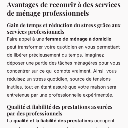
Avantages de recourir à des services
de ménage professionnels
Gain de temps et réduction du stress grâce aux
services professionnels
Faire appel à une
femme de ménage à domicile
peut transformer votre quotidien en vous permettant
de libérer précieusement du temps. Imaginez
déposer une partie des tâches ménagères pour vous
concentrer sur ce qui compte vraiment. Ainsi, vous
réduisez un stress quotidien, source de tensions
inutiles, tout en étant assuré que votre maison sera
entretenue par une professionnelle expérimentée.
Qualité et fiabilité des prestations assurées
par des professionnels
La
qualité et la fiabilité des prestations
occupent