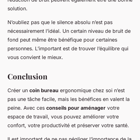
solution.
N’oubliez pas que le silence absolu n’est pas
nécessairement l’idéal. Un certain niveau de bruit de
fond peut même être bénéfique pour certaines
personnes. L’important est de trouver l’équilibre qui
vous convient le mieux.
Conclusion
Créer un
coin bureau
ergonomique chez soi n’est
pas une tâche facile, mais les bénéfices en valent la
peine. Avec ces
conseils pour aménager
votre
espace de travail, vous pouvez améliorer votre
confort, votre productivité et préserver votre santé.
Il est important de ne pas négliger l’importance de la