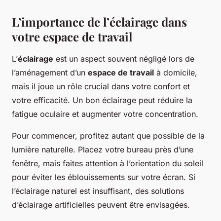
L’importance de l’éclairage dans
votre espace de travail
L’
éclairage
est un aspect souvent négligé lors de
l’aménagement d’un
espace de travail
à domicile,
mais il joue un rôle crucial dans votre confort et
votre efficacité. Un bon éclairage peut réduire la
fatigue oculaire et augmenter votre concentration.
Pour commencer, profitez autant que possible de la
lumière naturelle. Placez votre bureau près d’une
fenêtre, mais faites attention à l’orientation du soleil
pour éviter les éblouissements sur votre écran. Si
l’éclairage naturel est insuffisant, des solutions
d’éclairage artificielles peuvent être envisagées.