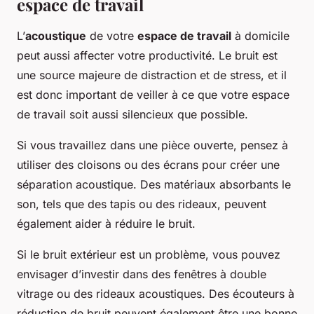
espace de travail
L’
acoustique
de votre
espace de travail
à domicile
peut aussi affecter votre productivité. Le bruit est
une source majeure de distraction et de stress, et il
est donc important de veiller à ce que votre espace
de travail soit aussi silencieux que possible.
Si vous travaillez dans une pièce ouverte, pensez à
utiliser des cloisons ou des écrans pour créer une
séparation acoustique. Des matériaux absorbants le
son, tels que des tapis ou des rideaux, peuvent
également aider à réduire le bruit.
Si le bruit extérieur est un problème, vous pouvez
envisager d’investir dans des fenêtres à double
vitrage ou des rideaux acoustiques. Des écouteurs à
réduction de bruit peuvent également être une bonne