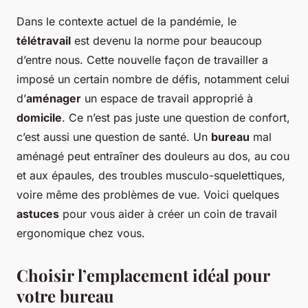
Dans le contexte actuel de la pandémie, le
télétravail
est devenu la norme pour beaucoup
d’entre nous. Cette nouvelle façon de travailler a
imposé un certain nombre de défis, notamment celui
d’
aménager
un espace de travail approprié à
domicile
. Ce n’est pas juste une question de confort,
c’est aussi une question de santé. Un
bureau
mal
aménagé peut entraîner des douleurs au dos, au cou
et aux épaules, des troubles musculo-squelettiques,
voire même des problèmes de vue. Voici quelques
astuces
pour vous aider à créer un coin de travail
ergonomique chez vous.
Choisir l’emplacement idéal pour
votre bureau