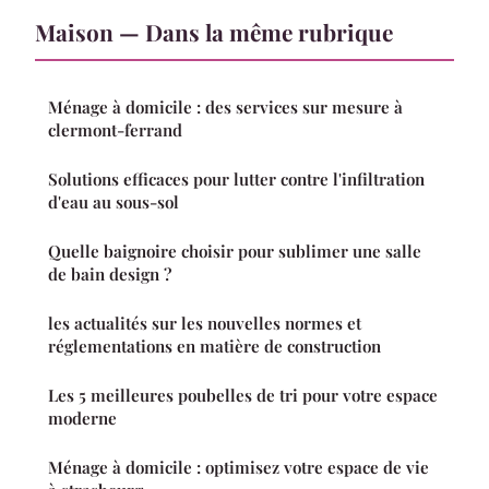
Maison — Dans la même rubrique
Ménage à domicile : des services sur mesure à
clermont-ferrand
Solutions efficaces pour lutter contre l'infiltration
d'eau au sous-sol
Quelle baignoire choisir pour sublimer une salle
de bain design ?
les actualités sur les nouvelles normes et
réglementations en matière de construction
Les 5 meilleures poubelles de tri pour votre espace
moderne
Ménage à domicile : optimisez votre espace de vie