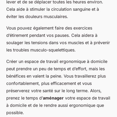
lever et de se déplacer toutes les heures environ.
Cela aide à stimuler la circulation sanguine et à
éviter les douleurs musculaires.
Vous pouvez également faire des exercices
d’étirement pendant vos pauses. Cela aidera à
soulager les tensions dans vos muscles et à prévenir
les troubles musculo-squelettiques.
Créer un espace de travail ergonomique à domicile
peut prendre un peu de temps et d’effort, mais les
bénéfices en valent la peine. Vous travaillerez plus
confortablement, plus efficacement et vous
préserverez votre santé sur le long terme. Alors,
prenez le temps d’
aménager
votre espace de travail
à domicile et de le rendre aussi ergonomique que
possible.