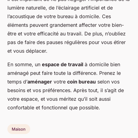
lumière naturelle, de l’éclairage artificiel et de
l’acoustique de votre bureau à domicile. Ces
éléments peuvent grandement affecter votre bien-
être et votre efficacité au travail. De plus, n’oubliez
pas de faire des pauses régulières pour vous étirer
et vous déplacer.
En somme, un
espace de travail
à domicile bien
aménagé peut faire toute la différence. Prenez le
temps d’
aménager
votre
coin bureau
selon vos
besoins et vos préférences. Après tout, il s’agit de
votre espace, et vous méritez qu’il soit aussi
confortable et fonctionnel que possible.
Maison