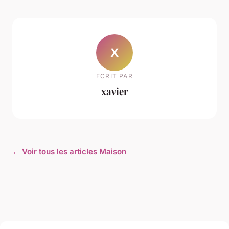
X
ECRIT PAR
xavier
← Voir tous les articles Maison