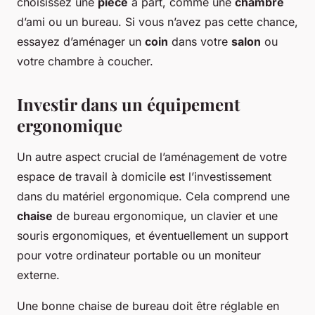
choisissez une
pièce
à part, comme une
chambre
d’ami ou un bureau. Si vous n’avez pas cette chance,
essayez d’aménager un
coin
dans votre
salon
ou
votre chambre à coucher.
Investir dans un équipement
ergonomique
Un autre aspect crucial de l’aménagement de votre
espace de travail à domicile est l’investissement
dans du matériel ergonomique. Cela comprend une
chaise
de bureau ergonomique, un clavier et une
souris ergonomiques, et éventuellement un support
pour votre ordinateur portable ou un moniteur
externe.
Une bonne chaise de bureau doit être réglable en