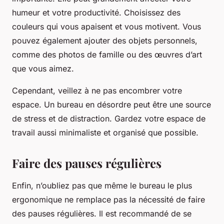
humeur et votre productivité. Choisissez des
couleurs qui vous apaisent et vous motivent. Vous
pouvez également ajouter des objets personnels,
comme des photos de famille ou des œuvres d’art
que vous aimez.
Cependant, veillez à ne pas encombrer votre
espace. Un bureau en désordre peut être une source
de stress et de distraction. Gardez votre espace de
travail aussi minimaliste et organisé que possible.
Faire des pauses régulières
Enfin, n’oubliez pas que même le bureau le plus
ergonomique ne remplace pas la nécessité de faire
des pauses régulières. Il est recommandé de se