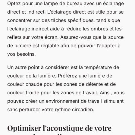
Optez pour une lampe de bureau avec un éclairage
direct et indirect. L’éclairage direct est utile pour se
concentrer sur des tâches spécifiques, tandis que
l’éclairage indirect aide à réduire les ombres et les
reflets sur votre écran. Assurez-vous que la source
de lumière est réglable afin de pouvoir l’adapter à
vos besoins.
Un autre point à considérer est la température de
couleur de la lumière. Préférez une lumière de
couleur chaude pour les zones de détente et de
couleur froide pour les zones de travail. Ainsi, vous
pouvez créer un environnement de travail stimulant
sans perturber votre rythme circadien.
Optimiser l’acoustique de votre