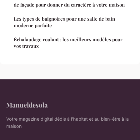
de façade pour donner du caractère à votre maison
Les types de baignoires pour une salle de bain
moderne parfaite
Échafaudage roulant : les meilleurs modèles pour
vos travaux
Manueldesola
Votre magazine digital dédié à l'habitat et au bien-être à la
maison