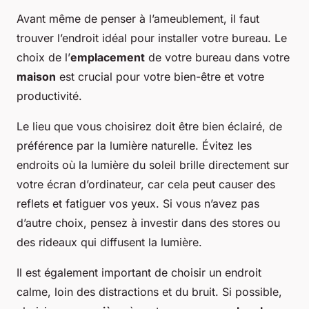
Avant même de penser à l’ameublement, il faut
trouver l’endroit idéal pour installer votre bureau. Le
choix de l’
emplacement
de votre bureau dans votre
maison
est crucial pour votre bien-être et votre
productivité.
Le lieu que vous choisirez doit être bien éclairé, de
préférence par la lumière naturelle. Évitez les
endroits où la lumière du soleil brille directement sur
votre écran d’ordinateur, car cela peut causer des
reflets et fatiguer vos yeux. Si vous n’avez pas
d’autre choix, pensez à investir dans des stores ou
des rideaux qui diffusent la lumière.
Il est également important de choisir un endroit
calme, loin des distractions et du bruit. Si possible,