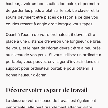
hauteur, avoir un bon soutien lombaire, et permettre
de garder les pieds à plat sur le sol. Le clavier et la
souris devraient être placés de façon à ce que vos
coudes restent à angle droit lorsque vous tapez.
Quant à l’écran de votre ordinateur, il devrait être
placé à une distance d’environ une longueur de bras
de vous, et le haut de l’écran devrait être à peu près
au niveau de vos yeux. Si vous utilisez un ordinateur
portable, vous pouvez envisager d’investir dans un
support pour ordinateur portable pour obtenir la
bonne hauteur d’écran.
Décorer votre espace de travail
La
déco
de votre espace de travail est également
importante. Elle peut grandement affecter votre