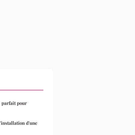
 parfait pour
'installation d'une