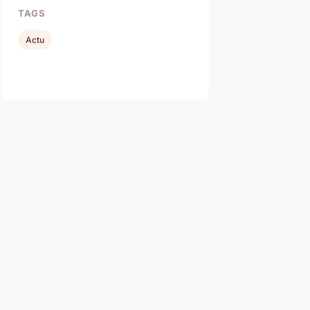
TAGS
Actu