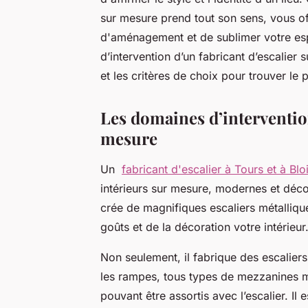
sur mesure prend tout son sens, vous off
d'aménagement et de sublimer votre esp
d’intervention d’un fabricant d’escalier 
et les critères de choix pour trouver le 
Les domaines d’intervention
mesure
Un
fabricant d'escalier à Tours et à Blo
intérieurs sur mesure, modernes et décor
crée de magnifiques escaliers métalliqu
goûts et de la décoration votre intérieur
Non seulement, il fabrique des escalier
les rampes, tous types de mezzanines mé
pouvant être assortis avec l’escalier. I