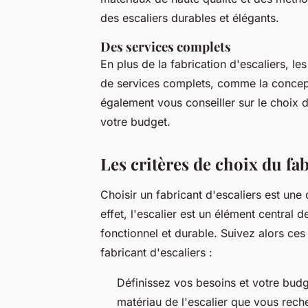
des escaliers durables et élégants.
Des services complets
En plus de la fabrication d'escaliers, l
de services complets, comme la concepti
également vous conseiller sur le choix d
votre budget.
Les critères de choix du fab
Choisir un fabricant d'escaliers est une 
effet, l'escalier est un élément central d
fonctionnel et durable. Suivez alors ces
fabricant d'escaliers :
Définissez vos besoins et votre budge
matériau de l'escalier que vous rech