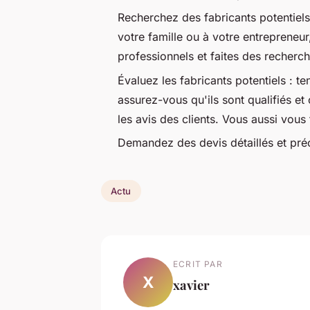
Recherchez des fabricants potentie
votre famille ou à votre entrepreneur,
professionnels et faites des recherche
Évaluez les fabricants potentiels : t
assurez-vous qu'ils sont qualifiés et 
les avis des clients. Vous aussi vous 
Demandez des devis détaillés et préc
Actu
ECRIT PAR
X
xavier