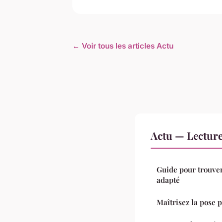
← Voir tous les articles Actu
Actu — Lectur
Guide pour trouver
adapté
Maîtrisez la pose 