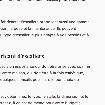
es fabricants d'escaliers proposent aussi une gamme
on, la pose et la maintenance. Ils peuvent
u type d'escalier le plus adapté à vos besoins et à
ricant d'escaliers
décision importante qui doit être prise avec soin. En
e votre maison, qui doit être à la fois esthétique,
 quelques conseils pour faire le bon choix de
t : déterminez le type, le style, la dimension et le
erchez, il en est de même pour votre budget ;