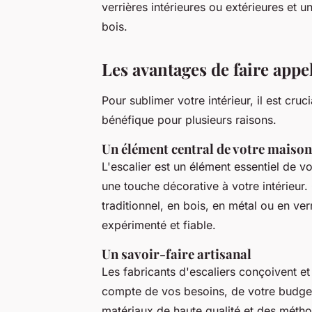
verrières intérieures ou extérieures et u
bois.
Les avantages de faire appel
Pour sublimer votre intérieur, il est cruc
bénéfique pour plusieurs raisons.
Un élément central de votre maison
L'escalier est un élément essentiel de vo
une touche décorative à votre intérieur
traditionnel, en bois, en métal ou en verr
expérimenté et fiable.
Un savoir-faire artisanal
Les fabricants d'escaliers conçoivent et
compte de vos besoins, de votre budget e
matériaux de haute qualité et des méthod