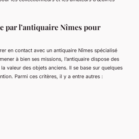
e par l’antiquaire Nîmes pour
rer en contact avec un antiquaire Nîmes spécialisé
 mener à bien ses missions, l’antiquaire dispose des
 la valeur des objets anciens. Il se base sur quelques
tion. Parmi ces critères, il y a entre autres :