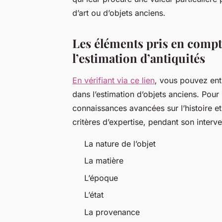
d’art ou d’objets anciens.
Les éléments pris en compt
l’estimation d’antiquités
En vérifiant via ce lien
, vous pouvez ent
dans l’estimation d’objets anciens. Pour
connaissances avancées sur l’histoire et
critères d’expertise, pendant son interven
La nature de l’objet
La matière
L’époque
L’état
La provenance