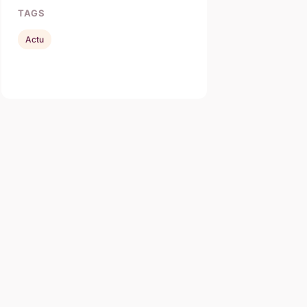
TAGS
Actu