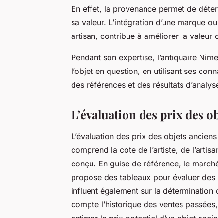
En effet, la provenance permet de déterm
sa valeur. L’intégration d’une marque ou 
artisan, contribue à améliorer la valeur 
Pendant son expertise, l’antiquaire Nîm
l’objet en question, en utilisant ses co
des références et des résultats d’analys
L’évaluation des prix des o
L’évaluation des prix des objets ancien
comprend la cote de l’artiste, de l’artisa
conçu. En guise de référence, le marché
propose des tableaux pour évaluer des ob
influent également sur la détermination 
compte l’historique des ventes passées, 