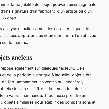
iner la traçabilité de l’objet pouvant ainsi augmenter
d’une signature d’un fabricant, d’un artiste ou d’un
d’un objet.
es analyse minutieusement les caractéristiques de
nnaissances approfondies et en comparant l’objet avec
e sur le marché.
bjets anciens
s repose également sur quelques facteurs. Cela
n et de la période historique à laquelle l’objet a été
 de l’art, notamment les ventes aux enchères,
jets similaires. L’offre et la demande actuelle
de la valeur marchande. Il faut aussi prendre en
d’objets similaires pour établir des comparaisons et