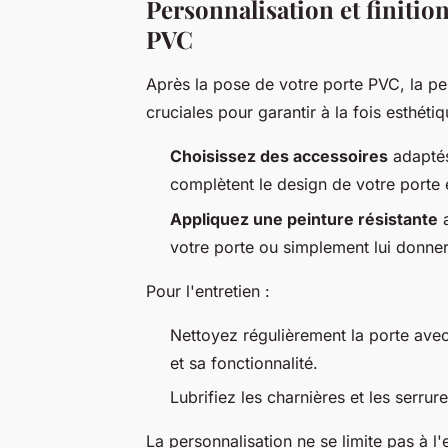
Personnalisation et finition
PVC
Après la pose de votre porte PVC, la per
cruciales pour garantir à la fois esthé
Choisissez des accessoires
adaptés
complètent le design de votre porte e
Appliquez une peinture résistante
a
votre porte ou simplement lui donne
Pour l'entretien :
Nettoyez régulièrement la porte ave
et sa fonctionnalité.
Lubrifiez les charnières et les serrur
La personnalisation ne se limite pas à l'