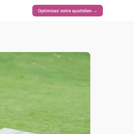
Optimisez votre quotidien →