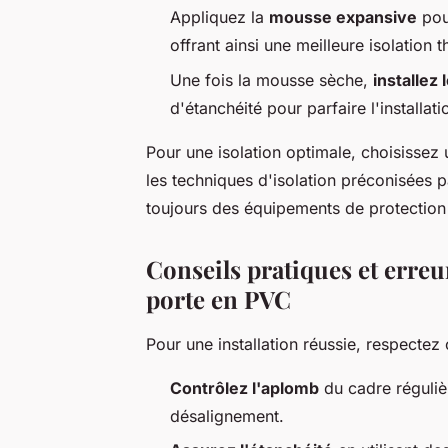
Appliquez la
mousse expansive
pour
offrant ainsi une meilleure isolation 
Une fois la mousse sèche,
installez 
d'étanchéité pour parfaire l'installati
Pour une isolation optimale, choisisse
les techniques d'isolation préconisées pa
toujours des équipements de protection in
Conseils pratiques et erreur
porte en PVC
Pour une installation réussie, respectez
Contrôlez l'aplomb
du cadre réguliè
désalignement.