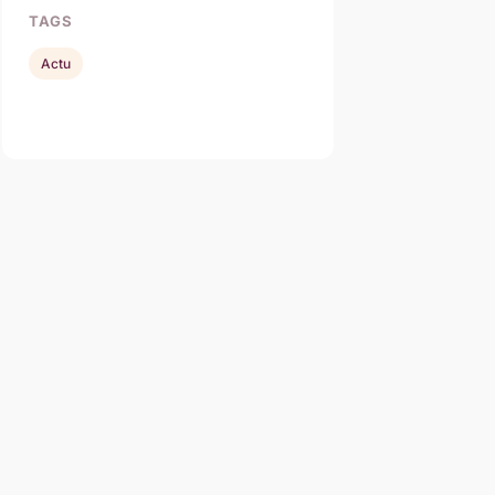
TAGS
Actu