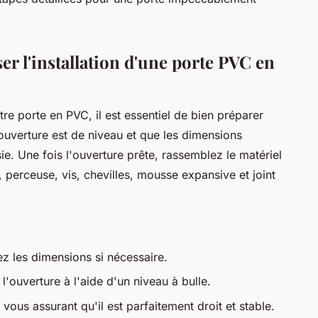
er l'installation d'une porte PVC en
re porte en PVC, il est essentiel de bien préparer
ouverture est de niveau et que les dimensions
ie. Une fois l'ouverture prête, rassemblez le matériel
, perceuse, vis, chevilles, mousse expansive et joint
ez les dimensions si nécessaire.
l'ouverture à l'aide d'un niveau à bulle.
vous assurant qu'il est parfaitement droit et stable.