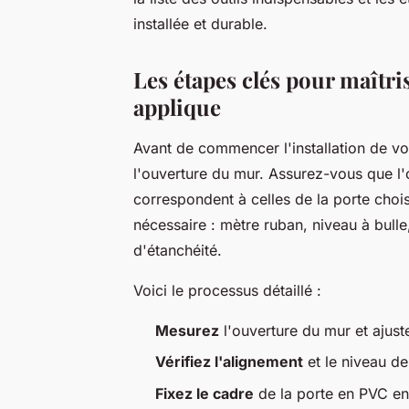
installée et durable.
Les étapes clés pour maîtris
applique
Avant de commencer l'installation de vot
l'ouverture du mur. Assurez-vous que l'
correspondent à celles de la porte chois
nécessaire : mètre ruban, niveau à bulle
d'étanchéité.
Voici le processus détaillé :
Mesurez
l'ouverture du mur et ajust
Vérifiez l'alignement
et le niveau de 
Fixez le cadre
de la porte en PVC en 