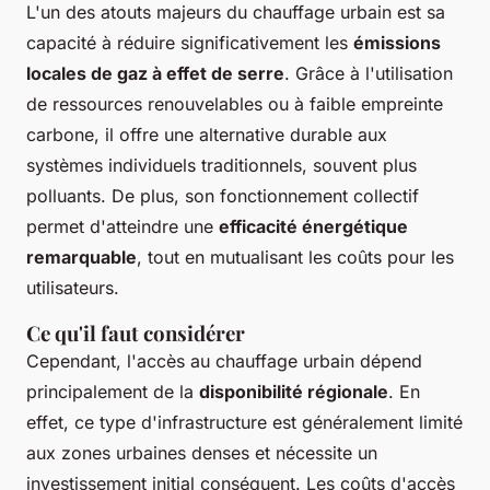
L'un des atouts majeurs du chauffage urbain est sa
capacité à réduire significativement les
émissions
locales de gaz à effet de serre
. Grâce à l'utilisation
de ressources renouvelables ou à faible empreinte
carbone, il offre une alternative durable aux
systèmes individuels traditionnels, souvent plus
polluants. De plus, son fonctionnement collectif
permet d'atteindre une
efficacité énergétique
remarquable
, tout en mutualisant les coûts pour les
utilisateurs.
Ce qu'il faut considérer
Cependant, l'accès au chauffage urbain dépend
principalement de la
disponibilité régionale
. En
effet, ce type d'infrastructure est généralement limité
aux zones urbaines denses et nécessite un
investissement initial conséquent. Les coûts d'accès