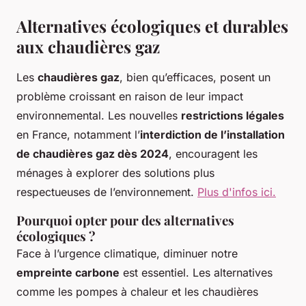
Alternatives écologiques et durables
aux chaudières gaz
Les
chaudières gaz
, bien qu’efficaces, posent un
problème croissant en raison de leur impact
environnemental. Les nouvelles
restrictions légales
en France, notamment l’
interdiction de l’installation
de chaudières gaz dès 2024
, encouragent les
ménages à explorer des solutions plus
respectueuses de l’environnement.
Plus d'infos ici.
Pourquoi opter pour des alternatives
écologiques ?
Face à l’urgence climatique, diminuer notre
empreinte carbone
est essentiel. Les alternatives
comme les pompes à chaleur et les chaudières