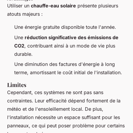
Utiliser un
chauffe-eau solaire
présente plusieurs
atouts majeurs :
Une énergie gratuite disponible toute l'année.
Une
réduction significative des émissions de
CO2
, contribuant ainsi à un mode de vie plus
durable.
Une diminution des factures d'énergie à long
terme, amortissant le coût initial de l'installation.
Limites
Cependant, ces systèmes ne sont pas sans
contraintes. Leur efficacité dépend fortement de la
météo et de l'ensoleillement local. De plus,
l'installation nécessite un espace suffisant pour les
panneaux, ce qui peut poser problème pour certains