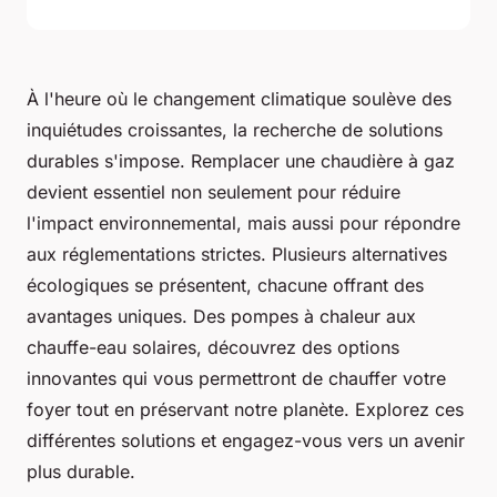
À l'heure où le changement climatique soulève des
inquiétudes croissantes, la recherche de solutions
durables s'impose. Remplacer une chaudière à gaz
devient essentiel non seulement pour réduire
l'impact environnemental, mais aussi pour répondre
aux réglementations strictes. Plusieurs alternatives
écologiques se présentent, chacune offrant des
avantages uniques. Des pompes à chaleur aux
chauffe-eau solaires, découvrez des options
innovantes qui vous permettront de chauffer votre
foyer tout en préservant notre planète. Explorez ces
différentes solutions et engagez-vous vers un avenir
plus durable.