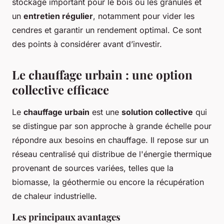
stockage important pour le bois ou les granulés et
un
entretien régulier
, notamment pour vider les
cendres et garantir un rendement optimal. Ce sont
des points à considérer avant d’investir.
Le chauffage urbain : une option
collective efficace
Le
chauffage urbain
est une
solution collective
qui
se distingue par son approche à grande échelle pour
répondre aux besoins en chauffage. Il repose sur un
réseau centralisé qui distribue de l'énergie thermique
provenant de sources variées, telles que la
biomasse, la géothermie ou encore la récupération
de chaleur industrielle.
Les principaux avantages