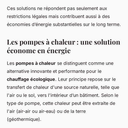
Ces solutions ne répondent pas seulement aux
restrictions légales mais contribuent aussi à des
économies d’énergie substantielles sur le long terme.
Les pompes à chaleur : une solution
économe en énergie
Les
pompes à chaleur
se distinguent comme une
alternative innovante et performante pour le
chauffage écologique
. Leur principe repose sur le
transfert de chaleur d'une source naturelle, telle que
l'air ou le sol, vers l'intérieur d’un bâtiment. Selon le
type de pompe, cette chaleur peut être extraite de
l'air (air-air ou air-eau) ou de la terre
(géothermique).