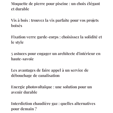
Moquette de pierre pour piscine : un choix élégant
et durable
Vis à bois : trouvez la vis parfaite pour vos projets
boisés
Fixation verre garde-corps : choisissez la solidité et
le style
5 astuces pour engager un architecte d'intérieur en
haute-savoie
Les avantages de faire appel à un service de
débouchage de canalisation
Energie photovoltaïque : une solution pour un
avenir durable
Interdiction chaudière gaz : quelles alternatives
pour demain ?