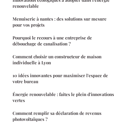
Innovations écologiques à adopter dans l'énergie
renouvelable
Menuiserie à nantes : des solutions sur mesure
pour vos projets
Pourquoi le recours à une entreprise de
débouchage de canalisation ?
Comment choisir un constructeur de maison
individuelle à Lyon
10 idées innovantes pour maximiser l'espace de
votre bureau
Énergie renouvelable : faites le plein d'innovations
vertes
Comment remplir sa déclaration de revenus
photovoltaïques ?