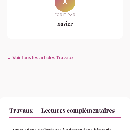
X
ECRIT PAR
xavier
← Voir tous les articles Travaux
Travaux — Lectures complémentaires