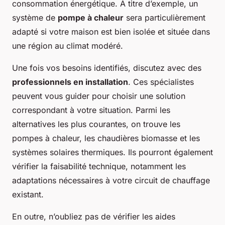
consommation énergétique. À titre d’exemple, un
système de
pompe à chaleur
sera particulièrement
adapté si votre maison est bien isolée et située dans
une région au climat modéré.
Une fois vos besoins identifiés, discutez avec des
professionnels en installation
. Ces spécialistes
peuvent vous guider pour choisir une solution
correspondant à votre situation. Parmi les
alternatives les plus courantes, on trouve les
pompes à chaleur, les chaudières biomasse et les
systèmes solaires thermiques. Ils pourront également
vérifier la faisabilité technique, notamment les
adaptations nécessaires à votre circuit de chauffage
existant.
En outre, n’oubliez pas de vérifier les aides