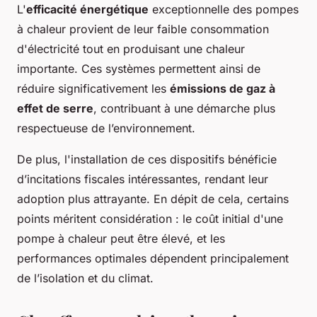
L'
efficacité énergétique
exceptionnelle des pompes
à chaleur provient de leur faible consommation
d'électricité tout en produisant une chaleur
importante. Ces systèmes permettent ainsi de
réduire significativement les
émissions de gaz à
effet de serre
, contribuant à une démarche plus
respectueuse de l’environnement.
De plus, l'installation de ces dispositifs bénéficie
d’incitations fiscales intéressantes, rendant leur
adoption plus attrayante. En dépit de cela, certains
points méritent considération : le coût initial d'une
pompe à chaleur peut être élevé, et les
performances optimales dépendent principalement
de l’isolation et du climat.