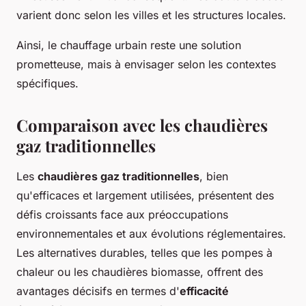
varient donc selon les villes et les structures locales.
Ainsi, le chauffage urbain reste une solution
prometteuse, mais à envisager selon les contextes
spécifiques.
Comparaison avec les chaudières
gaz traditionnelles
Les
chaudières gaz traditionnelles
, bien
qu'efficaces et largement utilisées, présentent des
défis croissants face aux préoccupations
environnementales et aux évolutions réglementaires.
Les alternatives durables, telles que les pompes à
chaleur ou les chaudières biomasse, offrent des
avantages décisifs en termes d'
efficacité