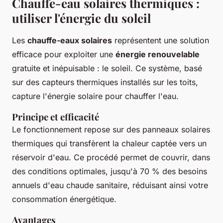
Chauffe-eau solaires thermiques :
utiliser l'énergie du soleil
Les
chauffe-eaux solaires
représentent une solution
efficace pour exploiter une
énergie renouvelable
gratuite et inépuisable : le soleil. Ce système, basé
sur des capteurs thermiques installés sur les toits,
capture l'énergie solaire pour chauffer l'eau.
Principe et efficacité
Le fonctionnement repose sur des panneaux solaires
thermiques qui transfèrent la chaleur captée vers un
réservoir d'eau. Ce procédé permet de couvrir, dans
des conditions optimales, jusqu'à 70 % des besoins
annuels d'eau chaude sanitaire, réduisant ainsi votre
consommation énergétique.
Avantages