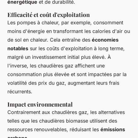
énergétique
et de durabilité.
Efficacité et coût d'exploitation
Les pompes à chaleur, par exemple, consomment
moins d'énergie en transformant les calories d'air ou
de sol en chaleur. Cela entraîne des
économies
notables
sur les coûts d'exploitation à long terme,
malgré un investissement initial plus élevé. À
l'inverse, les chaudières gaz affichent une
consommation plus élevée et sont impactées par la
volatilité des prix du gaz, augmentant leurs frais
récurrents.
Impact environnemental
Contrairement aux chaudières gaz, les alternatives
telles que les chaudières biomasse utilisent des
ressources renouvelables, réduisant les
émissions