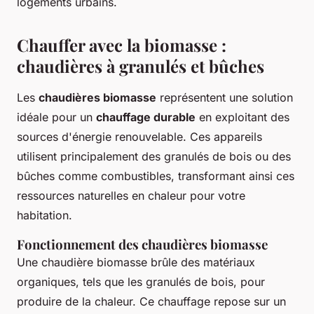
logements urbains.
Chauffer avec la biomasse :
chaudières à granulés et bûches
Les
chaudières biomasse
représentent une solution
idéale pour un
chauffage durable
en exploitant des
sources d'énergie renouvelable. Ces appareils
utilisent principalement des
granulés de bois
ou des
bûches comme combustibles, transformant ainsi ces
ressources naturelles en chaleur pour votre
habitation.
Fonctionnement des chaudières biomasse
Une chaudière biomasse brûle des matériaux
organiques, tels que les
granulés de bois
, pour
produire de la chaleur. Ce chauffage repose sur un