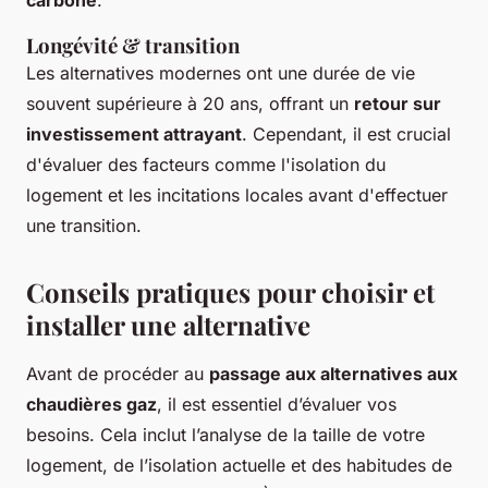
carbone
.
Longévité & transition
Les alternatives modernes ont une durée de vie
souvent supérieure à 20 ans, offrant un
retour sur
investissement attrayant
. Cependant, il est crucial
d'évaluer des facteurs comme l'isolation du
logement et les incitations locales avant d'effectuer
une transition.
Conseils pratiques pour choisir et
installer une alternative
Avant de procéder au
passage aux alternatives aux
chaudières gaz
, il est essentiel d’évaluer vos
besoins. Cela inclut l’analyse de la taille de votre
logement, de l’isolation actuelle et des habitudes de