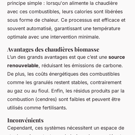
principe simple : lorsqu'on alimente la chaudière
avec ces combustibles, leurs calories sont libérées
sous forme de chaleur. Ce processus est efficace et
souvent automatisé, garantissant une température
optimale avec une intervention minimale.
Avantages des chaudières biomasse
L’un des grands avantages est que c’est une
source
renouvelable
, réduisant les émissions de carbone.
De plus, les coûts énergétiques des combustibles
comme les granulés restent stables, contrairement
au gaz ou au fioul. Enfin, les résidus produits par la
combustion (cendres) sont faibles et peuvent être
utilisés comme fertilisants.
Inconvénients
Cependant, ces systèmes nécessitent un espace de