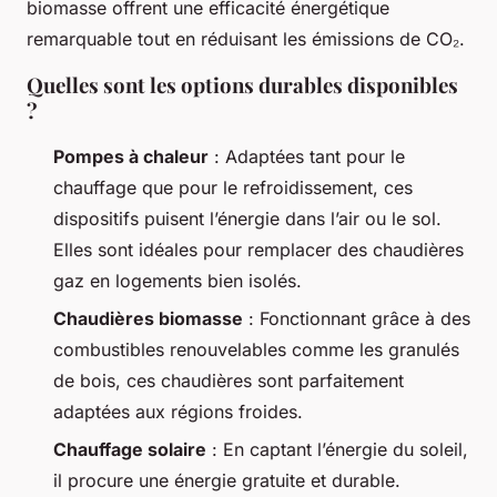
biomasse offrent une efficacité énergétique
remarquable tout en réduisant les émissions de CO₂.
Quelles sont les options durables disponibles
?
Pompes à chaleur
: Adaptées tant pour le
chauffage que pour le refroidissement, ces
dispositifs puisent l’énergie dans l’air ou le sol.
Elles sont idéales pour remplacer des chaudières
gaz en logements bien isolés.
Chaudières biomasse
: Fonctionnant grâce à des
combustibles renouvelables comme les granulés
de bois, ces chaudières sont parfaitement
adaptées aux régions froides.
Chauffage solaire
: En captant l’énergie du soleil,
il procure une énergie gratuite et durable.