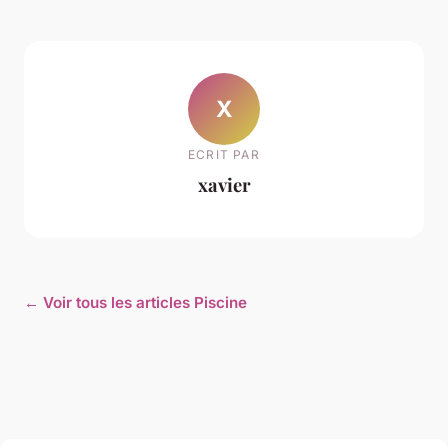
X
ECRIT PAR
xavier
← Voir tous les articles Piscine