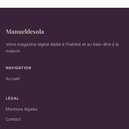
Manueldesola
Votre magazine digital dédié à l'habitat et au bien-être à la
maison
NAVIGATION
Accueil
LÉGAL
Mentions légales
Contact