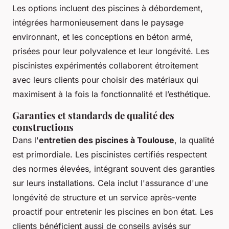
Les options incluent des piscines à débordement,
intégrées harmonieusement dans le paysage
environnant, et les conceptions en béton armé,
prisées pour leur polyvalence et leur longévité. Les
piscinistes expérimentés collaborent étroitement
avec leurs clients pour choisir des matériaux qui
maximisent à la fois la fonctionnalité et l’esthétique.
Garanties et standards de qualité des
constructions
Dans l'
entretien des piscines à Toulouse
, la qualité
est primordiale. Les piscinistes certifiés respectent
des normes élevées, intégrant souvent des garanties
sur leurs installations. Cela inclut l'assurance d'une
longévité de structure et un service après-vente
proactif pour entretenir les piscines en bon état. Les
clients bénéficient aussi de conseils avisés sur