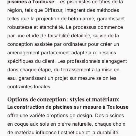
piscines à Toulouse
. Les piscinistes certifiés de la
région, tels que Diffazur, intègrent des méthodes
telles que la projection de béton armé, garantissant
robustesse et étanchéité. Le processus commence
par une étude de faisabilité détaillée, suivie de la
conception assistée par ordinateur pour créer un
aménagement parfaitement adapté aux besoins
spécifiques du client. Les professionnels s'engagent
dans chaque étape, du terrassement à la mise en
eau, garantissant un projet sur mesure selon les
contraintes locales.
Options de conception : styles et matériaux
La construction de piscines sur mesure à Toulouse
offre une variété d'options de design. Des piscines
en coque aux sols en pierre naturelle, chaque choix
de matériau influence l'esthétique et la durabilité.