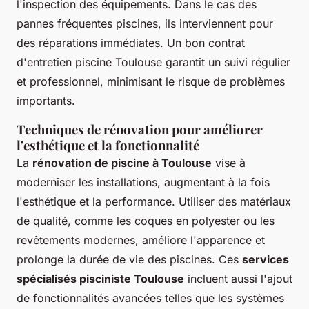
l'inspection des équipements. Dans le cas des
pannes fréquentes piscines, ils interviennent pour
des réparations immédiates. Un bon contrat
d'entretien piscine Toulouse garantit un suivi régulier
et professionnel, minimisant le risque de problèmes
importants.
Techniques de rénovation pour améliorer
l'esthétique et la fonctionnalité
La
rénovation de piscine à Toulouse
vise à
moderniser les installations, augmentant à la fois
l'esthétique et la performance. Utiliser des matériaux
de qualité, comme les coques en polyester ou les
revêtements modernes, améliore l'apparence et
prolonge la durée de vie des piscines. Ces
services
spécialisés pisciniste Toulouse
incluent aussi l'ajout
de fonctionnalités avancées telles que les systèmes