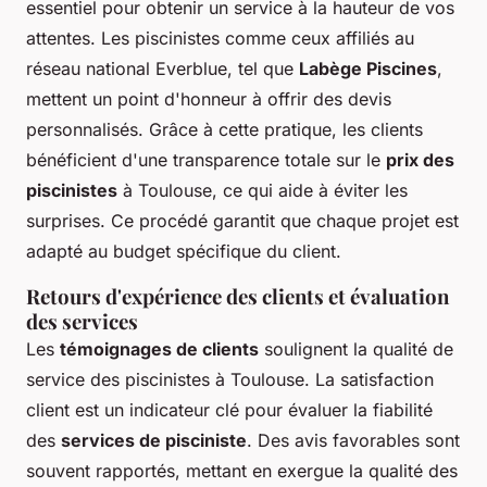
essentiel pour obtenir un service à la hauteur de vos
attentes. Les piscinistes comme ceux affiliés au
réseau national Everblue, tel que
Labège Piscines
,
mettent un point d'honneur à offrir des devis
personnalisés. Grâce à cette pratique, les clients
bénéficient d'une transparence totale sur le
prix des
piscinistes
à Toulouse, ce qui aide à éviter les
surprises. Ce procédé garantit que chaque projet est
adapté au budget spécifique du client.
Retours d'expérience des clients et évaluation
des services
Les
témoignages de clients
soulignent la qualité de
service des piscinistes à Toulouse. La satisfaction
client est un indicateur clé pour évaluer la fiabilité
des
services de pisciniste
. Des avis favorables sont
souvent rapportés, mettant en exergue la qualité des