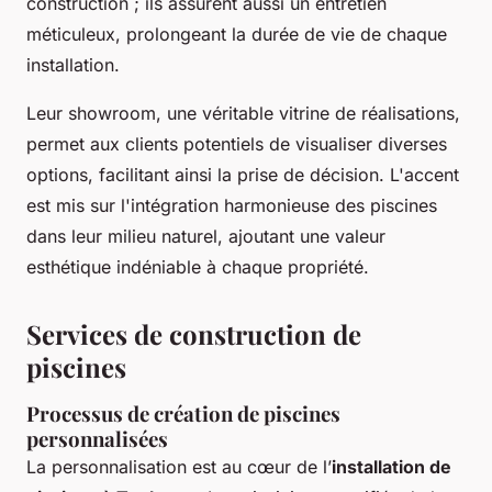
construction ; ils assurent aussi un entretien
méticuleux, prolongeant la durée de vie de chaque
installation.
Leur showroom, une véritable vitrine de réalisations,
permet aux clients potentiels de visualiser diverses
options, facilitant ainsi la prise de décision. L'accent
est mis sur l'intégration harmonieuse des piscines
dans leur milieu naturel, ajoutant une valeur
esthétique indéniable à chaque propriété.
Services de construction de
piscines
Processus de création de piscines
personnalisées
La personnalisation est au cœur de l’
installation de