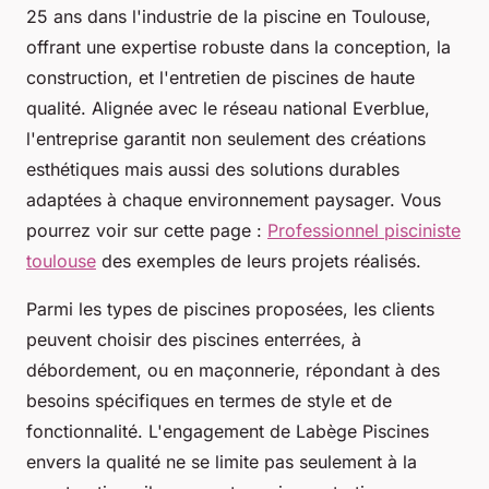
25 ans dans l'industrie de la piscine en Toulouse,
offrant une expertise robuste dans la conception, la
construction, et l'entretien de piscines de haute
qualité. Alignée avec le réseau national Everblue,
l'entreprise garantit non seulement des créations
esthétiques mais aussi des solutions durables
adaptées à chaque environnement paysager. Vous
pourrez voir sur cette page :
Professionnel pisciniste
toulouse
des exemples de leurs projets réalisés.
Parmi les types de piscines proposées, les clients
peuvent choisir des piscines enterrées, à
débordement, ou en maçonnerie, répondant à des
besoins spécifiques en termes de style et de
fonctionnalité. L'engagement de Labège Piscines
envers la qualité ne se limite pas seulement à la