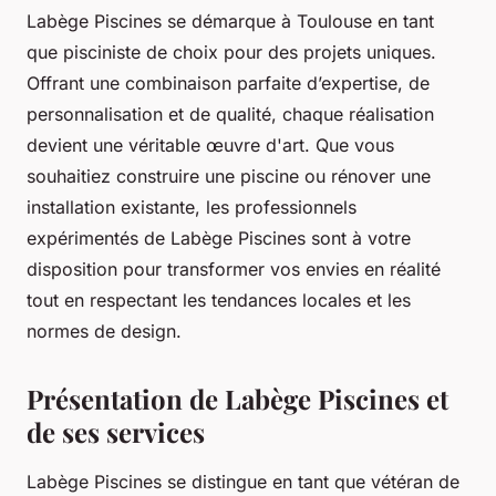
Labège Piscines se démarque à Toulouse en tant
que pisciniste de choix pour des projets uniques.
Offrant une combinaison parfaite d’expertise, de
personnalisation et de qualité, chaque réalisation
devient une véritable œuvre d'art. Que vous
souhaitiez construire une piscine ou rénover une
installation existante, les professionnels
expérimentés de Labège Piscines sont à votre
disposition pour transformer vos envies en réalité
tout en respectant les tendances locales et les
normes de design.
Présentation de Labège Piscines et
de ses services
Labège Piscines se distingue en tant que vétéran de