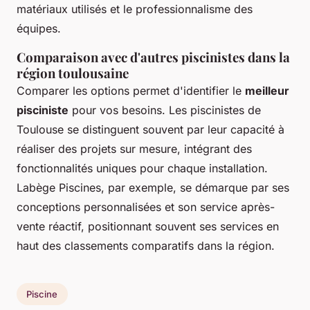
matériaux utilisés et le professionnalisme des
équipes.
Comparaison avec d'autres piscinistes dans la
région toulousaine
Comparer les options permet d'identifier le
meilleur
pisciniste
pour vos besoins. Les piscinistes de
Toulouse se distinguent souvent par leur capacité à
réaliser des projets sur mesure, intégrant des
fonctionnalités uniques pour chaque installation.
Labège Piscines, par exemple, se démarque par ses
conceptions personnalisées et son service après-
vente réactif, positionnant souvent ses services en
haut des classements comparatifs dans la région.
Piscine