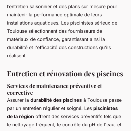
l’entretien saisonnier et des plans sur mesure pour
maintenir la performance optimale de leurs
installations aquatiques. Les piscinistes sérieux de
Toulouse sélectionnent des fournisseurs de
matériaux de confiance, garantissant ainsi la
durabilité et l'efficacité des constructions qu'ils
réalisent.
Entretien et rénovation des piscines
Services de maintenance préventive et
corrective
Assurer la
durabilité des piscines
à Toulouse passe
par un entretien régulier et soigné. Les
piscinistes
de la région
offrent des services préventifs tels que
le nettoyage fréquent, le contrôle du pH de l'eau, et