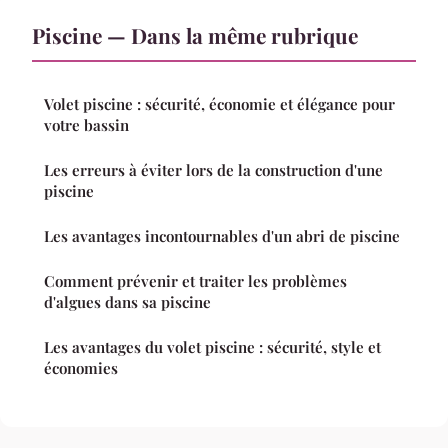
Piscine — Dans la même rubrique
Volet piscine : sécurité, économie et élégance pour
votre bassin
Les erreurs à éviter lors de la construction d'une
piscine
Les avantages incontournables d'un abri de piscine
Comment prévenir et traiter les problèmes
d'algues dans sa piscine
Les avantages du volet piscine : sécurité, style et
économies