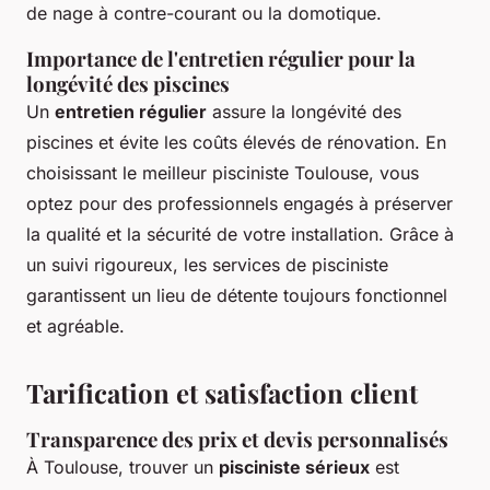
de nage à contre-courant ou la domotique.
Importance de l'entretien régulier pour la
longévité des piscines
Un
entretien régulier
assure la longévité des
piscines et évite les coûts élevés de rénovation. En
choisissant le meilleur pisciniste Toulouse, vous
optez pour des professionnels engagés à préserver
la qualité et la sécurité de votre installation. Grâce à
un suivi rigoureux, les services de pisciniste
garantissent un lieu de détente toujours fonctionnel
et agréable.
Tarification et satisfaction client
Transparence des prix et devis personnalisés
À Toulouse, trouver un
pisciniste sérieux
est