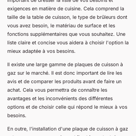
exigences en matière de cuisine. Cela comprend la
taille de la table de cuisson, le type de brûleurs dont
vous avez besoin, le matériau de surface et les
fonctions supplémentaires que vous souhaitez. Une
liste claire et concise vous aidera à choisir l'option la
mieux adaptée à vos besoins.
Il existe une large gamme de plaques de cuisson à
gaz sur le marché. Il est donc important de lire les
avis et de comparer les produits avant de faire un
achat. Cela vous permettra de connaître les
avantages et les inconvénients des différentes
options et de choisir celle qui répond le mieux à vos
besoins.
En outre, l'installation d'une plaque de cuisson à gaz