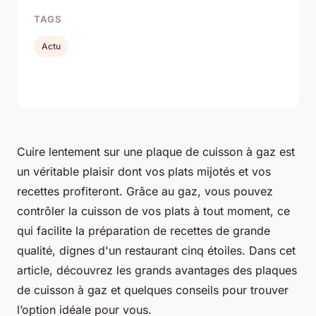
TAGS
Actu
Cuire lentement sur une plaque de cuisson à gaz est
un véritable plaisir dont vos plats mijotés et vos
recettes profiteront. Grâce au gaz, vous pouvez
contrôler la cuisson de vos plats à tout moment, ce
qui facilite la préparation de recettes de grande
qualité, dignes d'un restaurant cinq étoiles. Dans cet
article, découvrez les grands avantages des plaques
de cuisson à gaz et quelques conseils pour trouver
l’option idéale pour vous.