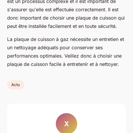
est un processus complexe et il est important de
s'assurer qu'elle est effectuée correctement. Il est
donc important de choisir une plaque de cuisson qui
peut être installée facilement et en toute sécurité.
La plaque de cuisson à gaz nécessite un entretien et
un nettoyage adéquats pour conserver ses
performances optimales. Veillez donc à choisir une
plaque de cuisson facile à entretenir et à nettoyer.
Actu
X