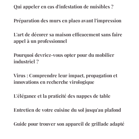
Qui appeler en cas d'infestation de nuisibles ?
Préparation des murs en placo avant l'impression
L'art de décorer sa maison efficacement sans faire
appel à un professionnel
Pourquoi devriez-vous opter pour du mobilier
industriel ?
Virus : Comprendre leur impact, propagation et
innovations en recherche virologique
L'élégance et la praticité des nappes de table
Entretien de votre cuisine du sol jusqu'au plafond
Guide pour trouver son appareil de grillade adapté