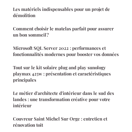
Les matériels indispensables pour un projet de
démolition
Comment choisir le matelas parfait pour assurer
un bon sommeil ?
Microsoft SQL Server 2022 : performances et
fonctionnalités modernes pour booster vos données
Tout sur le kit solaire plug and play sunology
playmax 425w : présentation et caractéristiques
principales
Le métier d'architecte d'intérieur dans le sud des
landes : une transformation créative pour votre
intérieur
Couvreur Saint Michel Sur Orge : entretien et
rénovation toit