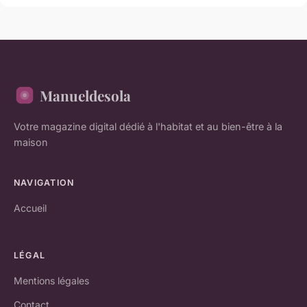
Manueldesola
Votre magazine digital dédié à l'habitat et au bien-être à la
maison
NAVIGATION
Accueil
LÉGAL
Mentions légales
Contact