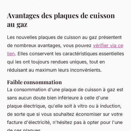
Avantages des plaques de cuisson
au gaz
Les nouvelles plaques de cuisson au gaz présentent
de nombreux avantages, vous pouvez
vérifier via ce
lien
. Elles conservent les caractéristiques essentielles
qui les ont toujours rendues uniques, tout en
réduisant au maximum leurs inconvénients.
Faible consommation
La consommation d'une plaque de cuisson à gaz est
sans aucun doute bien inférieure à celle d'une
plaque électrique, qu'elle soit à vitro ou à induction,
de sorte que si vous souhaitez économiser sur votre
facture d'électricité, n'hésitez pas à opter pour l'une
de ces plaques.