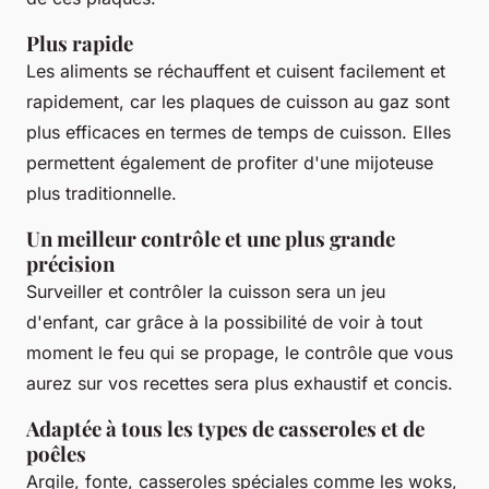
Plus rapide
Les aliments se réchauffent et cuisent facilement et
rapidement, car les plaques de cuisson au gaz sont
plus efficaces en termes de temps de cuisson. Elles
permettent également de profiter d'une mijoteuse
plus traditionnelle.
Un meilleur contrôle et une plus grande
précision
Surveiller et contrôler la cuisson sera un jeu
d'enfant, car grâce à la possibilité de voir à tout
moment le feu qui se propage, le contrôle que vous
aurez sur vos recettes sera plus exhaustif et concis.
Adaptée à tous les types de casseroles et de
poêles
Argile, fonte, casseroles spéciales comme les woks,