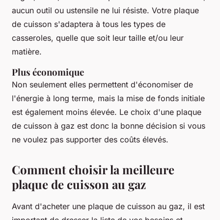
aucun outil ou ustensile ne lui résiste. Votre plaque
de cuisson s'adaptera à tous les types de
casseroles, quelle que soit leur taille et/ou leur
matière.
Plus économique
Non seulement elles permettent d'économiser de
l'énergie à long terme, mais la mise de fonds initiale
est également moins élevée. Le choix d'une plaque
de cuisson à gaz est donc la bonne décision si vous
ne voulez pas supporter des coûts élevés.
Comment choisir la meilleure
plaque de cuisson au gaz
Avant d'acheter une plaque de cuisson au gaz, il est
important de dresser la liste de vos besoins et