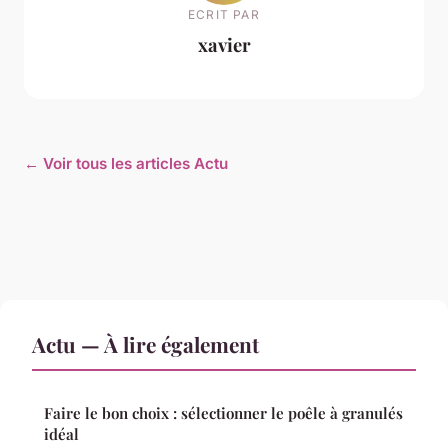
ECRIT PAR
xavier
← Voir tous les articles Actu
Actu — À lire également
Faire le bon choix : sélectionner le poêle à granulés
idéal