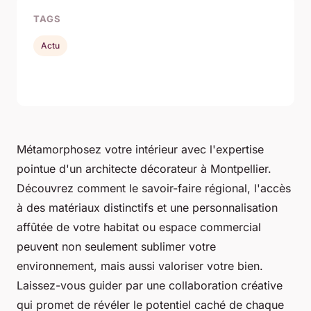
TAGS
Actu
Métamorphosez votre intérieur avec l'expertise
pointue d'un architecte décorateur à Montpellier.
Découvrez comment le savoir-faire régional, l'accès
à des matériaux distinctifs et une personnalisation
affûtée de votre habitat ou espace commercial
peuvent non seulement sublimer votre
environnement, mais aussi valoriser votre bien.
Laissez-vous guider par une collaboration créative
qui promet de révéler le potentiel caché de chaque