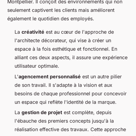
Montpellier. Il conçoit des environnements qui non
seulement captivent les clients mais améliorent
également le quotidien des employés.
La
créativité
est au cœur de l'approche de
l'architecte décorateur, qui vise à créer un
espace à la fois esthétique et fonctionnel. En
alliant ces deux aspects, il assure une expérience
utilisateur optimale.
L'
agencement personnalisé
est un autre pilier
de son travail. Il s'adapte à la vision et aux
besoins de chaque professionnel pour concevoir
un espace qui reflète l'identité de la marque.
La
gestion de projet
est complète, depuis
l'ébauche des premiers concepts jusqu'à la
réalisation effective des travaux. Cette approche