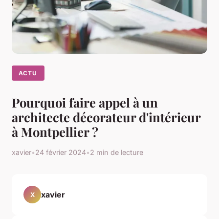
ACTU
Pourquoi faire appel à un
architecte décorateur d'intérieur
à Montpellier ?
xavier
•
24 février 2024
•
2 min de lecture
xavier
X