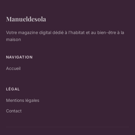
Manueldesola
Votre magazine digital dédié à l'habitat et au bien-être à la
maison
NAVIGATION
Accueil
LÉGAL
Mentions légales
Contact