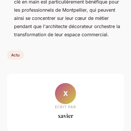
clé en main est particulièrement bénéfique pour
les professionnels de Montpellier, qui peuvent
ainsi se concentrer sur leur cœur de métier
pendant que l'architecte décorateur orchestre la
transformation de leur espace commercial.
Actu
X
ECRIT PAR
xavier