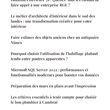
faire appel à une entreprise RGE ?
Le métier d'architecte d'intérieur dans le sud des
landes : une transformation créative pour votre
intérieur
Faire estimer des objets anciens chez un antiquaire
Nîmes
Pourquoi choisir l'utilisation de l'habillage plafond
tendu entre poutres apparentes ?
Microsoft SQL Server 2022 : performances et
fonctionnalités modernes pour booster vos données
Préparation des murs en placo avant l'impression
Les critères essentiels à tenir compte pour choisir
le bon plombier à Cambrai