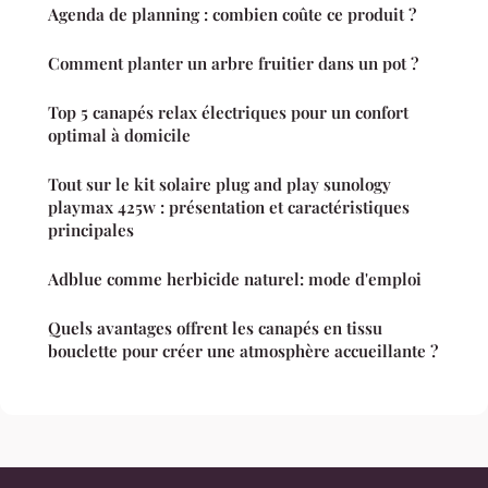
Agenda de planning : combien coûte ce produit ?
Comment planter un arbre fruitier dans un pot ?
Top 5 canapés relax électriques pour un confort
optimal à domicile
Tout sur le kit solaire plug and play sunology
playmax 425w : présentation et caractéristiques
principales
Adblue comme herbicide naturel: mode d'emploi
Quels avantages offrent les canapés en tissu
bouclette pour créer une atmosphère accueillante ?