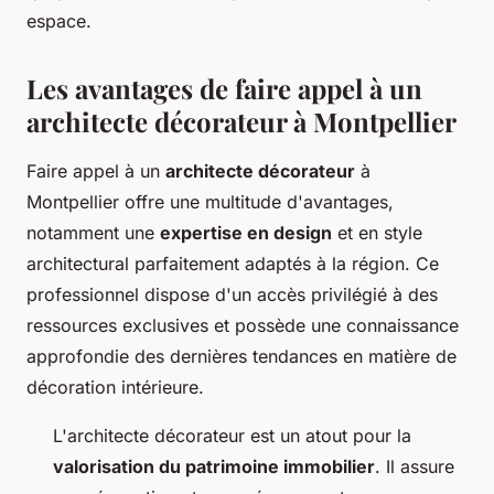
espace.
Les avantages de faire appel à un
architecte décorateur à Montpellier
Faire appel à un
architecte décorateur
à
Montpellier offre une multitude d'avantages,
notamment une
expertise en design
et en style
architectural parfaitement adaptés à la région. Ce
professionnel dispose d'un accès privilégié à des
ressources exclusives et possède une connaissance
approfondie des dernières tendances en matière de
décoration intérieure.
L'architecte décorateur est un atout pour la
valorisation du patrimoine immobilier
. Il assure