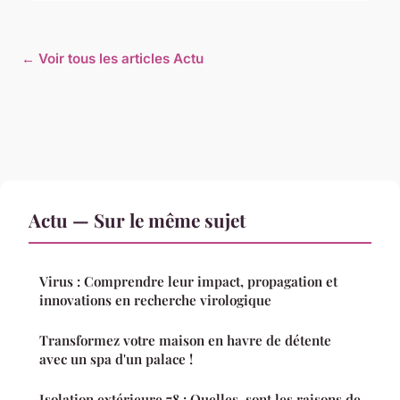
← Voir tous les articles Actu
Actu — Sur le même sujet
Virus : Comprendre leur impact, propagation et
innovations en recherche virologique
Transformez votre maison en havre de détente
avec un spa d'un palace !
Isolation extérieure 78 : Quelles sont les raisons de