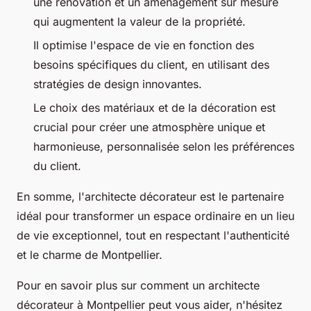
une rénovation et un aménagement sur mesure
qui augmentent la valeur de la propriété.
Il optimise l'espace de vie en fonction des
besoins spécifiques du client, en utilisant des
stratégies de design innovantes.
Le choix des matériaux et de la décoration est
crucial pour créer une atmosphère unique et
harmonieuse, personnalisée selon les préférences
du client.
En somme, l'architecte décorateur est le partenaire
idéal pour transformer un espace ordinaire en un lieu
de vie exceptionnel, tout en respectant l'authenticité
et le charme de Montpellier.
Pour en savoir plus sur comment un architecte
décorateur à Montpellier peut vous aider, n'hésitez