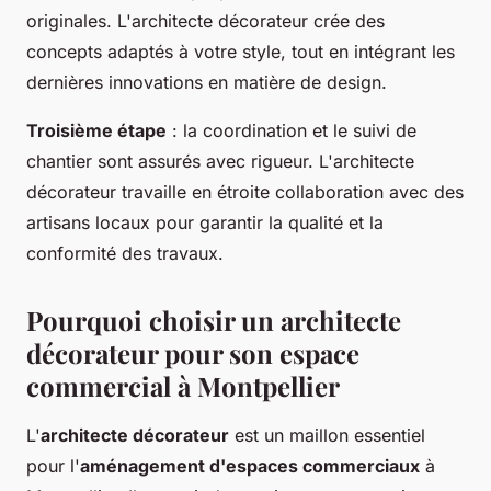
originales. L'architecte décorateur crée des
concepts adaptés à votre style, tout en intégrant les
dernières innovations en matière de design.
Troisième étape
: la coordination et le suivi de
chantier sont assurés avec rigueur. L'architecte
décorateur travaille en étroite collaboration avec des
artisans locaux pour garantir la qualité et la
conformité des travaux.
Pourquoi choisir un architecte
décorateur pour son espace
commercial à Montpellier
L'
architecte décorateur
est un maillon essentiel
pour l'
aménagement d'espaces commerciaux
à