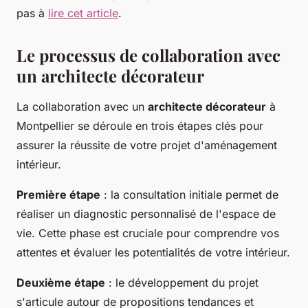
pas à
lire cet article
.
Le processus de collaboration avec
un architecte décorateur
La collaboration avec un
architecte décorateur
à
Montpellier se déroule en trois étapes clés pour
assurer la réussite de votre projet d'aménagement
intérieur.
Première étape
: la consultation initiale permet de
réaliser un diagnostic personnalisé de l'espace de
vie. Cette phase est cruciale pour comprendre vos
attentes et évaluer les potentialités de votre intérieur.
Deuxième étape
: le développement du projet
s'articule autour de propositions tendances et