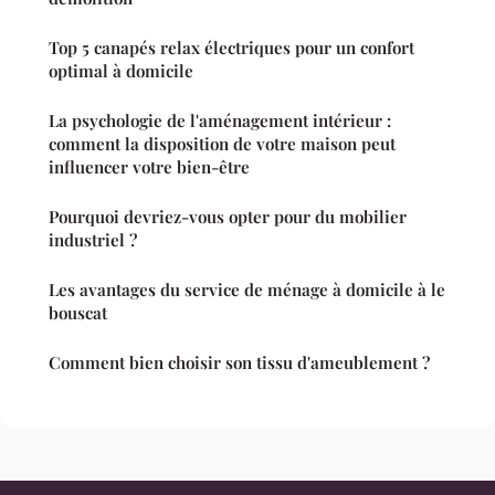
Top 5 canapés relax électriques pour un confort
optimal à domicile
La psychologie de l'aménagement intérieur :
comment la disposition de votre maison peut
influencer votre bien-être
Pourquoi devriez-vous opter pour du mobilier
industriel ?
Les avantages du service de ménage à domicile à le
bouscat
Comment bien choisir son tissu d'ameublement ?