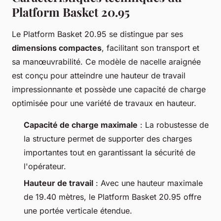
Platform Basket 20.95
Le Platform Basket 20.95 se distingue par ses
dimensions compactes
, facilitant son transport et
sa manœuvrabilité. Ce modèle de nacelle araignée
est conçu pour atteindre une hauteur de travail
impressionnante et possède une capacité de charge
optimisée pour une variété de travaux en hauteur.
Capacité de charge maximale
: La robustesse de
la structure permet de supporter des charges
importantes tout en garantissant la sécurité de
l'opérateur.
Hauteur de travail
: Avec une hauteur maximale
de 19.40 mètres, le Platform Basket 20.95 offre
une portée verticale étendue.