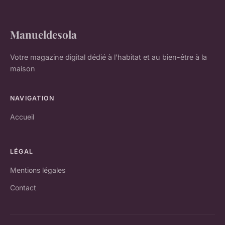
Manueldesola
Votre magazine digital dédié à l'habitat et au bien-être à la
maison
NAVIGATION
Accueil
LÉGAL
Mentions légales
Contact