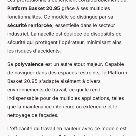
Platform Basket 20.95
grâce à ses multiples
fonctionnalités. Ce modèle se distingue par sa
sécurité renforcée
, essentielle dans le secteur
industriel. La nacelle est équipée de dispositifs de
sécurité qui protègent l'opérateur, minimisant ainsi
les risques d'accidents.
Sa
polyvalence
est un autre atout majeur. Capable
de naviguer dans des espaces restreints, le Platform
Basket 20.95 s'adapte aisément à divers
environnements de travail, ce qui le rend
indispensable pour de multiples applications, telles
que la maintenance intérieure ou extérieure et le
nettoyage de façades.
L'efficacité du travail en hauteur avec ce modèle est