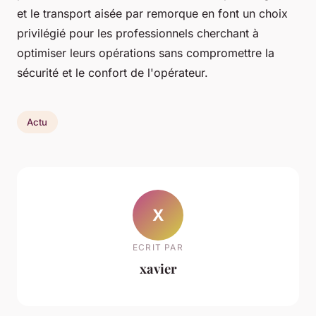
et le transport aisée par remorque en font un choix
privilégié pour les professionnels cherchant à
optimiser leurs opérations sans compromettre la
sécurité et le confort de l'opérateur.
Actu
X
ECRIT PAR
xavier