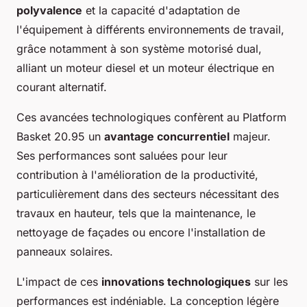
polyvalence
et la capacité d'adaptation de
l'équipement à différents environnements de travail,
grâce notamment à son système motorisé dual,
alliant un moteur diesel et un moteur électrique en
courant alternatif.
Ces avancées technologiques confèrent au Platform
Basket 20.95 un
avantage concurrentiel
majeur.
Ses performances sont saluées pour leur
contribution à l'amélioration de la productivité,
particulièrement dans des secteurs nécessitant des
travaux en hauteur, tels que la maintenance, le
nettoyage de façades ou encore l'installation de
panneaux solaires.
L'impact de ces
innovations technologiques
sur les
performances est indéniable. La conception légère