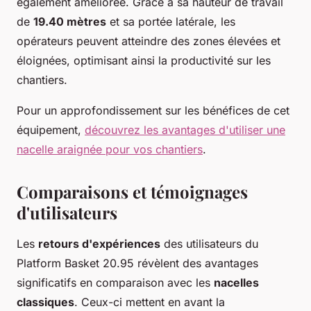
également améliorée. Grâce à sa hauteur de travail
de
19.40 mètres
et sa portée latérale, les
opérateurs peuvent atteindre des zones élevées et
éloignées, optimisant ainsi la productivité sur les
chantiers.
Pour un approfondissement sur les bénéfices de cet
équipement,
découvrez les avantages d'utiliser une
nacelle araignée pour vos chantiers
.
Comparaisons et témoignages
d'utilisateurs
Les
retours d'expériences
des utilisateurs du
Platform Basket 20.95 révèlent des avantages
significatifs en comparaison avec les
nacelles
classiques
. Ceux-ci mettent en avant la