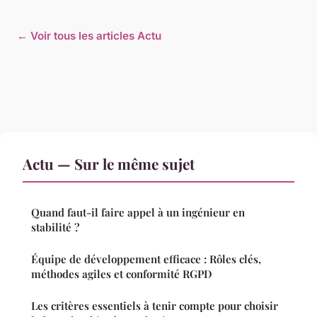
← Voir tous les articles Actu
Actu — Sur le même sujet
Quand faut-il faire appel à un ingénieur en
stabilité ?
Équipe de développement efficace : Rôles clés,
méthodes agiles et conformité RGPD
Les critères essentiels à tenir compte pour choisir