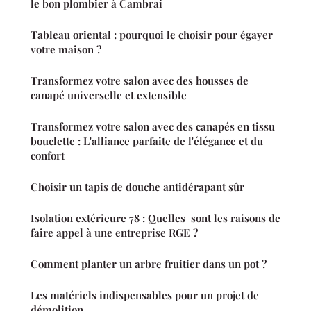
le bon plombier à Cambrai
Tableau oriental : pourquoi le choisir pour égayer
votre maison ?
Transformez votre salon avec des housses de
canapé universelle et extensible
Transformez votre salon avec des canapés en tissu
bouclette : L'alliance parfaite de l'élégance et du
confort
Choisir un tapis de douche antidérapant sûr
Isolation extérieure 78 : Quelles sont les raisons de
faire appel à une entreprise RGE ?
Comment planter un arbre fruitier dans un pot ?
Les matériels indispensables pour un projet de
démolition