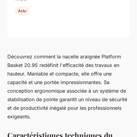
Actu
Découvrez comment la nacelle araignée Platform
Basket 20.95 redéfinit l'efficacité des travaux en
hauteur. Maniable et compacte, elle offre une
capacité et une portée impressionnantes. Sa
conception ergonomique associée à un système de
stabilisation de pointe garantit un niveau de sécurité
et de productivité inégalé pour les professionnels
exigeants.
Caractéristiques techniques du