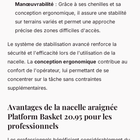
Manœuvrabilité
: Grâce à ses chenilles et sa
conception ergonomique, il assure une stabilité
sur terrains variés et permet une approche
précise des zones difficiles d'accès.
Le système de stabilisation avancé renforce la
sécurité et l'efficacité lors de l'utilisation de la
nacelle. La
conception ergonomique
contribue au
confort de l'opérateur, lui permettant de se
concentrer sur la tâche sans contraintes
supplémentaires.
Avantages de la nacelle araignée
Platform Basket 20.95 pour les
professionnels
Les professionnels bénéficient considérablement du