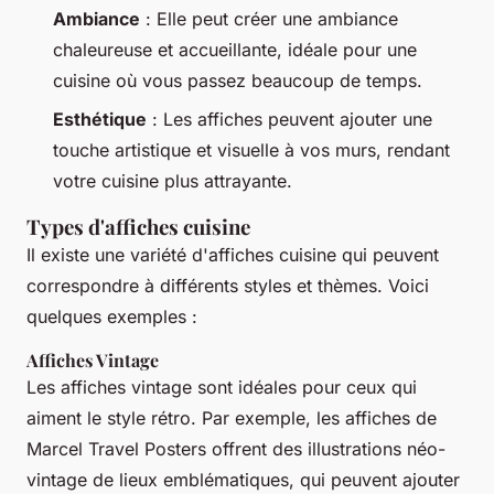
Ambiance
: Elle peut créer une ambiance
chaleureuse et accueillante, idéale pour une
cuisine où vous passez beaucoup de temps.
Esthétique
: Les affiches peuvent ajouter une
touche artistique et visuelle à vos murs, rendant
votre cuisine plus attrayante.
Types d'affiches cuisine
Il existe une variété d'affiches cuisine qui peuvent
correspondre à différents styles et thèmes. Voici
quelques exemples :
Affiches Vintage
Les affiches vintage sont idéales pour ceux qui
aiment le style rétro. Par exemple, les affiches de
Marcel Travel Posters offrent des illustrations néo-
vintage de lieux emblématiques, qui peuvent ajouter