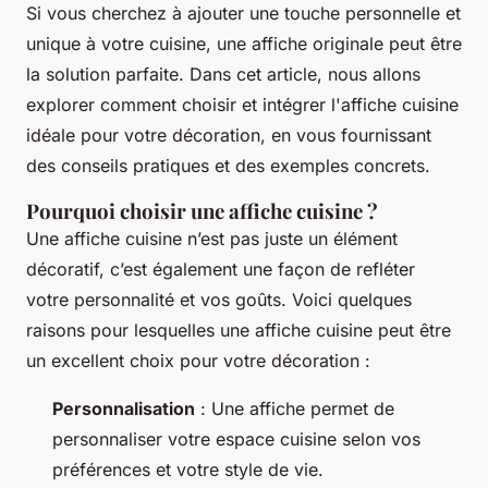
Si vous cherchez à ajouter une touche personnelle et
unique à votre cuisine, une affiche originale peut être
la solution parfaite. Dans cet article, nous allons
explorer comment choisir et intégrer l'affiche cuisine
idéale pour votre décoration, en vous fournissant
des conseils pratiques et des exemples concrets.
Pourquoi choisir une affiche cuisine ?
Une affiche cuisine n’est pas juste un élément
décoratif, c’est également une façon de refléter
votre personnalité et vos goûts. Voici quelques
raisons pour lesquelles une affiche cuisine peut être
un excellent choix pour votre décoration :
Personnalisation
: Une affiche permet de
personnaliser votre espace cuisine selon vos
préférences et votre style de vie.