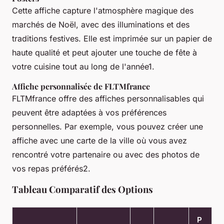
Cette affiche capture l'atmosphère magique des
marchés de Noël, avec des illuminations et des
traditions festives. Elle est imprimée sur un papier de
haute qualité et peut ajouter une touche de fête à
votre cuisine tout au long de l'année1.
Affiche personnalisée de FLTMfrance
FLTMfrance offre des affiches personnalisables qui
peuvent être adaptées à vos préférences
personnelles. Par exemple, vous pouvez créer une
affiche avec une carte de la ville où vous avez
rencontré votre partenaire ou avec des photos de
vos repas préférés2.
Tableau Comparatif des Options
P