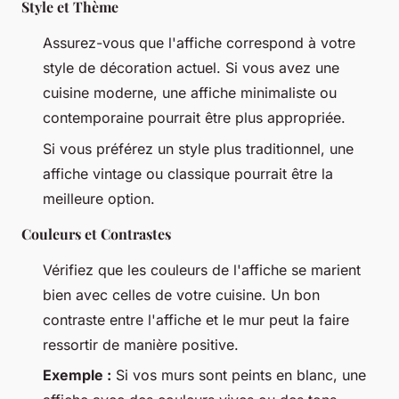
Style et Thème
Assurez-vous que l'affiche correspond à votre
style de décoration actuel. Si vous avez une
cuisine moderne, une affiche minimaliste ou
contemporaine pourrait être plus appropriée.
Si vous préférez un style plus traditionnel, une
affiche vintage ou classique pourrait être la
meilleure option.
Couleurs et Contrastes
Vérifiez que les couleurs de l'affiche se marient
bien avec celles de votre cuisine. Un bon
contraste entre l'affiche et le mur peut la faire
ressortir de manière positive.
Exemple :
Si vos murs sont peints en blanc, une