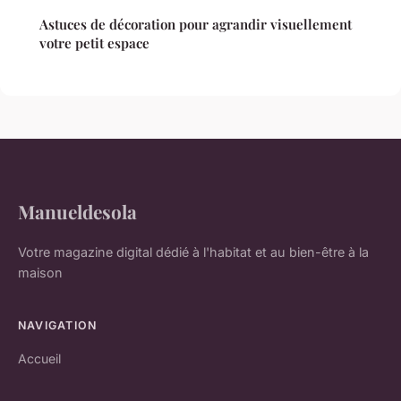
Astuces de décoration pour agrandir visuellement
votre petit espace
Manueldesola
Votre magazine digital dédié à l'habitat et au bien-être à la
maison
NAVIGATION
Accueil