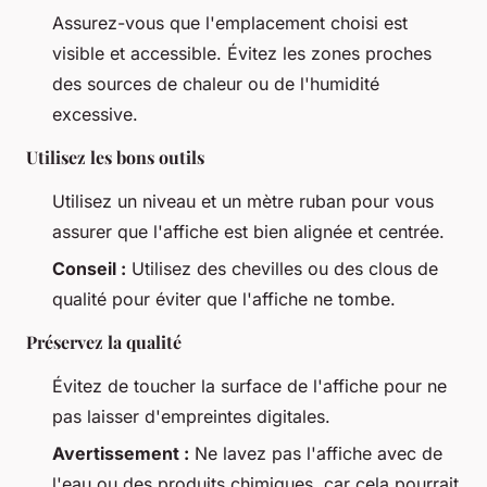
Assurez-vous que l'emplacement choisi est
visible et accessible. Évitez les zones proches
des sources de chaleur ou de l'humidité
excessive.
Utilisez les bons outils
Utilisez un niveau et un mètre ruban pour vous
assurer que l'affiche est bien alignée et centrée.
Conseil :
Utilisez des chevilles ou des clous de
qualité pour éviter que l'affiche ne tombe.
Préservez la qualité
Évitez de toucher la surface de l'affiche pour ne
pas laisser d'empreintes digitales.
Avertissement :
Ne lavez pas l'affiche avec de
l'eau ou des produits chimiques, car cela pourrait