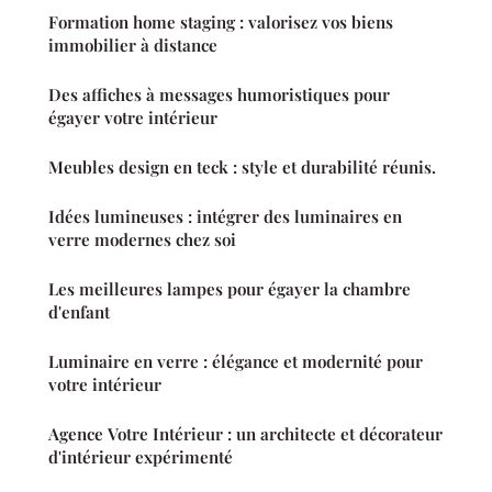
Formation home staging : valorisez vos biens
immobilier à distance
Des affiches à messages humoristiques pour
égayer votre intérieur
Meubles design en teck : style et durabilité réunis.
Idées lumineuses : intégrer des luminaires en
verre modernes chez soi
Les meilleures lampes pour égayer la chambre
d'enfant
Luminaire en verre : élégance et modernité pour
votre intérieur
Agence Votre Intérieur : un architecte et décorateur
d'intérieur expérimenté