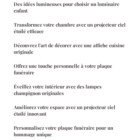
Des idées lumineuses pour choisir un luminaire
enfant
Transformez votre chambre avec un projecteur ciel
étoilé efficace
Découvrez l'art de décorer avec une affiche cuisine
originale
Offrez une touche personnelle à votre plaque
funéraire
Éveillez votre intérieur avec des lampes
champignon originales
Améliorez votre espace avec un projecteur ciel
étoilé innovant
Personnalisez votre plaque funéraire pour un
hommage unique