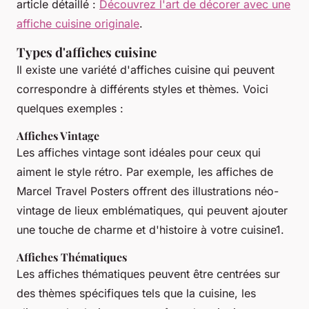
article détaillé :
Découvrez l'art de décorer avec une
affiche cuisine originale
.
Types d'affiches cuisine
Il existe une variété d'affiches cuisine qui peuvent
correspondre à différents styles et thèmes. Voici
quelques exemples :
Affiches Vintage
Les affiches vintage sont idéales pour ceux qui
aiment le style rétro. Par exemple, les affiches de
Marcel Travel Posters offrent des illustrations néo-
vintage de lieux emblématiques, qui peuvent ajouter
une touche de charme et d'histoire à votre cuisine1.
Affiches Thématiques
Les affiches thématiques peuvent être centrées sur
des thèmes spécifiques tels que la cuisine, les