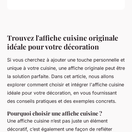
Trouvez l'affiche cuisine originale
idéale pour votre décoration
Si vous cherchez à ajouter une touche personnelle et
unique à votre cuisine, une affiche originale peut être
la solution parfaite. Dans cet article, nous allons
explorer comment choisir et intégrer l'affiche cuisine
idéale pour votre décoration, en vous fournissant
des conseils pratiques et des exemples concrets.
Pourquoi choisir une affiche cuisine ?
Une affiche cuisine n’est pas juste un élément
décoratif, c’est également une façon de refléter