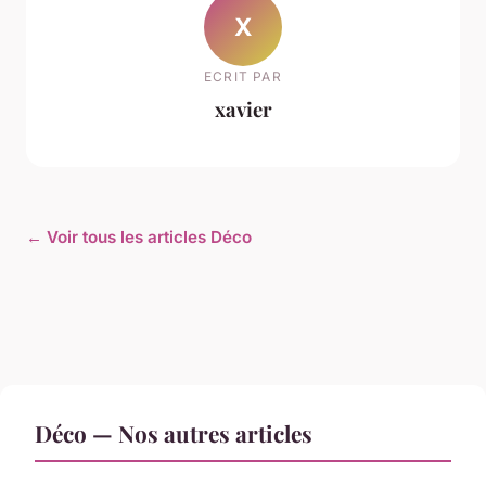
X
ECRIT PAR
xavier
← Voir tous les articles Déco
Déco — Nos autres articles