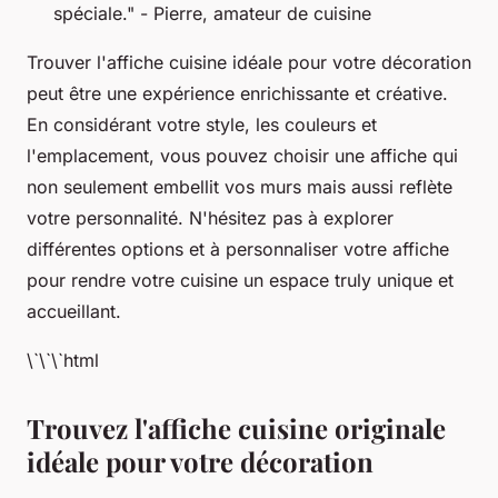
spéciale." -
Pierre, amateur de cuisine
Trouver l'affiche cuisine idéale pour votre décoration
peut être une expérience enrichissante et créative.
En considérant votre style, les couleurs et
l'emplacement, vous pouvez choisir une affiche qui
non seulement embellit vos murs mais aussi reflète
votre personnalité. N'hésitez pas à explorer
différentes options et à personnaliser votre affiche
pour rendre votre cuisine un espace truly unique et
accueillant.
\`\`\`html
Trouvez l'affiche cuisine originale
idéale pour votre décoration