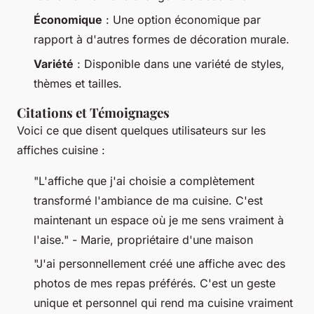
Économique
: Une option économique par
rapport à d'autres formes de décoration murale.
Variété
: Disponible dans une variété de styles,
thèmes et tailles.
Citations et Témoignages
Voici ce que disent quelques utilisateurs sur les
affiches cuisine :
"L'affiche que j'ai choisie a complètement
transformé l'ambiance de ma cuisine. C'est
maintenant un espace où je me sens vraiment à
l'aise." -
Marie, propriétaire d'une maison
"J'ai personnellement créé une affiche avec des
photos de mes repas préférés. C'est un geste
unique et personnel qui rend ma cuisine vraiment