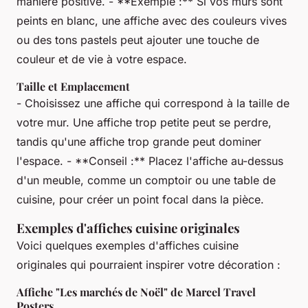
manière positive. - **Exemple :** Si vos murs sont
peints en blanc, une affiche avec des couleurs vives
ou des tons pastels peut ajouter une touche de
couleur et de vie à votre espace.
Taille et Emplacement
- Choisissez une affiche qui correspond à la taille de
votre mur. Une affiche trop petite peut se perdre,
tandis qu'une affiche trop grande peut dominer
l'espace. - **Conseil :** Placez l'affiche au-dessus
d'un meuble, comme un comptoir ou une table de
cuisine, pour créer un point focal dans la pièce.
Exemples d'affiches cuisine originales
Voici quelques exemples d'affiches cuisine
originales qui pourraient inspirer votre décoration :
Affiche "Les marchés de Noël" de Marcel Travel
Posters