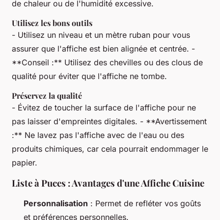
de chaleur ou de l'humidité excessive.
Utilisez les bons outils
- Utilisez un niveau et un mètre ruban pour vous
assurer que l'affiche est bien alignée et centrée. -
**Conseil :** Utilisez des chevilles ou des clous de
qualité pour éviter que l'affiche ne tombe.
Préservez la qualité
- Évitez de toucher la surface de l'affiche pour ne
pas laisser d'empreintes digitales. - **Avertissement
:** Ne lavez pas l'affiche avec de l'eau ou des
produits chimiques, car cela pourrait endommager le
papier.
Liste à Puces : Avantages d'une Affiche Cuisine
Personnalisation
: Permet de refléter vos goûts
et préférences personnelles.