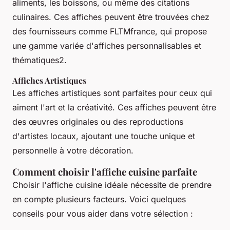
aliments, les boissons, ou même des citations
culinaires. Ces affiches peuvent être trouvées chez
des fournisseurs comme FLTMfrance, qui propose
une gamme variée d'affiches personnalisables et
thématiques2.
Affiches Artistiques
Les affiches artistiques sont parfaites pour ceux qui
aiment l'art et la créativité. Ces affiches peuvent être
des œuvres originales ou des reproductions
d'artistes locaux, ajoutant une touche unique et
personnelle à votre décoration.
Comment choisir l'affiche cuisine parfaite
Choisir l'affiche cuisine idéale nécessite de prendre
en compte plusieurs facteurs. Voici quelques
conseils pour vous aider dans votre sélection :