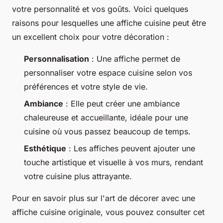
votre personnalité et vos goûts. Voici quelques
raisons pour lesquelles une affiche cuisine peut être
un excellent choix pour votre décoration :
Personnalisation
: Une affiche permet de
personnaliser votre espace cuisine selon vos
préférences et votre style de vie.
Ambiance
: Elle peut créer une ambiance
chaleureuse et accueillante, idéale pour une
cuisine où vous passez beaucoup de temps.
Esthétique
: Les affiches peuvent ajouter une
touche artistique et visuelle à vos murs, rendant
votre cuisine plus attrayante.
Pour en savoir plus sur l'art de décorer avec une
affiche cuisine originale, vous pouvez consulter cet