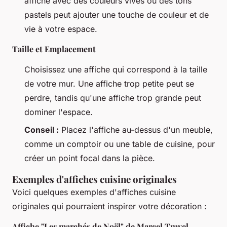
affiche avec des couleurs vives ou des tons
pastels peut ajouter une touche de couleur et de
vie à votre espace.
Taille et Emplacement
Choisissez une affiche qui correspond à la taille
de votre mur. Une affiche trop petite peut se
perdre, tandis qu'une affiche trop grande peut
dominer l'espace.
Conseil :
Placez l'affiche au-dessus d'un meuble,
comme un comptoir ou une table de cuisine, pour
créer un point focal dans la pièce.
Exemples d'affiches cuisine originales
Voici quelques exemples d'affiches cuisine
originales qui pourraient inspirer votre décoration :
Affiche "Les marchés de Noël" de Marcel Travel