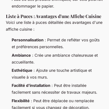
endommager le papier.
Liste à Puces : Avantages d'une Affiche Cuisine
Voici une liste à puces détaillée des avantages d'une
affiche cuisine :
Personnalisation
: Permet de refléter vos goûts
et préférences personnelles.
Ambiance
: Crée une ambiance chaleureuse et
accueillante.
Esthétique
: Ajoute une touche artistique et
visuelle à vos murs.
Facilité d'installation
: Peut être installée
facilement sans nécessiter de travaux majeurs.
Flexibilité
: Peut être déplacée ou remplacée
facilement si vous changez de décoration.