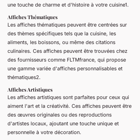
une touche de charme et d'histoire à votre cuisine1.
Affiches Thématiques
Les affiches thématiques peuvent être centrées sur
des thèmes spécifiques tels que la cuisine, les
aliments, les boissons, ou même des citations
culinaires. Ces affiches peuvent être trouvées chez
des fournisseurs comme FLTMfrance, qui propose
une gamme variée d'affiches personnalisables et
thématiques2.
Affiches Artistiques
Les affiches artistiques sont parfaites pour ceux qui
aiment l'art et la créativité. Ces affiches peuvent être
des œuvres originales ou des reproductions
d'artistes locaux, ajoutant une touche unique et
personnelle à votre décoration.