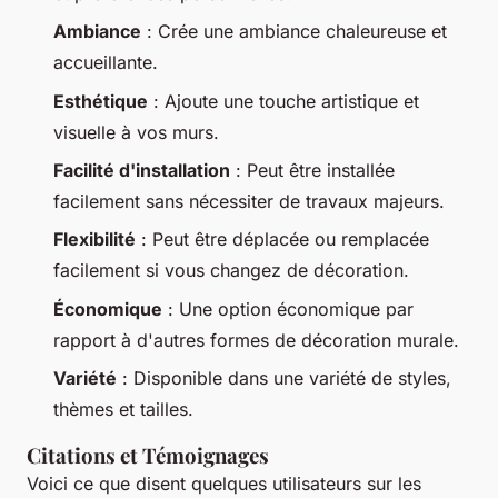
Ambiance
: Crée une ambiance chaleureuse et
accueillante.
Esthétique
: Ajoute une touche artistique et
visuelle à vos murs.
Facilité d'installation
: Peut être installée
facilement sans nécessiter de travaux majeurs.
Flexibilité
: Peut être déplacée ou remplacée
facilement si vous changez de décoration.
Économique
: Une option économique par
rapport à d'autres formes de décoration murale.
Variété
: Disponible dans une variété de styles,
thèmes et tailles.
Citations et Témoignages
Voici ce que disent quelques utilisateurs sur les