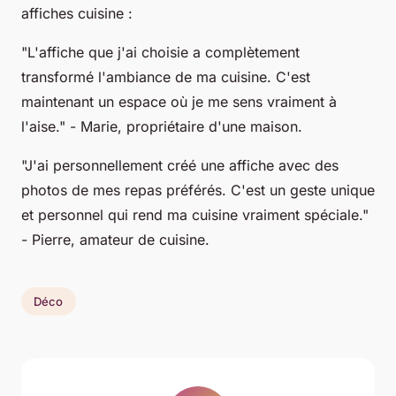
affiches cuisine :
"L'affiche que j'ai choisie a complètement
transformé l'ambiance de ma cuisine. C'est
maintenant un espace où je me sens vraiment à
l'aise." -
Marie, propriétaire d'une maison
.
"J'ai personnellement créé une affiche avec des
photos de mes repas préférés. C'est un geste unique
et personnel qui rend ma cuisine vraiment spéciale."
-
Pierre, amateur de cuisine
.
Déco