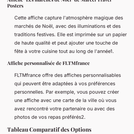
Posters
Cette affiche capture l'atmosphère magique des
marchés de Noël, avec des illuminations et des
traditions festives. Elle est imprimée sur un papier
de haute qualité et peut ajouter une touche de
fête à votre cuisine tout au long de l'année1.
Affiche personnalisée de FLTMfrance
FLTMfrance offre des affiches personnalisables
qui peuvent être adaptées à vos préférences
personnelles. Par exemple, vous pouvez créer
une affiche avec une carte de la ville où vous
avez rencontré votre partenaire ou avec des
photos de vos repas préférés2.
Tableau Comparatif des Options