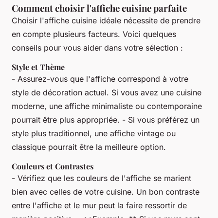
Comment choisir l'affiche cuisine parfaite
Choisir l'affiche cuisine idéale nécessite de prendre
en compte plusieurs facteurs. Voici quelques
conseils pour vous aider dans votre sélection :
Style et Thème
- Assurez-vous que l'affiche correspond à votre
style de décoration actuel. Si vous avez une cuisine
moderne, une affiche minimaliste ou contemporaine
pourrait être plus appropriée. - Si vous préférez un
style plus traditionnel, une affiche vintage ou
classique pourrait être la meilleure option.
Couleurs et Contrastes
- Vérifiez que les couleurs de l'affiche se marient
bien avec celles de votre cuisine. Un bon contraste
entre l'affiche et le mur peut la faire ressortir de