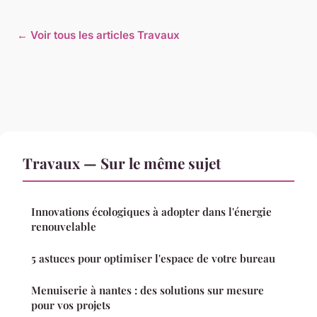
← Voir tous les articles Travaux
Travaux — Sur le même sujet
Innovations écologiques à adopter dans l'énergie
renouvelable
5 astuces pour optimiser l'espace de votre bureau
Menuiserie à nantes : des solutions sur mesure
pour vos projets