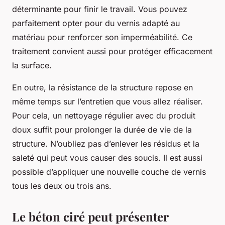
déterminante pour finir le travail. Vous pouvez
parfaitement opter pour du vernis adapté au
matériau pour renforcer son imperméabilité. Ce
traitement convient aussi pour protéger efficacement
la surface.
En outre, la résistance de la structure repose en
même temps sur l’entretien que vous allez réaliser.
Pour cela, un nettoyage régulier avec du produit
doux suffit pour prolonger la durée de vie de la
structure. N’oubliez pas d’enlever les résidus et la
saleté qui peut vous causer des soucis. Il est aussi
possible d’appliquer une nouvelle couche de vernis
tous les deux ou trois ans.
Le béton ciré peut présenter