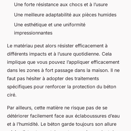
Une forte résistance aux chocs et à l’usure
Une meilleure adaptabilité aux pièces humides
Une esthétique et une uniformité
impressionnantes
Le matériau peut alors résister efficacement à
différents impacts et à l’usure quotidienne. Cela
implique que vous pouvez l’appliquer efficacement
dans les zones à fort passage dans la maison. Il ne
faut pas hésiter à adopter des traitements
spécifiques pour renforcer la protection du béton
ciré.
Par ailleurs, cette matière ne risque pas de se
détériorer facilement face aux éclaboussures d’eau
et à l’humidité. Le béton garde toujours son allure