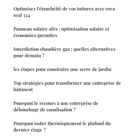
Optimisez l'étanchéité de vos toitures avec cova
seal 324
Panneau solaire alès : optimisation solaire et
économies garanties
Interdiction chaudière gaz : quelles alternatives
pour demain ?
les étapes pour construire une serre de jardin
Top stratégies pour transformer une entreprise de
bâtiment
Pourquoi le recours à une entreprise de
débouchage de canalisation ?
Pourquoi isoler thermiquement le plafond du
dernier étage ?