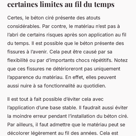
certaines limites au fil du temps
Certes, le béton ciré présente des atouts
considérables. Par contre, le matériau n’est pas à
l’abri de certains risques après son application au fil
du temps. Il est possible que le béton présente des
fissures à l’avenir. Cela peut être causé par sa
flexibilité ou par d’importants chocs répétitifs. Notez
que ces fissures ne détérioreront pas uniquement
l’apparence du matériau. En effet, elles peuvent
aussi nuire à sa fonctionnalité au quotidien.
Il est tout à fait possible d’éviter cela avec
l’application d’une base stable. Il faudrait aussi éviter
la moindre erreur pendant l’installation du béton ciré.
Par ailleurs, il faut admettre que le matériau peut se
décolorer légèrement au fil des années. Cela est