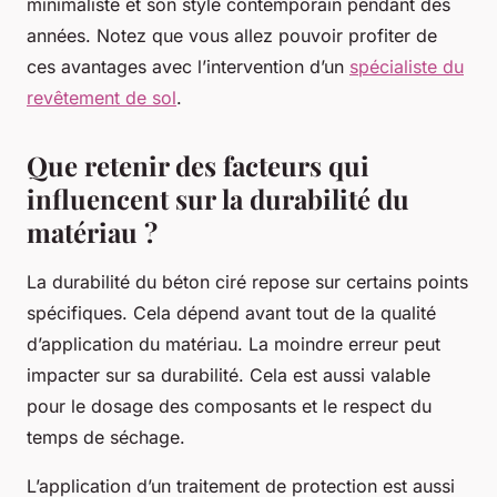
minimaliste et son style contemporain pendant des
années. Notez que vous allez pouvoir profiter de
ces avantages avec l’intervention d’un
spécialiste du
revêtement de sol
.
Que retenir des facteurs qui
influencent sur la durabilité du
matériau ?
La durabilité du béton ciré repose sur certains points
spécifiques. Cela dépend avant tout de la qualité
d’application du matériau. La moindre erreur peut
impacter sur sa durabilité. Cela est aussi valable
pour le dosage des composants et le respect du
temps de séchage.
L’application d’un traitement de protection est aussi