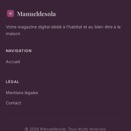
Manueldesola
Votre magazine digital dédié à l'habitat et au bien-être à la
maison
NAVIGATION
Accueil
LÉGAL
Mentions légales
Contact
© 2026 Manueldesola. Tous droits réservés.