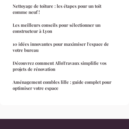
Nettoyage de toiture : les étapes pour un toit
comme neuf !
Les meilleurs conseils pour sélectionner un
constructeur à Lyon
10 idées innovantes pour maximiser l'espace de
votre bureau
Découvrez comment AlloTravaux simplifie vos
projets de rénovation
Aménagement combles lille : guide complet pour
optimiser votre espace