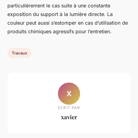
particulièrement le cas suite à une constante
exposition du support à la lumière directe. La
couleur peut aussi s’estomper en cas d’utilisation de
produits chimiques agressifs pour l’entretien.
Travaux
X
ECRIT PAR
xavier