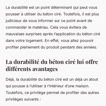
La durabilité est un point déterminant qui peut vous
pousser à utiliser du béton ciré. Toutefois, il est plus
judicieux de vous informer sur ce point avant de
commander le matériau. Cela vous évitera de
mauvaises surprises après l’application du béton ciré
dans votre logement. En effet, vous allez pouvoir
profiter pleinement du produit pendant des années.
La durabilité du béton ciré lui offre
différents avantages
Déjà, la durabilité du béton ciré est un déjà un atout
qui pousse à l’utiliser à l’intérieur d’une maison.
Toutefois, ce privilège permet de profiter des autres
privilèges suivants :